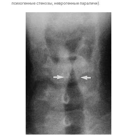
психогенные стенозы, неврогенные параличи).