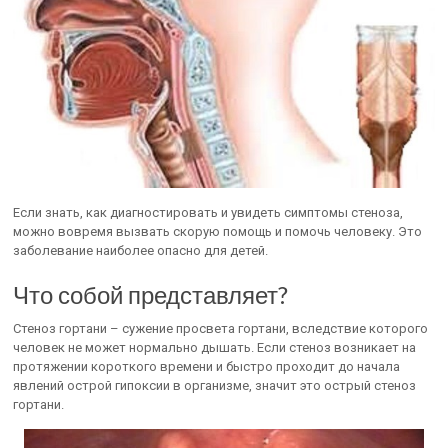
Если знать, как диагностировать и увидеть симптомы стеноза,
можно вовремя вызвать скорую помощь и помочь человеку. Это
заболевание наиболее опасно для детей.
Что собой представляет?
Стеноз гортани – сужение просвета гортани, вследствие которого
человек не может нормально дышать. Если стеноз возникает на
протяжении короткого времени и быстро проходит до начала
явлений острой гипоксии в организме, значит это острый стеноз
гортани.