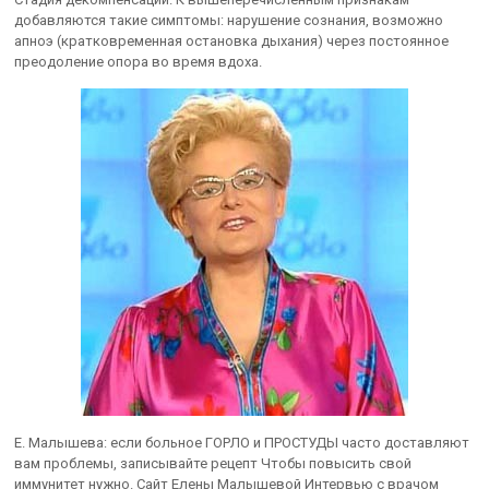
добавляются такие симптомы: нарушение сознания, возможно
апноэ (кратковременная остановка дыхания) через постоянное
преодоление опора во время вдоха.
Е. Малышева: если больное ГОРЛО и ПРОСТУДЫ часто доставляют
вам проблемы, записывайте рецепт Чтобы повысить свой
иммунитет нужно. Сайт Елены Малышевой Интервью с врачом