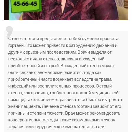
Стеноз гортани представляет собой сужение просвета
гортани, что может привести к затруднению дыхания и
другим серьезным последствиям. Врачи выделяют
несколько видов стеноза, включая врожденный,
приобретенный и острый. Врожденный стеноз может
быть связан с аномалиями развития, тогда как
приобретенный часто возникает вследствие травм,
инфекций или воспалительных процессов. Острый
стеноз, как правило, требует неотложной медицинской
помощи, так как он может развиваться быстро и угрожать
жизни пациента. Лечение стеноза гортани зависит от его
причины и степени тяжести. Врач может рекомендовать
консервативные методы, такие как медикаментозная
терапия, или хирургическое вмешательство для