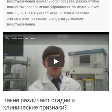
восстановления нормального просвета. Важно, чтобы
пациенты своевременно обращались за медицинской
помощью, так как ранняя диагностика и лечение
значительно повышают шансы на успешное
восстановление.
Острый стеноз гортани
Какие различают стадии и
клинические признаки?