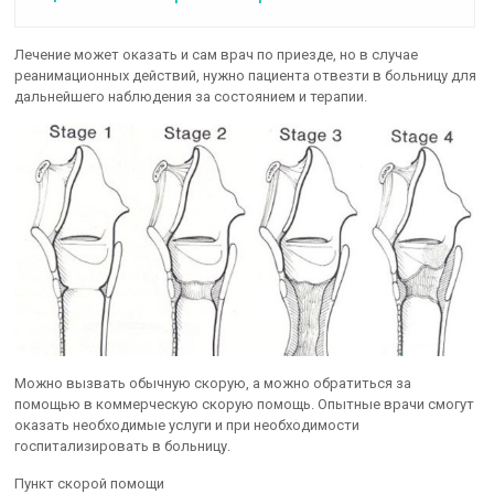
Лечение может оказать и сам врач по приезде, но в случае
реанимационных действий, нужно пациента отвезти в больницу для
дальнейшего наблюдения за состоянием и терапии.
Можно вызвать обычную скорую, а можно обратиться за
помощью в коммерческую скорую помощь. Опытные врачи смогут
оказать необходимые услуги и при необходимости
госпитализировать в больницу.
Пункт скорой помощи