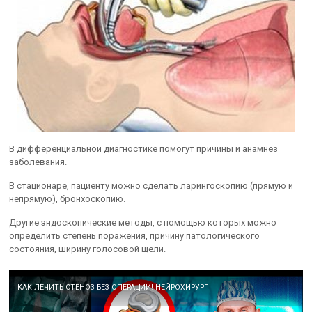
В дифференциальной диагностике помогут причины и анамнез
заболевания.
В стационаре, пациенту можно сделать ларингоскопию (прямую и
непрямую), бронхоскопию.
Другие эндоскопические методы, с помощью которых можно
определить степень поражения, причину патологического
состояния, ширину голосовой щели.
КАК ЛЕЧИТЬ СТЕНОЗ БЕЗ ОПЕРАЦИИ! НЕЙРОХИРУРГ