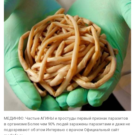
МЕДИНФО: Частые АГИНЫ и простуды первый признак паразитов
в организме Более чем 90% людей заражены паразитами и даже не
подозревают об этом Интервью с врачом Официальный сайт