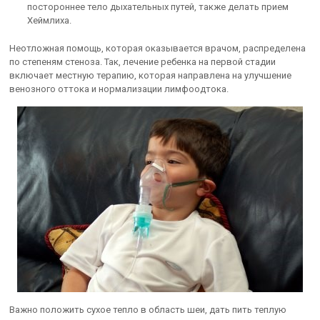
постороннее тело дыхательных путей, также делать прием
Хеймлиха.
Неотложная помощь, которая оказывается врачом, распределена
по степеням стеноза. Так, лечение ребенка на первой стадии
включает местную терапию, которая направлена на улучшение
венозного оттока и нормализации лимфоодтока.
Важно положить сухое тепло в область шеи, дать пить теплую