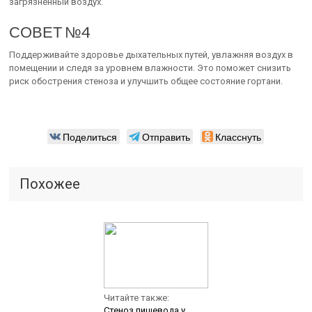
загрязненный воздух.
СОВЕТ №4
Поддерживайте здоровье дыхательных путей, увлажняя воздух в
помещении и следя за уровнем влажности. Это поможет снизить
риск обострения стеноза и улучшить общее состояние гортани.
Поделиться
Отправить
Класснуть
Похожее
Читайте также:
Стеноз пищевода у