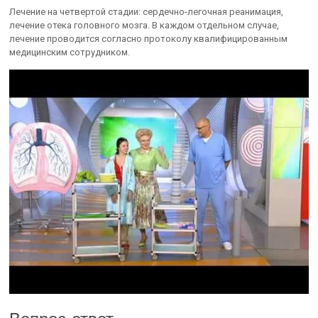
Лечение на четвертой стадии: сердечно-легочная реанимация,
лечение отека головного мозга. В каждом отдельном случае,
лечение проводится согласно протоколу квалифицированным
медицинским сотрудником.