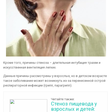
Кроме того, причины стеноза – длительная интубация трахеи и
искусственная вентиляция легких.
Данные причины рассмотрены у взрослых, но в детском возрасте
такое заболевание может возникнуть из-за перенесенной острой
респираторной инфекции (грипп, парагрипп).
Читайте также:
Стеноз пищевода у
взрослых и детей: