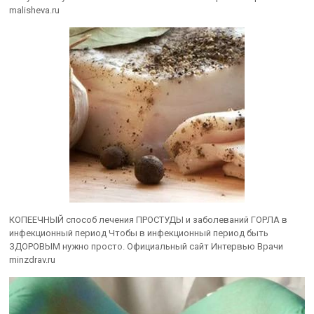
malisheva.ru
КОПЕЕЧНЫЙ способ лечения ПРОСТУДЫ и заболеваний ГОРЛА в
инфекционный период Чтобы в инфекционный период быть
ЗДОРОВЫМ нужно просто. Официальный сайт Интервью Врачи
minzdrav.ru