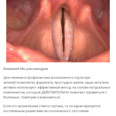
Внимание! Мы рекомендуем
Для лечения и профилактики воспаленного горла при
ангине(тонзиллите), фарингите, простуде и гриппе, наши читатели
активно используют эффективный метод. на основе натуральных
компонентов, который ДЕЙСТВИТЕЛЬНО помогает справиться с
болезнью. Советуем ознакомиться.
Если это хронический стеноз гортани, то он характеризуется
постепенным развитием патологического состояния.