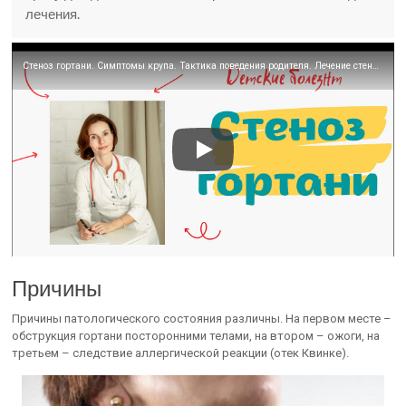
лечения.
Стеноз гортани. Симптомы крупа. Тактика поведения родителя. Лечение стеноза
Причины
Причины патологического состояния различны. На первом месте –
обструкция гортани посторонними телами, на втором – ожоги, на
третьем – следствие аллергической реакции (отек Квинке).