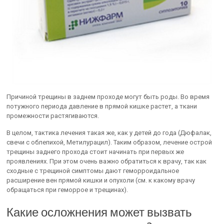
Причиной трещины в заднем проходе могут быть роды. Во время
потужного периода давление в прямой кишке растет, а ткани
промежности растягиваются.
В целом, тактика лечения такая же, как у детей до года (Дюфалак,
свечи с облепихой, Метилурацил). Таким образом, лечение острой
трещины заднего прохода стоит начинать при первых же
проявлениях. При этом очень важно обратиться к врачу, так как
сходные с трещиной симптомы дают геморроидальное
расширение вен прямой кишки и опухоли (см. к какому врачу
обращаться при геморрое и трещинах).
Какие осложнения может вызвать