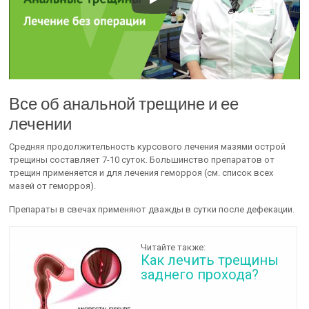
Все об анальной трещине и ее
лечении
Средняя продолжительность курсового лечения мазями острой
трещины составляет 7-10 суток. Большинство препаратов от
трещин применяется и для лечения геморроя (см. список всех
мазей от геморроя).
Препараты в свечах применяют дважды в сутки после дефекации.
Читайте также:
Как лечить трещины
заднего прохода?