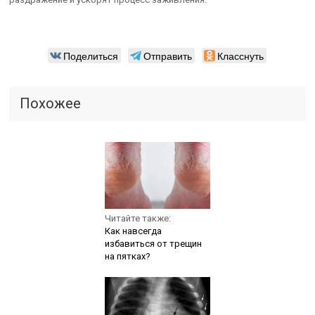
Поделиться
Отправить
Класснуть
Похожее
Читайте также:
Как навсегда
избавиться от трещин
на пятках?