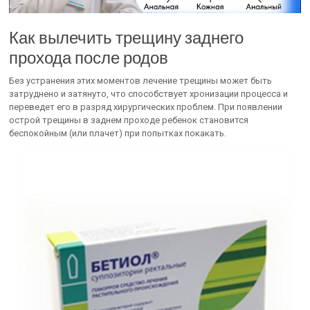
Как вылечить трещину заднего
прохода после родов
Без устранения этих моментов лечение трещины может быть
затруднено и затянуто, что способствует хронизации процесса и
переведет его в разряд хирургических проблем. При появлении
острой трещины в заднем проходе ребенок становится
беспокойным (или плачет) при попытках покакать.