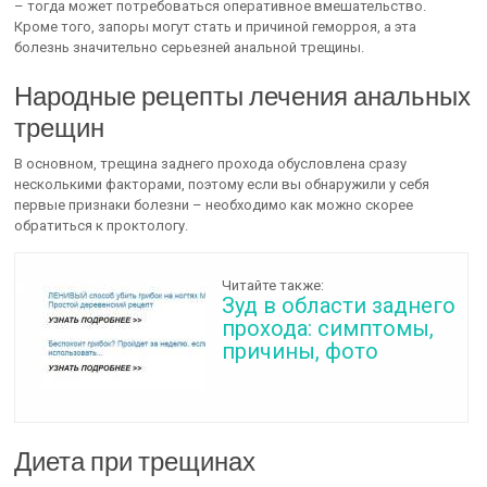
– тогда может потребоваться оперативное вмешательство.
Кроме того, запоры могут стать и причиной геморроя, а эта
болезнь значительно серьезней анальной трещины.
Народные рецепты лечения анальных
трещин
В основном, трещина заднего прохода обусловлена сразу
несколькими факторами, поэтому если вы обнаружили у себя
первые признаки болезни – необходимо как можно скорее
обратиться к проктологу.
Читайте также:
Зуд в области заднего
прохода: симптомы,
причины, фото
Диета при трещинах