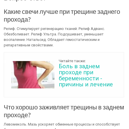
Какие свечи лучше при трещине заднего
прохода?
Релиф. Стимулирует регенерацию тканей. Релиф Адванс.
Обезболивает. Релиф Ультра. Подсушивает, уменьшает
воспаление. Натальсид. Обладает гемостатическим и
репаративным свойствами.
Читайте также:
Боль в заднем
проходе при
беременности -
причины и лечение
Что хорошо заживляет трещины в заднем
проходе?
Левомеколь. Мазь ускоряет обменные процессы и способствует