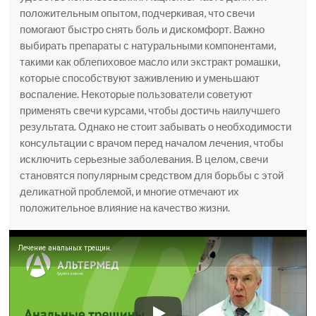
положительным опытом, подчеркивая, что свечи
помогают быстро снять боль и дискомфорт. Важно
выбирать препараты с натуральными компонентами,
такими как облепиховое масло или экстракт ромашки,
которые способствуют заживлению и уменьшают
воспаление. Некоторые пользователи советуют
применять свечи курсами, чтобы достичь наилучшего
результата. Однако не стоит забывать о необходимости
консультации с врачом перед началом лечения, чтобы
исключить серьезные заболевания. В целом, свечи
становятся популярным средством для борьбы с этой
деликатной проблемой, и многие отмечают их
положительное влияние на качество жизни.
Лечение анальных трещин.