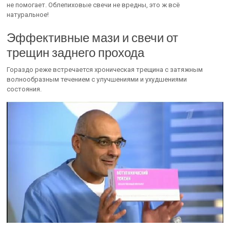
не помогает. Облепиховые свечи не вредны, это ж всё
натуральное!
Эффективные мази и свечи от
трещин заднего прохода
Гораздо реже встречается хроническая трещина с затяжным
волнообразным течением с улучшениями и ухудшениями
состояния.