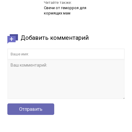
Читайте также:
Свечи от геморроя для
кормящих мам
Добавить комментарий