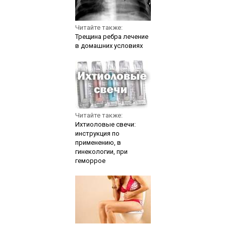
Читайте также:
Трещина ребра лечение
в домашних условиях
Читайте также:
Ихтиоловые свечи:
инструкция по
применению, в
гинекологии, при
геморрое