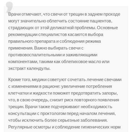
Врачи отмечают, что свечи от трещин в заднем проходе
могут значительно облегчить состояние пациентов,
страдающих от этой деликатной проблемы. Основные
рекомендации специалистов касаются выбора
правильного препарата и соблюдения режима
применения. Важно выбирать свечи с
противовоспалительными и заживляющими
компонентами, такими как облепиховое масло или
экстракт календулы.
Кроме того, медики советуют сочетать лечение свечами
с изменениями в рационе: увеличение потребления
клетчатки и жидкости поможет предотвратить запоры,
что, в свою очередь, снизит риск повторного появления
трещин. Врачи также подчеркивают необходимость
консультации с проктологом перед началом лечения,
чтобы исключить более серьезные заболевания.
Регулярные осмотры и соблюдение гигиенических норм