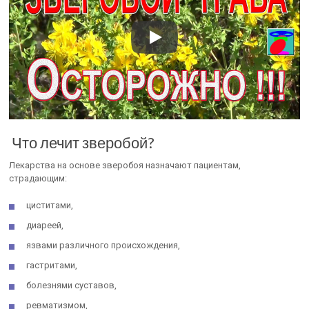
Что лечит зверобой?
Лекарства на основе зверобоя назначают пациентам,
страдающим:
циститами,
диареей,
язвами различного происхождения,
гастритами,
болезнями суставов,
ревматизмом,