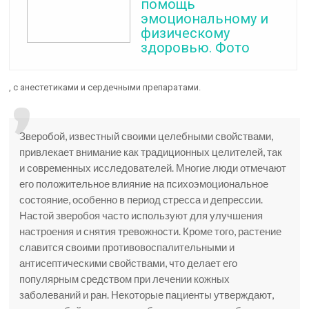
помощь
эмоциональному и
физическому
здоровью. Фото
, с анестетиками и сердечными препаратами.
Зверобой, известный своими целебными свойствами,
привлекает внимание как традиционных целителей, так
и современных исследователей. Многие люди отмечают
его положительное влияние на психоэмоциональное
состояние, особенно в период стресса и депрессии.
Настой зверобоя часто используют для улучшения
настроения и снятия тревожности. Кроме того, растение
славится своими противовоспалительными и
антисептическими свойствами, что делает его
популярным средством при лечении кожных
заболеваний и ран. Некоторые пациенты утверждают,