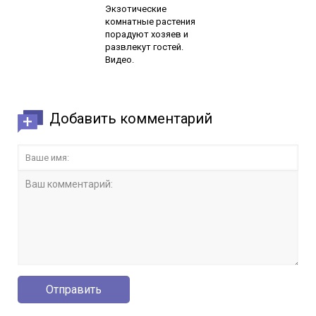
Экзотические
комнатные растения
порадуют хозяев и
развлекут гостей.
Видео.
Добавить комментарий