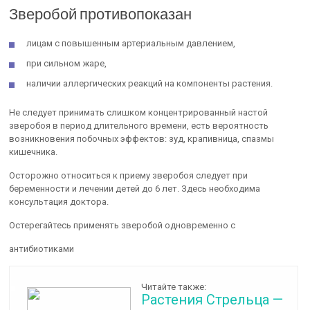
Зверобой противопоказан
лицам с повышенным артериальным давлением,
при сильном жаре,
наличии аллергических реакций на компоненты растения.
Не следует принимать слишком концентрированный настой
зверобоя в период длительного времени, есть вероятность
возникновения побочных эффектов: зуд, крапивница, спазмы
кишечника.
Осторожно относиться к приему зверобоя следует при
беременности и лечении детей до 6 лет. Здесь необходима
консультация доктора.
Остерегайтесь применять зверобой одновременно с
антибиотиками
Читайте также:
Растения Стрельца —