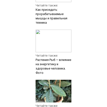
Читайте также:
Как приседать:
прорабатываемые
мышцы и правильная
техника
Читайте также:
Растения Рыб — влияние
на энергетику и
здоровье человека.
Фото
Читайте также: