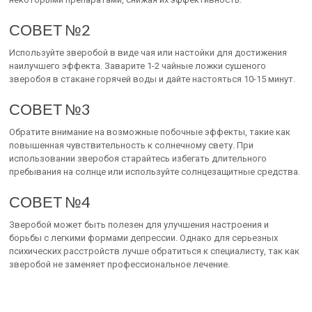
СОВЕТ №2
Используйте зверобой в виде чая или настойки для достижения
наилучшего эффекта. Заварите 1-2 чайные ложки сушеного
зверобоя в стакане горячей воды и дайте настояться 10-15 минут.
СОВЕТ №3
Обратите внимание на возможные побочные эффекты, такие как
повышенная чувствительность к солнечному свету. При
использовании зверобоя старайтесь избегать длительного
пребывания на солнце или используйте солнцезащитные средства.
СОВЕТ №4
Зверобой может быть полезен для улучшения настроения и
борьбы с легкими формами депрессии. Однако для серьезных
психических расстройств лучше обратиться к специалисту, так как
зверобой не заменяет профессиональное лечение.