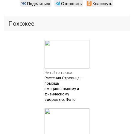
Поделиться
Отправить
Класснуть
Похожее
Читайте также:
Растения Стрельца —
помощь
эмоциональному и
физическому
здоровью. Фото