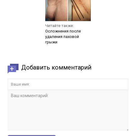
Читайте также:
Осложнения после
удаления паховой
грыжи
Добавить комментарий