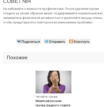
СОВЕТ №4
Не забывайте о важности профилактики. После удаления грыжи
следите за своим образом жизни: поддерживайте нормальный вес,
занимайтесь физической активностью и укрепляйте мышцы спины,
чтобы предотвратить повторное возникновение проблемы.
Поделиться
Отправить
Класснуть
Похожее
Читайте также:
Межпозвоночная
грыжа грудного отдела: