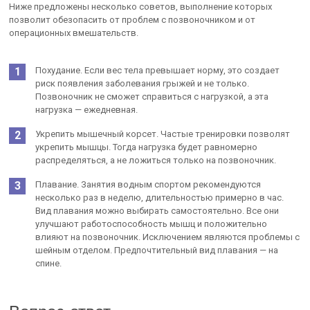
Ниже предложены несколько советов, выполнение которых
позволит обезопасить от проблем с позвоночником и от
операционных вмешательств.
Похудание. Если вес тела превышает норму, это создает
риск появления заболевания грыжей и не только.
Позвоночник не сможет справиться с нагрузкой, а эта
нагрузка — ежедневная.
Укрепить мышечный корсет. Частые тренировки позволят
укрепить мышцы. Тогда нагрузка будет равномерно
распределяться, а не ложиться только на позвоночник.
Плавание. Занятия водным спортом рекомендуются
несколько раз в неделю, длительностью примерно в час.
Вид плавания можно выбирать самостоятельно. Все они
улучшают работоспособность мышц и положительно
влияют на позвоночник. Исключением являются проблемы с
шейным отделом. Предпочтительный вид плавания — на
спине.