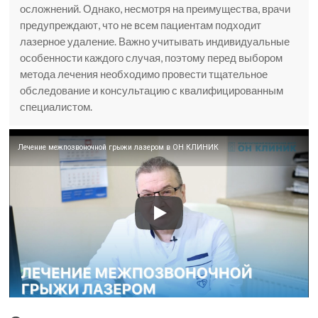
осложнений. Однако, несмотря на преимущества, врачи
предупреждают, что не всем пациентам подходит
лазерное удаление. Важно учитывать индивидуальные
особенности каждого случая, поэтому перед выбором
метода лечения необходимо провести тщательное
обследование и консультацию с квалифицированным
специалистом.
Лечение межпозвоночной грыжи лазером в ОН КЛИНИК