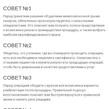
СОВЕТ №1
Перед принятием решения об удалении межпозвоночной грыжи
лазером, обязательно проконсультируйтесь с несколькими
специалистами. Это поможет вам получить полное представление
о возможных рисках и преимуществах процедуры, а также выбрать
наиболее квалифицированного врача.
СОВЕТ №2
Убедитесь, что у клиники, где вы планируете проводить операцию,
есть все необходимые лицензии и сертификаты. Ознакомьтесь с
отзывами пациентов и изучите результаты предыдущих операций,
чтобы быть уверенными в качестве предоставляемых услуг.
СОВЕТ №3
Перед операцией обсудите с врачом все возможные варианты
реабилитации после процедуры. Правильный подход к
восстановлению поможет вам быстрее вернуться к привычной
жизни и снизить риск рецидива.