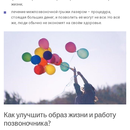
жизни;
лечение межпозвоночной грыжи лазером – процедура,
стоящая больших денег, и позволить её могут не все. Но всё
же, люди обычно не экономят на своём здоровье.
Как улучшить образ жизни и работу
позвоночника?