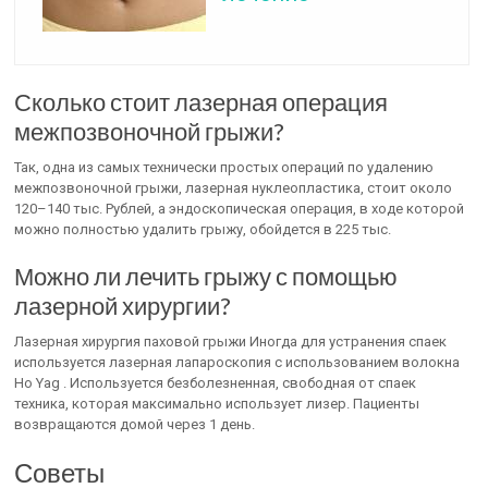
Сколько стоит лазерная операция
межпозвоночной грыжи?
Так, одна из самых технически простых операций по удалению
межпозвоночной грыжи, лазерная нуклеопластика, стоит около
120–140 тыс. Рублей, а эндоскопическая операция, в ходе которой
можно полностью удалить грыжу, обойдется в 225 тыс.
Можно ли лечить грыжу с помощью
лазерной хирургии?
Лазерная хирургия паховой грыжи Иногда для устранения спаек
используется лазерная лапароскопия с использованием волокна
Ho Yag . Используется безболезненная, свободная от спаек
техника, которая максимально использует лизер. Пациенты
возвращаются домой через 1 день.
Советы