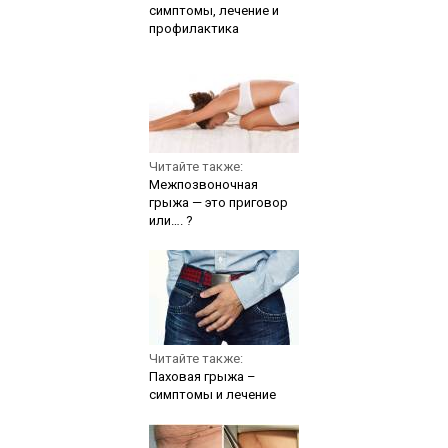
симптомы, лечение и
профилактика
Читайте также:
Межпозвоночная
грыжа — это приговор
или…. ?
Читайте также:
Паховая грыжа –
симптомы и лечение