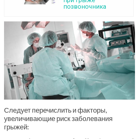
позвоночника
Следует перечислить и факторы,
увеличивающие риск заболевания
грыжей: