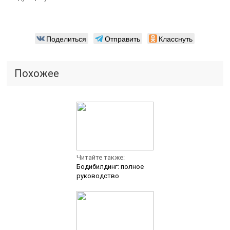
Поделиться
Отправить
Класснуть
Похожее
Читайте также:
Бодибилдинг: полное
руководство