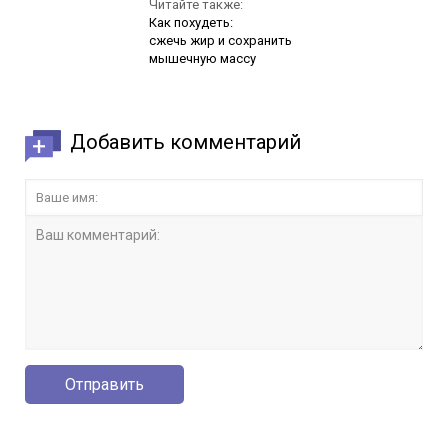
Читайте также:
Как похудеть:
сжечь жир и сохранить
мышечную массу
Добавить комментарий