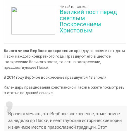
Читайте также:
Великий пост перед
светлым
Воскресением
Христовым
Какого числа Вербное воскресение
празднуют зависит от даты
Пасхи каждого конкретного года. Празднуют его в шестое
воскресение Великого поста, то есть в воскресение,
предшествующее Пасхе.
В 2014 году Вербное воскресенье празднуется 13 апреля.
Календарь празднования христианской Пасхи можете посмотреть
в статье по данной ссылке
Врачи отмечают, что Вербное воскресенье, отмечаемое
за неделю до Пасхи, имеет глубокие исторические корни
и значимое место в православной традиции. Этот