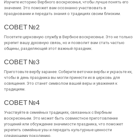
Изучите историю Вербного воскресенья, чтобы лучше понять его
значение. Это поможет вам осознанно участвовать в
праздновании и передать знания о традициях своим близким.
СОВЕТ №2
Посетите церковную службу в Вербное воскресенье. Это не только
укрепит вашу духовную связь, но и позволит вам стать частью
общины, разделяющей этот важный праздник.
СОВЕТ №3
Приготовьте вербу заранее. Соберите веточки вербы и украсьте их,
чтобы в день праздника вы могли принести их в церковь для
освящения. Это станет символом вашей веры и уважения к
традициям.
СОВЕТ №4
Участвуйте в семейных традициях, связанных с Вербным
воскресеньем. Это может быть совместное приготовление
угощений или обсуждение значимости праздника, что поможет
укрепить семейные узы и передать культурные ценности
следующему поколению.