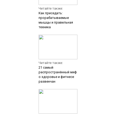
Читайте также:
Как приседать:
прорабатываемые
мышцы и правильная
техника
Читайте также:
21 самый
распространённый миф
о здоровье и фитнесе
развенчан