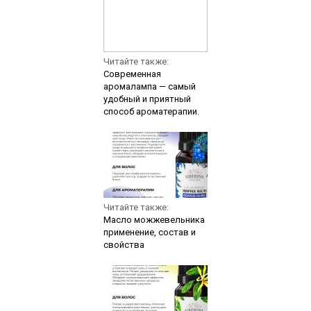
Читайте также:
Современная
аромалампа — самый
удобный и приятный
способ ароматерапии.
Читайте также:
Масло можжевельника
применение, состав и
свойства