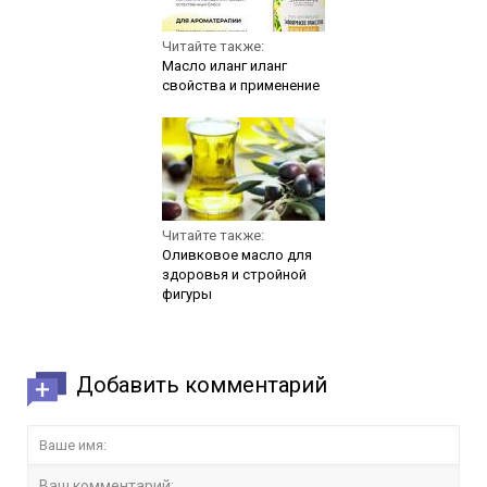
Читайте также:
Масло иланг иланг
свойства и применение
Читайте также:
Оливковое масло для
здоровья и стройной
фигуры
Добавить комментарий