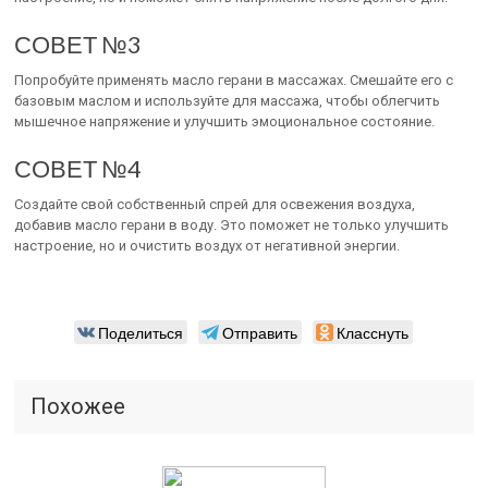
СОВЕТ №3
Попробуйте применять масло герани в массажах. Смешайте его с
базовым маслом и используйте для массажа, чтобы облегчить
мышечное напряжение и улучшить эмоциональное состояние.
СОВЕТ №4
Создайте свой собственный спрей для освежения воздуха,
добавив масло герани в воду. Это поможет не только улучшить
настроение, но и очистить воздух от негативной энергии.
Поделиться
Отправить
Класснуть
Похожее