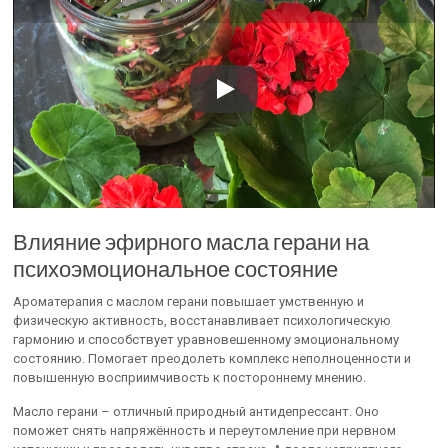
Влияние эфирного масла герани на
психоэмоциональное состояние
Ароматерапия с маслом герани повышает умственную и
физическую активность, восстанавливает психологическую
гармонию и способствует уравновешенному эмоциональному
состоянию. Помогает преодолеть комплекс неполноценности и
повышенную восприимчивость к постороннему мнению.
Масло герани – отличный природный антидепрессант. Оно
поможет снять напряжённость и переутомление при нервном