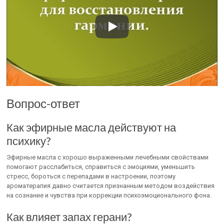
Вопрос-ответ
Как эфирные масла действуют на
психику?
Эфирные масла с хорошо выраженными лечебными свойствами
помогают расслабиться, справиться с эмоциями, уменьшить
стресс, бороться с перепадами в настроении, поэтому
ароматерапия давно считается признанным методом воздействия
на сознание и чувства при коррекции психоэмоционального фона.
Как влияет запах герани?