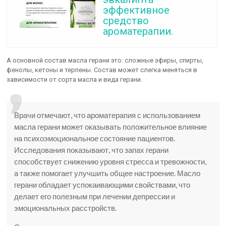
эффективное
средство
ароматерапии.
А основной состав масла герани это: сложные эфиры, спирты,
фенолы, кетоны и терпены. Состав может слегка меняться в
зависимости от сорта масла и вида герани.
Врачи отмечают, что ароматерапия с использованием
масла герани может оказывать положительное влияние
на психоэмоциональное состояние пациентов.
Исследования показывают, что запах герани
способствует снижению уровня стресса и тревожности,
а также помогает улучшить общее настроение. Масло
герани обладает успокаивающими свойствами, что
делает его полезным при лечении депрессии и
эмоциональных расстройств.