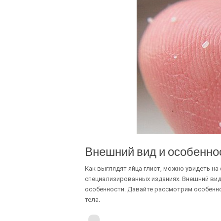
Внешний вид и особенно
Как выглядят яйца глист, можно увидеть на
специализированных изданиях. Внешний вид
особенности. Давайте рассмотрим особенн
тела.