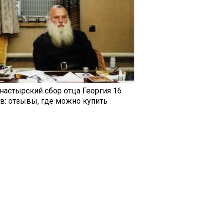
настырский сбор отца Георгия 16
ав: отзывы, где можно купить