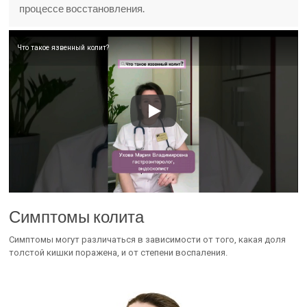
процессе восстановления.
Что такое язвенный колит?
Симптомы колита
Симптомы могут различаться в зависимости от того, какая доля
толстой кишки поражена, и от степени воспаления.