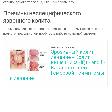
стационарного телефона, 112 — с мобильного.
Причины неспецифического
язвенного колита
Точные причины заболевания неизвестны, но считается, что оно
является результатом проблем в работе иммунной системы.
Читайте также:
Эрозивный колит
лечение - Колит
кишечника -if() - endif -
Каталог статей -
Геморрой - симптомы
и лечение