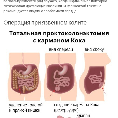
поскольку известен ряд случаев, когда инфликсимаб повторно
активировал дремлющие инфекции. Инфликсимаб также не
рекомендуется людям с проблемами сердца.
Операция при язвенном колите