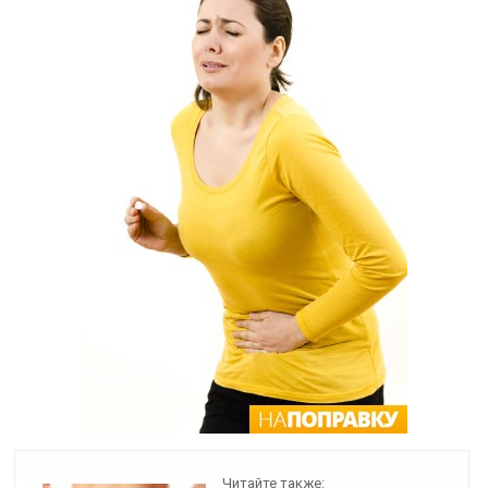
Читайте также: