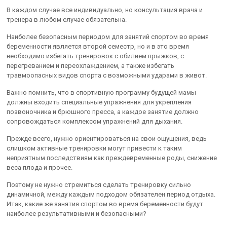
В каждом случае все индивидуально, но консультация врача и
тренера в любом случае обязательна.
Наиболее безопасным периодом для занятий спортом во время
беременности является второй семестр, но и в это время
необходимо избегать тренировок с обилием прыжков, с
перегреванием и переохлаждением, а также избегать
травмоопасных видов спорта с возможными ударами в живот.
Важно помнить, что в спортивную программу будущей мамы
должны входить специальные упражнения для укрепления
позвоночника и брюшного пресса, а каждое занятие должно
сопровождаться комплексом упражнений для дыхания.
Прежде всего, нужно ориентироваться на свои ощущения, ведь
слишком активные тренировки могут привести к таким
неприятным последствиям как преждевременные роды, снижение
веса плода и прочее.
Поэтому не нужно стремиться сделать тренировку сильно
динамичной, между каждым подходом обязателен период отдыха.
Итак, какие же занятия спортом во время беременности будут
наиболее результативными и безопасными?