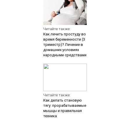
Читайте также:
Как лечить простуду во
время беременности (3
триместр)? Лечение в
домашних условиях
народными средствами
Читайте также:
Как делать становую
тягу: прорабатываемые
мышцы и правильная
техника