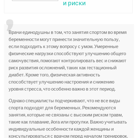
и риски
Врачи единодушны в том, что занятия спортом во время
беременности могут принести значительную пользу,
если подходить к этому вопросу с умом. Умеренные
физические нагрузки способствуют улучшению общего
самочувствия, помогают контролировать вес и снижают
риск развития осложнений, таких как гестационный
диабет. Кроме того, физическая активность
способствует улучшению настроения и снижению
уровня стресса, что особенно важно в этот период.
Однако специалисты подчеркивают, что не все виды
спорта подходят для беременных. Рекомендуются
занятия, которые не связаны с высоким риском травм,
такие как плавание, йога или прогулки. Важно учитывать
индивидуальные особенности каждой женщины и
консультироваться с врачом перед началом тренировок.