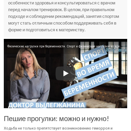
особенности здоровья и консультироваться с врачом
перед началом тренировок. В целом, при правильном
подходе и соблюдении рекомендаций, занятия спортом
могут стать отличным способом поддерживать себя в
форме и подготовиться к материнству.
Физические нагрузки при беременности. Спорт и физические нагрузки во время беременности
Пешие прогулки: можно и нужно!
Ходьба не только препятствует возникновению геморроя и