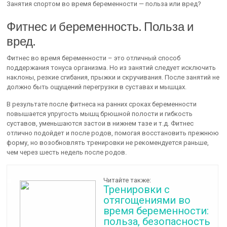
Занятия спортом во время беременности — польза или вред?
Фитнес и беременность. Польза и
вред.
Фитнес во время беременности – это отличный способ
поддержания тонуса организма. Но из занятий следует исключить
наклоны, резкие сгибания, прыжки и скручивания. После занятий не
должно быть ощущений перегрузки в суставах и мышцах.
В результате после фитнеса на ранних сроках беременности
повышается упругость мышц брюшной полости и гибкость
суставов, уменьшаются застои в нижнем тазе и т.д. Фитнес
отлично подойдет и после родов, помогая восстановить прежнюю
форму, но возобновлять тренировки не рекомендуется раньше,
чем через шесть недель после родов.
Читайте также:
Тренировки с
отягощениями во
время беременности:
польза, безопасность