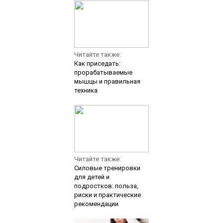
Читайте также:
Как приседать:
прорабатываемые
мышцы и правильная
техника
Читайте также:
Силовые тренировки
для детей и
подростков: польза,
риски и практические
рекомендации