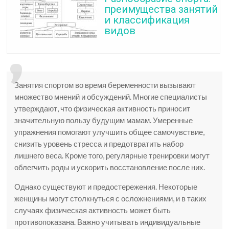
преимущества занятий
и классификация
видов
Занятия спортом во время беременности вызывают
множество мнений и обсуждений. Многие специалисты
утверждают, что физическая активность приносит
значительную пользу будущим мамам. Умеренные
упражнения помогают улучшить общее самочувствие,
снизить уровень стресса и предотвратить набор
лишнего веса. Кроме того, регулярные тренировки могут
облегчить роды и ускорить восстановление после них.
Однако существуют и предостережения. Некоторые
женщины могут столкнуться с осложнениями, и в таких
случаях физическая активность может быть
противопоказана. Важно учитывать индивидуальные