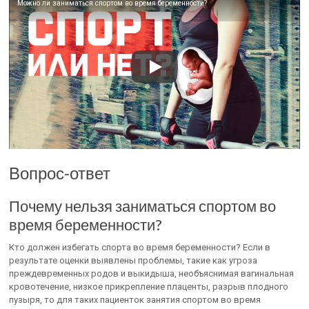
Можно ли заниматься спортом во время беременности?
Вопрос-ответ
Почему нельзя заниматься спортом во
время беременности?
Кто должен избегать спорта во время беременности? Если в
результате оценки выявлены проблемы, такие как угроза
преждевременных родов и выкидыша, необъяснимая вагинальная
кровотечение, низкое прикрепление плаценты, разрыв плодного
пузыря, то для таких пациенток занятия спортом во время