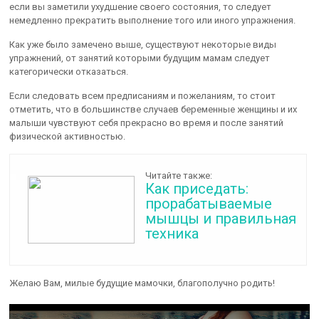
если вы заметили ухудшение своего состояния, то следует
немедленно прекратить выполнение того или иного упражнения.
Как уже было замечено выше, существуют некоторые виды
упражнений, от занятий которыми будущим мамам следует
категорически отказаться.
Если следовать всем предписаниям и пожеланиям, то стоит
отметить, что в большинстве случаев беременные женщины и их
малыши чувствуют себя прекрасно во время и после занятий
физической активностью.
Читайте также:
Как приседать:
прорабатываемые
мышцы и правильная
техника
Желаю Вам, милые будущие мамочки, благополучно родить!