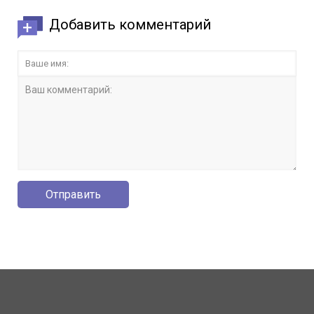
Добавить комментарий