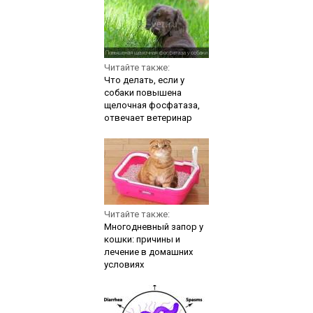
Читайте также:
Что делать, если у
собаки повышена
щелочная фосфатаза,
отвечает ветеринар
Читайте также:
Многодневный запор у
кошки: причины и
лечение в домашних
условиях