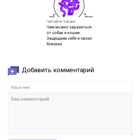
Читайте также:
Чем можно заразиться
от собак и кошек.
Защищаем себя и своих
близких
Добавить комментарий