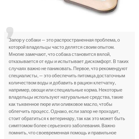
Запор у собаки — это распространенная проблема, о
которой владельцы часто делятся своим опытом.
Многие замечают, что собака становится вялой,
отказывается от еды и испытывает дискомфорт. В таких
случаях важно не паниковать. Первое, что рекомендуют
специалисты, — это обеспечить питомца достаточным
количеством воды и добавить в рацион клетчатку,
например, овощи или специальные корма. Некоторые
владельцы используют натуральные средства, такие
как тыквенное пюре или оливковое масло, чтобы
облегчить процесс. Однако, если запор не проходит,
стоит обратиться к ветеринару, так как это может быть
симптомом более серьезного заболевания. Важно
помнить, что своевременная помощь и правильное