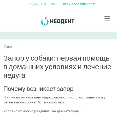
+7 (978) 719 55 95
info@neodent82.com
Блог
›
Запор у собаки: первая помощь
в домашних условиях и лечение
недуга
Почему возникает запор
Причин возникновения непроходимости толстого кишечника у
четвероногих может быть несколько.
Условно их можно разделить на две категории: