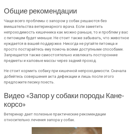
Общие рекомендации
Чаще всего проблемы с запором у собак решаются без
вмешательства ветеринарного врача. Если заметить
непроходимость кишечника как можно раньше, то и проблем у вас
с питомцем будет меньше. Не стоит также забывать, что животное
нуждается в вашей поддержке. Никогда не ругайте питомца и
просто постарайтесь ему помочь всеми доступными способами.
Запрещается также самостоятельно извлекать посторонние
предметы и каловые массы через задний проход.
Не стоит кормить собаку при кишечной непроходимости. Сначала
добейтесь совершения акта дефекации и лишь после этого
предложите песику поесть.
Видео «Запор у собаки породы Кане-
корсо»
Ветеринар дает полезные практические рекомендации
относительно лечения запора у собак.