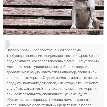
Запор у собак — распространенная проблема,
требующая внимания владельцев и ветеринаров. Врачи
подчеркивают, что первая помощь в домашних условиях
может включать увеличение потребления воды и
добавление в рацион клетчатки, например, овощей или
специальных кормов. Однако важно помнить, что не все
продукты подходят для собак, и некоторые из них могут
усугубить ситуацию. В случае, если домашние меры не
приносят результата, специалисты рекомендуют
обратиться к ветеринару. Лечение может включать
использование слабительных средств или, в более