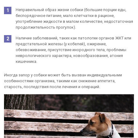
Неправильный образ жизни собаки (большие порции еды,
беспорядочное питание, мало клетчатки в рационе,
употребление жидкости в малом количестве, недостаточная
продолжительность прогулок).
Наличие заболеваний, таких как патологии органов ЖКТ или
предстательной железы (у кобелей), ожирение,
обезвоживание, присутствие инородного тела, проблемы
неврологического характера, новообразования, атония
кишечника.
Иногда запор у собаки может быть вызван индивидуальными
особенностями организма, такими как снижение аппетита,
старость, последствия после лечения и операций.