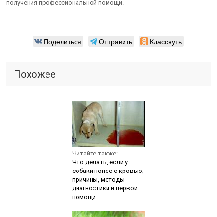
получения профессиональной помощи.
Поделиться
Отправить
Класснуть
Похожее
Читайте также:
Что делать, если у
собаки понос с кровью;
причины, методы
диагностики и первой
помощи