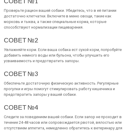
СОВЕТ №1
Проверьте рацион вашей собаки. Убедитесь, что в её питании
достаточно клетчатки. Включите в меню овощи, такие как
морковь и тыква, а также специальные корма, которые
способствуют нормализации пищеварения.
СОВЕТ №2
Увлажняйте корм. Если ваша собака ест сухой корм, попробуйте
добавить немного воды или бульона, чтобы улучшить его
усваиваемость и предотвратить запоры.
СОВЕТ №3
Обеспечьте достаточную физическую активность. Регулярные
прогулки и игры помогут стимулировать работу кишечника и
предотвратить запоры у вашей собаки.
СОВЕТ №4
Следите за поведением вашей собаки. Если запор не проходит в
течение 24-48 часов или сопровождается рвотой, вялостью или
отсутствием аппетита, немедленно обратитесь к ветеринару для