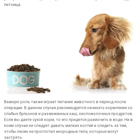
питомца.
Важную роль также играет питание животного в период после
операции. В данном случае рекомендуется начинать кормление со
слабых бульонов и разжиженных каш, кисломолочных продуктов.
Если вы даете сухой корм, то его придется размочить в воде. Ни в
коем случае не следует давать мелких костей и следить за тем,
чтобы песик не проглотил инородные тела, которые могут
застрять.