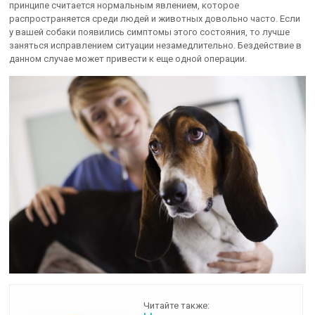
принципе считается нормальным явлением, которое
распространяется среди людей и животных довольно часто. Если
у вашей собаки появились симптомы этого состояния, то лучше
заняться исправлением ситуации незамедлительно. Бездействие в
данном случае может привести к еще одной операции.
Читайте также: