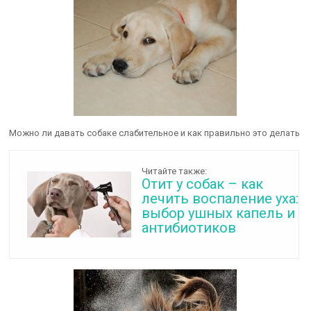
Можно ли давать собаке слабительное и как правильно это делать
Читайте также:
Отит у собак – как
лечить воспаление уха:
выбор ушных капель и
антибиотиков