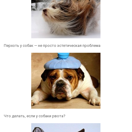
Перхоть у собак — не просто эстетическая проблема
Что делать, если у собаки рвота?