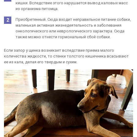
кишки. Вследствие этого нарушается вывод каловых масс
из организма питомца.
Приобретенный. Сюда входит неправильное питание собаки,
маленькая активная жизнедеятельность и заболевания
онкологического или неврологического характера. Сюда
также можно отнести гормональный сбой собаки.
Если запор у щенка возникает вследствие приема малого
количества жидкости, то стенки толстого кишечника всасывают
ее из кала, делая его твердым и сухим.