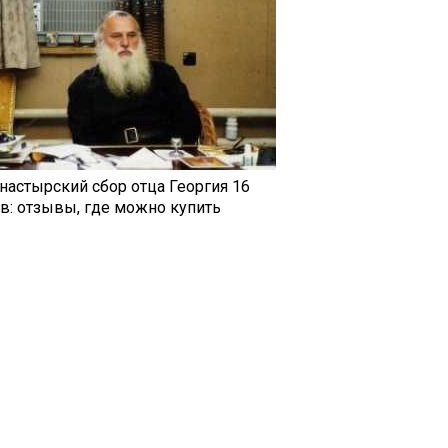
настырский сбор отца Георгия 16
ав: отзывы, где можно купить