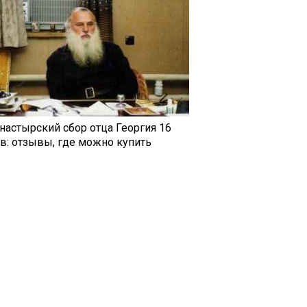
настырский сбор отца Георгия 16
ав: отзывы, где можно купить