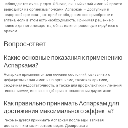
наблюдаются очень редко. Обычно, лишний калий и магний просто
выводится из организма почками. Аспаркам — доступный и
недорогой препарат, который свободно можно приобрести в
аптеке, если в этом есть необходимость. Принимая решение о
приеме данного лекарства, обязательно проконсультируйтесь с
врачом.
Вопрос-ответ
Какие основные показания к применению
Аспаркама?
Аспаркам применяется для лечения состояний, связанных с
дефицитом калия и магния в организме, таких как аритмии,
сердечная недостаточность, а также для профилактики и лечения
гипокалиемии, возникающей при использовании диуретиков.
Как правильно принимать Аспаркам для
достижения максимального эффекта?
Рекомендуется принимать Аспаркам после еды, запивая
достаточным количеством воды. Дозировка и