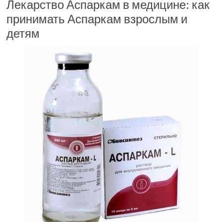
Лекарство Аспаркам в медицине: как
принимать Аспаркам взрослым и
детям