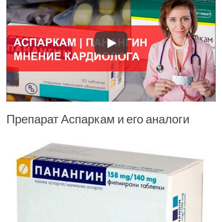
Препарат Аспаркам и его аналоги