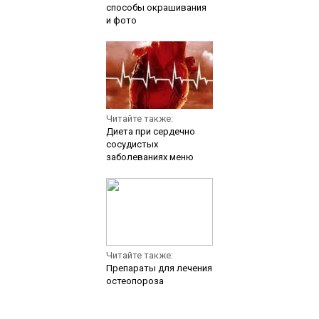
способы окрашивания
и фото
Читайте также:
Диета при сердечно
сосудистых
заболеваниях меню
Читайте также:
Препараты для лечения
остеопороза