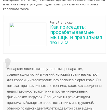
и магния в педиатрии для грудничков при наличии кист и отека
головного мозга.
Читайте также:
Как приседать:
прорабатываемые
мышцы и правильная
техника
Аспаркам является популярным препаратом,
содержащим калий и магний, который врачи назначают
для коррекции электролитного баланса в организме. Он
показан при различных состояниях, таких как сердечная
недостаточность, аритмии и после интенсивных
физических нагрузок. Специалисты рекомендуют
принимать Аспаркам в соответствии с инструкцией,
обычно по одной-две таблетки два-три раза в день,