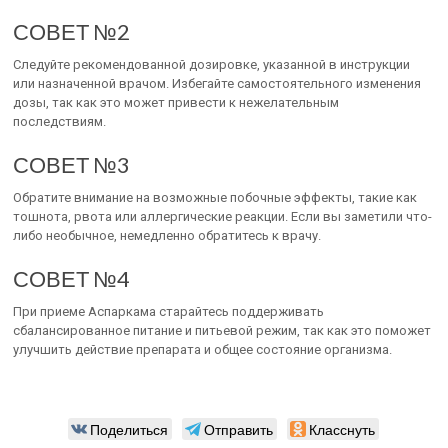
СОВЕТ №2
Следуйте рекомендованной дозировке, указанной в инструкции
или назначенной врачом. Избегайте самостоятельного изменения
дозы, так как это может привести к нежелательным
последствиям.
СОВЕТ №3
Обратите внимание на возможные побочные эффекты, такие как
тошнота, рвота или аллергические реакции. Если вы заметили что-
либо необычное, немедленно обратитесь к врачу.
СОВЕТ №4
При приеме Аспаркама старайтесь поддерживать
сбалансированное питание и питьевой режим, так как это поможет
улучшить действие препарата и общее состояние организма.
Поделиться
Отправить
Класснуть