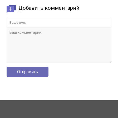
Добавить комментарий