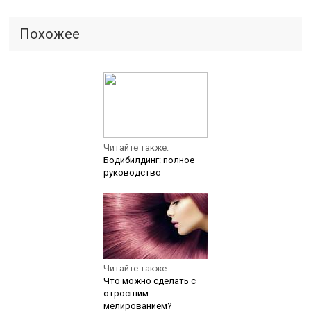
Похожее
Читайте также:
Бодибилдинг: полное
руководство
Читайте также:
Что можно сделать с
отросшим
мелированием?