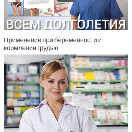
Применение при беременности и
кормлении грудью