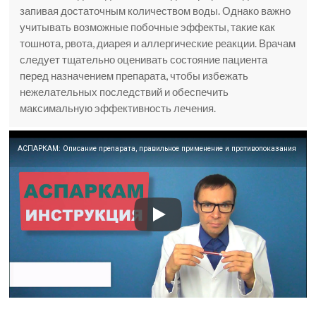
запивая достаточным количеством воды. Однако важно
учитывать возможные побочные эффекты, такие как
тошнота, рвота, диарея и аллергические реакции. Врачам
следует тщательно оценивать состояние пациента
перед назначением препарата, чтобы избежать
нежелательных последствий и обеспечить
максимальную эффективность лечения.
АСПАРКАМ: Описание препарата, правильное применение и противопоказания