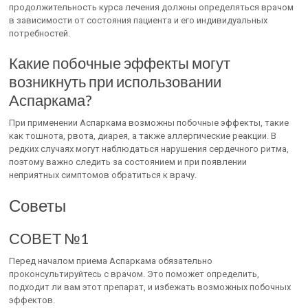
продолжительность курса лечения должны определяться врачом
в зависимости от состояния пациента и его индивидуальных
потребностей.
Какие побочные эффекты могут
возникнуть при использовании
Аспаркама?
При применении Аспаркама возможны побочные эффекты, такие
как тошнота, рвота, диарея, а также аллергические реакции. В
редких случаях могут наблюдаться нарушения сердечного ритма,
поэтому важно следить за состоянием и при появлении
неприятных симптомов обратиться к врачу.
Советы
СОВЕТ №1
Перед началом приема Аспаркама обязательно
проконсультируйтесь с врачом. Это поможет определить,
подходит ли вам этот препарат, и избежать возможных побочных
эффектов.