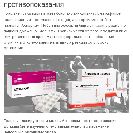
противопоказания
Если есть нарушения в метаболических процессах или дефицит
калия и магния, поступающих с едой, доктором может быть
назначен Аспаркам. Побочные эффекты бывают крайне редко, но
пациент должен о них знать. В зависимости от того, вводится ли он
внутривенно или принимается перорально, есть небольшие
отличия в отслеживании негативных реакций со стороны
организма.
Если вы планируете принимать Аспаркам, противопоказания
должны быть изучены очень внимательно, во избежание
нанесению организму вреда.