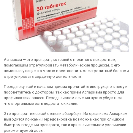
Аспаркам — это препарат, который относится к лекарствам,
помогающим отрегулировать метаболические процессы. С его
помощью у пациента можно восстановить электролитный баланс и
отрегулировать сердечную деятельность.
Перед покупкой и началом приема прочитайте инструкцию к нему и
посоветуйтесь с доктором, так как прием Аспаркама просто для
профилактики опасен. Перед началом лечения нужно убедиться,
что в организме есть недостаток калия.
Это препарат высокой степени абсорбции. Из организма Аспаркам
выводится почками. Передозировка возможна как при слишком
быстром введении препарата, так и при значительном увеличении
рекомендуемой дозы.