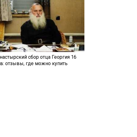
настырский сбор отца Георгия 16
ав: отзывы, где можно купить