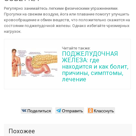
Регулярно занимайтесь легкими физическими упражнениями.
Прогулки на свежем воздухе, йога или плавание помогут улучшить
кровообращение и обмен веществ, что положительно скажется на
состоянии поджелудочной железы. Однако избегайте чрезмерных
нагрузок.
Читайте также:
ПОДЖЕЛУДОЧНАЯ
ЖЕЛЕЗА: где
находится и как болит,
причины, симптомы,
лечение
Поделиться
Отправить
Класснуть
Похожее