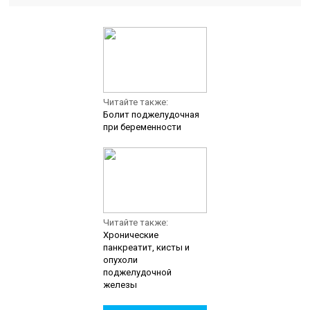
Читайте также:
Болит поджелудочная
при беременности
Читайте также:
Хронические
панкреатит, кисты и
опухоли
поджелудочной
железы