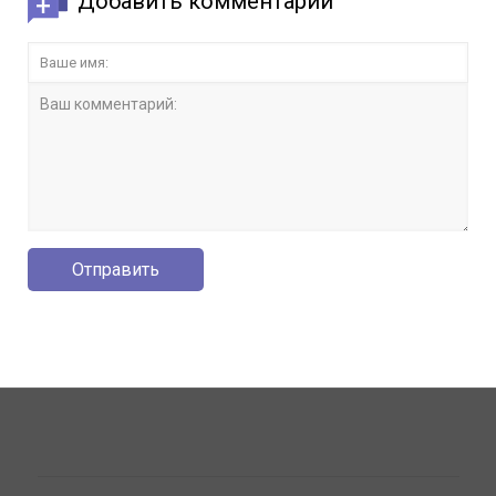
Добавить комментарий