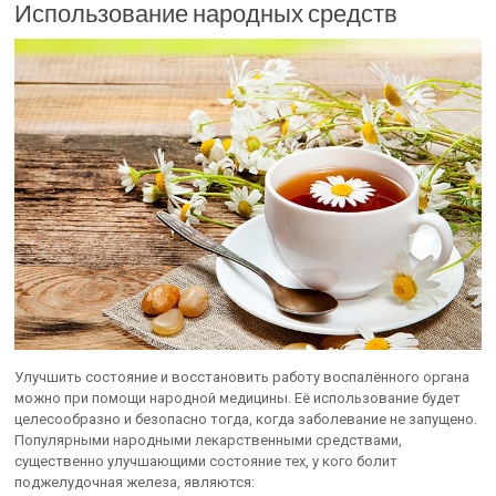
Использование народных средств
Улучшить состояние и восстановить работу воспалённого органа
можно при помощи народной медицины. Её использование будет
целесообразно и безопасно тогда, когда заболевание не запущено.
Популярными народными лекарственными средствами,
существенно улучшающими состояние тех, у кого болит
поджелудочная железа, являются: