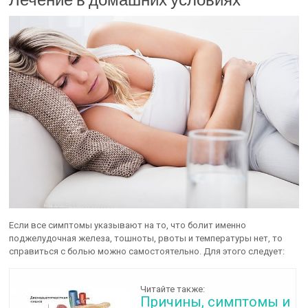
Если все симптомы указывают на то, что болит именно
поджелудочная железа, тошноты, рвоты и температуры нет, то
справиться с болью можно самостоятельно. Для этого следует:
Читайте также:
Причины, симптомы и