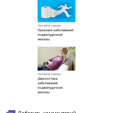
Читайте также:
Признаки заболеваний
поджелудочной
железы
Читайте также:
Диагностика
заболеваний
поджелудочной
железы