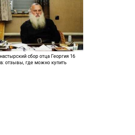
настырский сбор отца Георгия 16
ав: отзывы, где можно купить