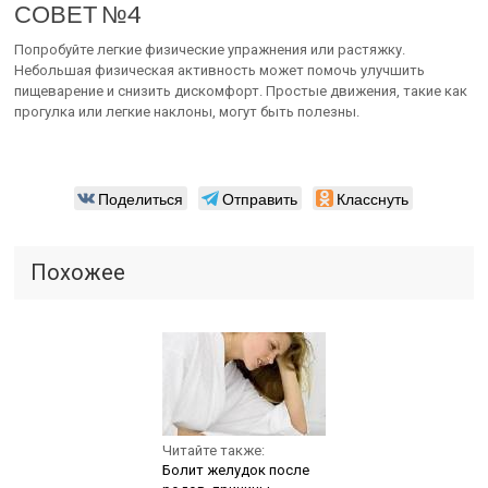
СОВЕТ №4
Попробуйте легкие физические упражнения или растяжку.
Небольшая физическая активность может помочь улучшить
пищеварение и снизить дискомфорт. Простые движения, такие как
прогулка или легкие наклоны, могут быть полезны.
Поделиться
Отправить
Класснуть
Похожее
Читайте также:
Болит желудок после