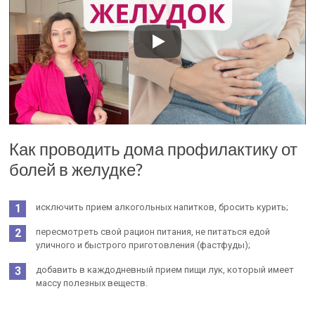
Как проводить дома профилактику от
болей в желудке?
исключить прием алкогольных напитков, бросить курить;
пересмотреть свой рацион питания, не питаться едой
уличного и быстрого приготовления (фастфуды);
добавить в каждодневный прием пищи лук, который имеет
массу полезных веществ.