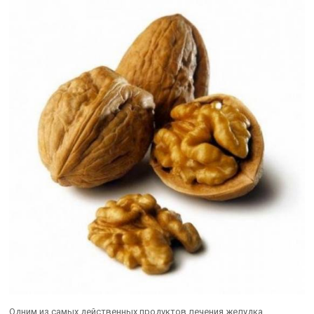
Одним из самых действенных продуктов лечения желудка,