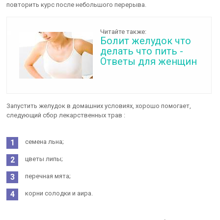
повторить курс после небольшого перерыва.
Читайте также:
Болит желудок что
делать что пить -
Ответы для женщин
Запустить желудок в домашних условиях, хорошо помогает,
следующий сбор лекарственных трав :
семена льна;
цветы липы;
перечная мята;
корни солодки и аира.