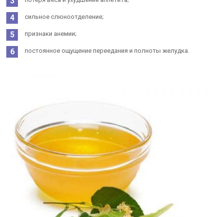
сильное слюноотделение;
признаки анемии;
постоянное ощущение переедания и полноты желудка.