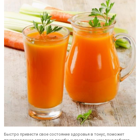
Быстро привести свое состояние здоровья в тонус, поможет