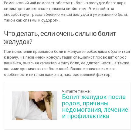
Ромашковый чай помогает облегчить боль в желудке благодаря
своим противовоспалительным свойствам. Эти свойства
способствуют расслаблению мышц желудка и уменьшению боли,
такой как спазмы и судороги.
Что делать, если очень сильно болит
желудок?
При появлении признаков боли в желудке необходимо обратиться
к врачу. На первичной консультации специалист проводит опрос
пациента, выясняя характер и силу боли, ее длительность, а также
наличие хронических заболеваний. Важное значение имеют
особенности питания пациента, наследственный фактор.
Читайте также:
Болит желудок после
родов, причины
недомогания, лечение
и профилактика