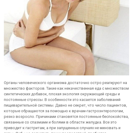
Органы человеческого организма достаточно остро реагируют на
множество факторов. Такие как некачественная еда с множеством
синтетических добавок, плохая экология окружающей среды и
постоянные стрессы. В особенности это касается заболеваний
пищеварительной системы. Давно не секрет, что число пациентов,
которые обращаются за помощью к врачам-гастроэнтерологам,
резко возросло. Причинами становятся постоянные беспокойства,
связанные со спазмами и болями в области желудка. Все это
приводит к гастритам, а при запущенных случаях не миновать и