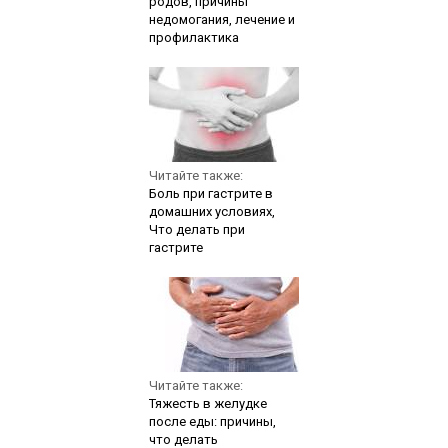
родов, причины
недомогания, лечение и
профилактика
Читайте также:
Боль при гастрите в
домашних условиях,
Что делать при
гастрите
Читайте также:
Тяжесть в желудке
после еды: причины,
что делать