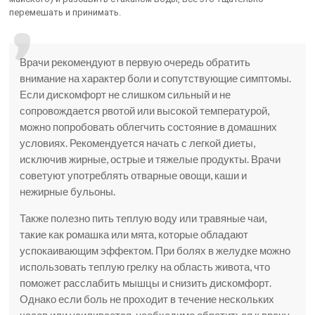
перемешать и принимать.
Врачи рекомендуют в первую очередь обратить
внимание на характер боли и сопутствующие симптомы.
Если дискомфорт не слишком сильный и не
сопровождается рвотой или высокой температурой,
можно попробовать облегчить состояние в домашних
условиях. Рекомендуется начать с легкой диеты,
исключив жирные, острые и тяжелые продукты. Врачи
советуют употреблять отварные овощи, каши и
нежирные бульоны.
Также полезно пить теплую воду или травяные чаи,
такие как ромашка или мята, которые обладают
успокаивающим эффектом. При болях в желудке можно
использовать теплую грелку на область живота, что
поможет расслабить мышцы и снизить дискомфорт.
Однако если боль не проходит в течение нескольких