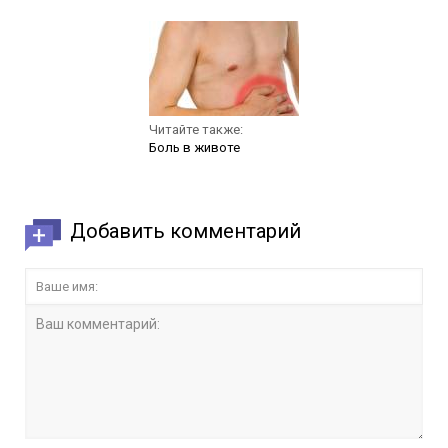
Читайте также:
Боль в животе
Добавить комментарий