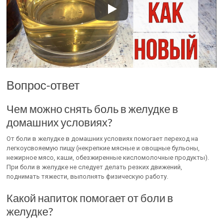
Вопрос-ответ
Чем можно снять боль в желудке в
домашних условиях?
От боли в желудке в домашних условиях помогает переход на
легкоусвояемую пищу (некрепкие мясные и овощные бульоны,
нежирное мясо, каши, обезжиренные кисломолочные продукты).
При боли в желудке не следует делать резких движений,
поднимать тяжести, выполнять физическую работу.
Какой напиток помогает от боли в
желудке?