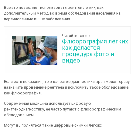
Все это позволяет использовать рентген легких, как
дополнительный метод во время обследования населения на
перечисленные выше заболевания.
Читайте также:
Флюорография легких
как делается
процедура фото и
видео
Если есть показания, то в качестве диагностики врач может сразу
назначить проведение рентгена и исключить такое обследование,
как флюорография.
Современная медицина использует цифровую
рентгенодиагностику, ее часто путают с флюорографическим
обследованием.
Могут выполняться такие цифровые снимки легких: