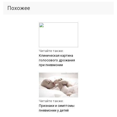
Похожее
Читайте также:
Клиническая картина
голосового дрожания
при пневмонии
Читайте также:
Признаки и симптомы
пневмонии у детей