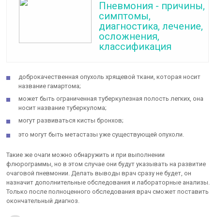
Пневмония - причины,
симптомы,
диагностика, лечение,
осложнения,
классификация
доброкачественная опухоль хрящевой ткани, которая носит
название гамартома;
может быть ограниченная туберкулезная полость легких, она
носит название туберкулома;
могут развиваться кисты бронхов;
это могут быть метастазы уже существующей опухоли.
Такие же очаги можно обнаружить и при выполнении
флюрограммы, но в этом случае они будут указывать на развитие
очаговой пневмонии. Делать выводы врач сразу не будет, он
назначит дополнительные обследования и лабораторные анализы.
Только после полноценного обследования врач сможет поставить
окончательный диагноз.