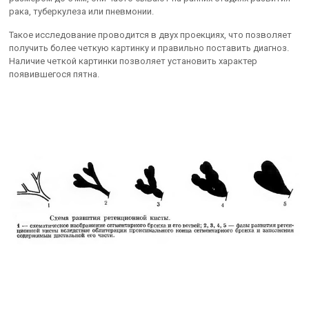
рака, туберкулеза или пневмонии.
Такое исследование проводится в двух проекциях, что позволяет
получить более четкую картинку и правильно поставить диагноз.
Наличие четкой картинки позволяет установить характер
появившегося пятна.