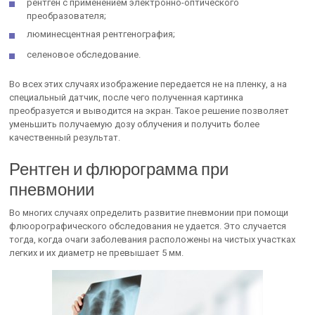
рентген с применением электронно-оптического
преобразователя;
люминесцентная рентгенография;
селеновое обследование.
Во всех этих случаях изображение передается не на пленку, а на
специальный датчик, после чего полученная картинка
преобразуется и выводится на экран. Такое решение позволяет
уменьшить получаемую дозу облучения и получить более
качественный результат.
Рентген и флюрограмма при
пневмонии
Во многих случаях определить развитие пневмонии при помощи
флюорографического обследования не удается. Это случается
тогда, когда очаги заболевания расположены на чистых участках
легких и их диаметр не превышает 5 мм.