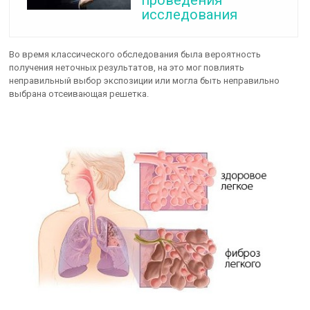
исследования
Во время классического обследования была вероятность
получения неточных результатов, на это мог повлиять
неправильный выбор экспозиции или могла быть неправильно
выбрана отсеивающая решетка.