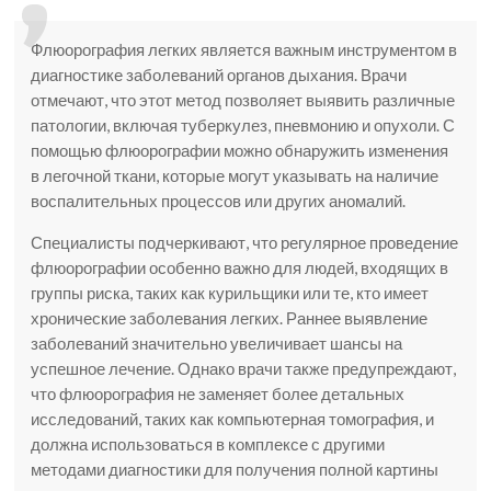
Флюорография легких является важным инструментом в
диагностике заболеваний органов дыхания. Врачи
отмечают, что этот метод позволяет выявить различные
патологии, включая туберкулез, пневмонию и опухоли. С
помощью флюорографии можно обнаружить изменения
в легочной ткани, которые могут указывать на наличие
воспалительных процессов или других аномалий.
Специалисты подчеркивают, что регулярное проведение
флюорографии особенно важно для людей, входящих в
группы риска, таких как курильщики или те, кто имеет
хронические заболевания легких. Раннее выявление
заболеваний значительно увеличивает шансы на
успешное лечение. Однако врачи также предупреждают,
что флюорография не заменяет более детальных
исследований, таких как компьютерная томография, и
должна использоваться в комплексе с другими
методами диагностики для получения полной картины