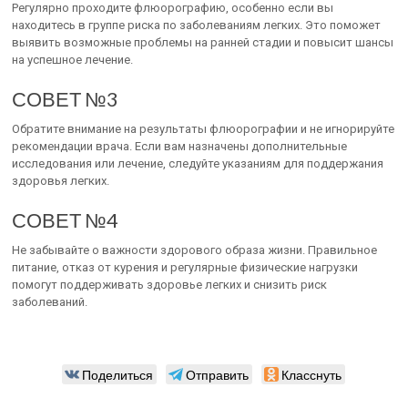
Регулярно проходите флюорографию, особенно если вы
находитесь в группе риска по заболеваниям легких. Это поможет
выявить возможные проблемы на ранней стадии и повысит шансы
на успешное лечение.
СОВЕТ №3
Обратите внимание на результаты флюорографии и не игнорируйте
рекомендации врача. Если вам назначены дополнительные
исследования или лечение, следуйте указаниям для поддержания
здоровья легких.
СОВЕТ №4
Не забывайте о важности здорового образа жизни. Правильное
питание, отказ от курения и регулярные физические нагрузки
помогут поддерживать здоровье легких и снизить риск
заболеваний.
Поделиться
Отправить
Класснуть