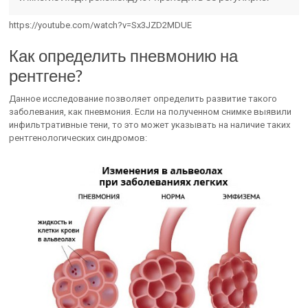
https://youtube.com/watch?v=Sx3JZD2MDUE
Как определить пневмонию на
рентгене?
Данное исследование позволяет определить развитие такого
заболевания, как пневмония. Если на полученном снимке выявили
инфильтративные тени, то это может указывать на наличие таких
рентгенологических синдромов: