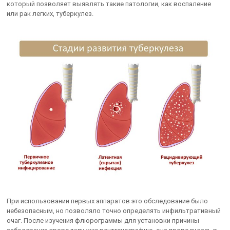
который позволяет выявлять такие патологии, как воспаление
или рак легких, туберкулез.
При использовании первых аппаратов это обследование было
небезопасным, но позволяло точно определять инфильтративный
очаг. После изучения флюрограммы для установки причины