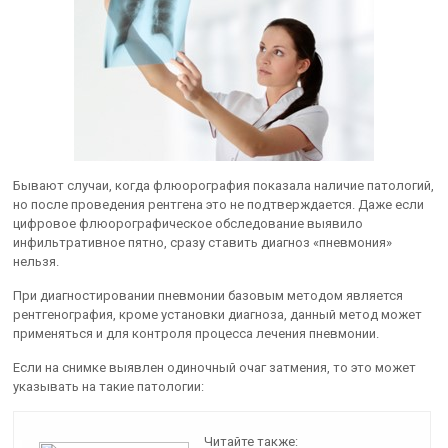
Бывают случаи, когда флюорография показала наличие патологий,
но после проведения рентгена это не подтверждается. Даже если
цифровое флюорографическое обследование выявило
инфильтративное пятно, сразу ставить диагноз «пневмония»
нельзя.
При диагностировании пневмонии базовым методом является
рентгенография, кроме установки диагноза, данный метод может
применяться и для контроля процесса лечения пневмонии.
Если на снимке выявлен одиночный очаг затмения, то это может
указывать на такие патологии:
Читайте также: