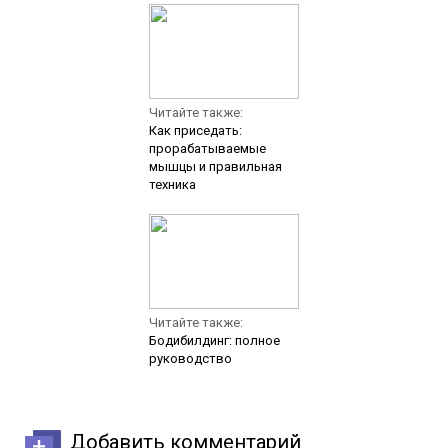
Читайте также:
Как приседать:
прорабатываемые
мышцы и правильная
техника
Читайте также:
Бодибилдинг: полное
руководство
Добавить комментарий