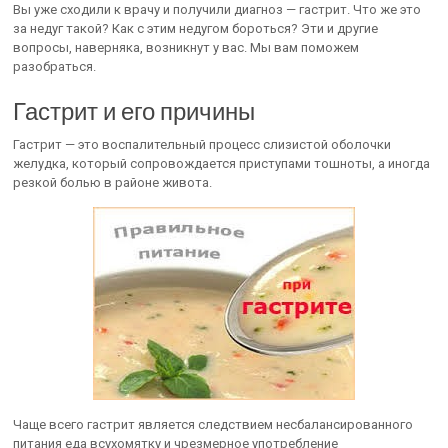
Вы уже сходили к врачу и получили диагноз — гастрит. Что же это
за недуг такой? Как с этим недугом бороться? Эти и другие
вопросы, наверняка, возникнут у вас. Мы вам поможем
разобраться.
Гастрит и его причины
Гастрит — это воспалительный процесс слизистой оболочки
желудка, который сопровождается приступами тошноты, а иногда
резкой болью в районе живота.
Чаще всего гастрит является следствием несбалансированного
питания еда всухомятку и чрезмерное употребление