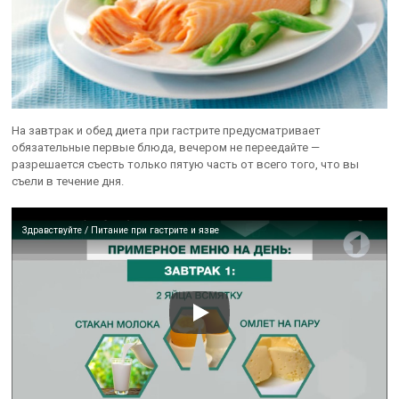
На завтрак и обед диета при гастрите предусматривает
обязательные первые блюда, вечером не переедайте —
разрешается съесть только пятую часть от всего того, что вы
съели в течение дня.
Здравствуйте / Питание при гастрите и язве