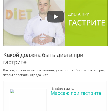
Какой должна быть диета при
гастрите
Как же должен питаться человек, у которого обострился гастрит,
чтобы облегчить страдания?
Читайте также:
Массаж при гастрите