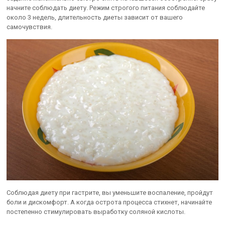
начните соблюдать диету. Режим строгого питания соблюдайте
около 3 недель, длительность диеты зависит от вашего
самочувствия.
Соблюдая диету при гастрите, вы уменьшите воспаление, пройдут
боли и дискомфорт. А когда острота процесса стихнет, начинайте
постепенно стимулировать выработку соляной кислоты.