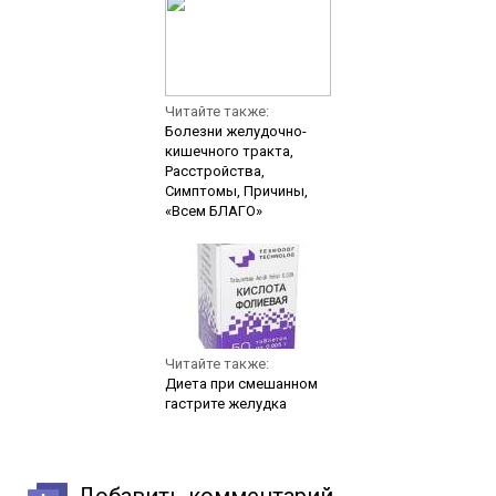
Читайте также:
Болезни желудочно-
кишечного тракта,
Расстройства,
Симптомы, Причины,
«Всем БЛАГО»
Читайте также:
Диета при смешанном
гастрите желудка
Добавить комментарий