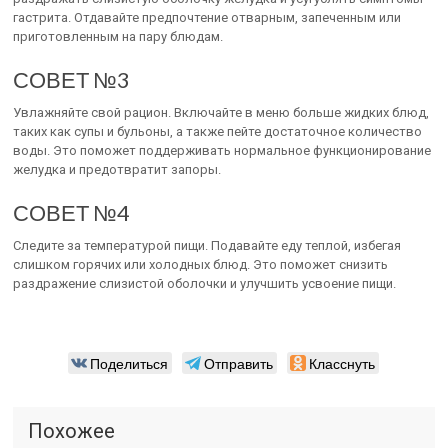
гастрита. Отдавайте предпочтение отварным, запеченным или
приготовленным на пару блюдам.
СОВЕТ №3
Увлажняйте свой рацион. Включайте в меню больше жидких блюд,
таких как супы и бульоны, а также пейте достаточное количество
воды. Это поможет поддерживать нормальное функционирование
желудка и предотвратит запоры.
СОВЕТ №4
Следите за температурой пищи. Подавайте еду теплой, избегая
слишком горячих или холодных блюд. Это поможет снизить
раздражение слизистой оболочки и улучшить усвоение пищи.
Поделиться
Отправить
Класснуть
Похожее