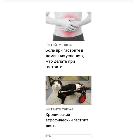
Читайте также:
Боль при гастрите в
домашних условиях,
Что делать при
гастрите
Читайте также:
Хронический
атрофический гастрит
диета