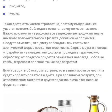
рис, мясо,
кефир.
Такая диета отличается строгостью, поэтому выдержать ее
удается не всем. Соблюдать ее наполовину не имеет смысла.
Важно исключить из рациона все запрещенные продукты, иначе
никакого положительного эффекта добиться не получится.
Следует отметить, что диету соблюдать при гастрите в
хронической форме предстоит всю жизнь. Сырые фрукты и овощи
употреблять не следует, они должны проходить термическую
обработку, от сладкого придется отказаться навсегда. Бобовые,
грибы, жареное и соленое, также под запретом.
Если говорить об остром гастрите, то в зависимости от его типа
будет корректироваться и диета. При эрозивном гастрите, при
атрофическом гастрите и других видах исключаются кислые
фрукты, ягоды.