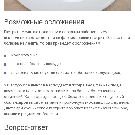
Возможные осложнения
Гастрит не считают опасным и сложным заболеванием,
исключение составляет лишь флегмонозный гастрит. Однако если
болезнь не лечить, то она приведет к осложнениям:
кровотечение,
язвенная болезнь желудка,
эпителиальная опухоль слизистой оболочки желудка (рак).
Зачастую у пациентов наблюдается потеря веса, так как люди
начинают отказываться от пищи из-за боязни болезненных
ощущений. Хотя гораздо проще избежать неприятных ощущений
сбалансировав свое питание и проконсультировавшись с врачом.
Диета при хроническом гастрите поможет избежать авитаминоза,
анемии и рецидивов болезни.
Вопрос-ответ