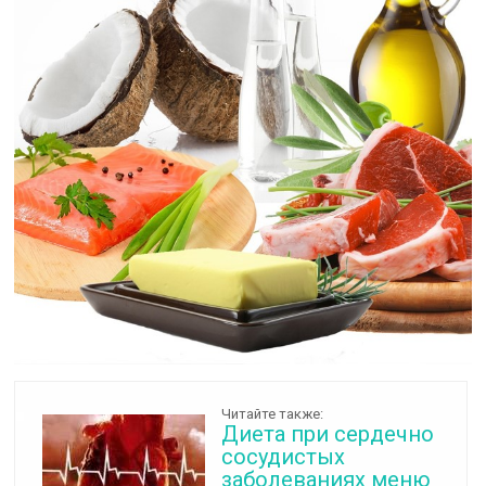
Читайте также:
Диета при сердечно
сосудистых
заболеваниях меню