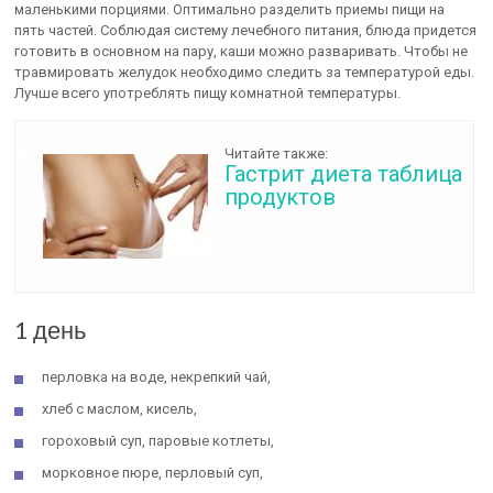
маленькими порциями. Оптимально разделить приемы пищи на
пять частей. Соблюдая систему лечебного питания, блюда придется
готовить в основном на пару, каши можно разваривать. Чтобы не
травмировать желудок необходимо следить за температурой еды.
Лучше всего употреблять пищу комнатной температуры.
Читайте также:
Гастрит диета таблица
продуктов
1 день
перловка на воде, некрепкий чай,
хлеб с маслом, кисель,
гороховый суп, паровые котлеты,
морковное пюре, перловый суп,