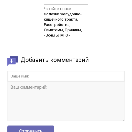
Читайте также:
Болезни желудочно-
кишечного тракта,
Расстройства,
Симптомы, Причины,
«Всем БЛАГО»
Добавить комментарий