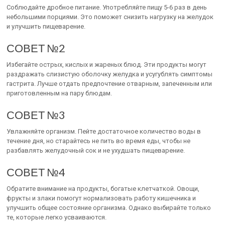
Соблюдайте дробное питание. Употребляйте пищу 5-6 раз в день
небольшими порциями. Это поможет снизить нагрузку на желудок
и улучшить пищеварение.
СОВЕТ №2
Избегайте острых, кислых и жареных блюд. Эти продукты могут
раздражать слизистую оболочку желудка и усугублять симптомы
гастрита. Лучше отдать предпочтение отварным, запеченным или
приготовленным на пару блюдам.
СОВЕТ №3
Увлажняйте организм. Пейте достаточное количество воды в
течение дня, но старайтесь не пить во время еды, чтобы не
разбавлять желудочный сок и не ухудшать пищеварение.
СОВЕТ №4
Обратите внимание на продукты, богатые клетчаткой. Овощи,
фрукты и злаки помогут нормализовать работу кишечника и
улучшить общее состояние организма. Однако выбирайте только
те, которые легко усваиваются.