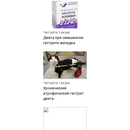
Читайте также:
Диета при смешанном
гастрите желудка
Читайте также:
Хронический
атрофический гастрит
диета