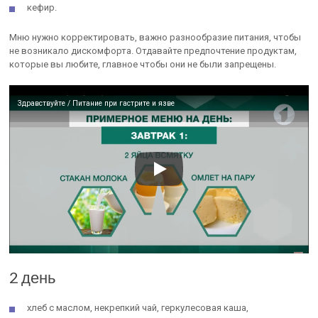
кефир.
Мню нужно корректировать, важно разнообразие питания, чтобы
не возникало дискомфорта. Отдавайте предпочтение продуктам,
которые вы любите, главное чтобы они не были запрещены.
Здравствуйте / Питание при гастрите и язве
2 день
хлеб с маслом, некрепкий чай, геркулесовая каша,