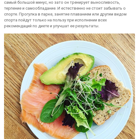
самый большой минус, но зато он тренирует выносливость,
терпение и самообладание. И естественно не стоит забывать о
спорте. Прогулка в парке, занятие плаванием или другим видом
спорта пойдут только на пользу при исполнении всех
рекомендаций по диете и улучшат ее результаты.