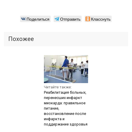
Поделиться
Отправить
Класснуть
Похожее
Читайте также:
Реабилитация больных,
перенесших инфаркт
миокарда: правильное
питание,
восстановление после
инфаркта и
поддержание здоровья