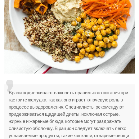
Врачи подчеркивают важность правильного питания при
гастрите желудка, так как оно играет ключевую роль в
процессе выздоровления. Специалисты рекомендуют
придерживаться щадящей диеты, исключая острые,
жирные и жареные блюда, которые могут раздражать
слизистую оболочку. В рацион следует включать легко
усваиваемые продукты, такие как каши, отварные овощи