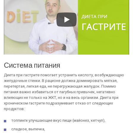
Система питания
Диета при гастрите помогает устранить кислоту, возбуждающую
желудочные стенки. В рационе должна доминировать мягкая,
перетертая, легкая еда, не перегружающая желудок. Помимо
питания важно избавиться от пагубных привычек, негативно
влияющих не только на ЖКТ, но и на весь организм. Диета при
хроническом гастрите подразумевает отказ от следующих
продуктов:
топпинги улучшающие вкус пищи (майонез, кетчуп),
сладкое, выпечка,