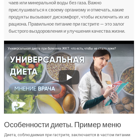
чаев или минеральной воды без газа. Важно
прислушиваться к своему организму и отмечать, какие
продукты вызывают дискомфорт, чтобы исключить их из
рациона. Правильное питание при гастрите — это залог
быстрого выздоровления и улучшения качества жизни.
Универсальная диета при болезнях ЖКТ: что есть, чтобы не стало хуже?
Особенности диеты. Пример меню
Диета, соблюдаемая при гастрите, заключается в частом питании