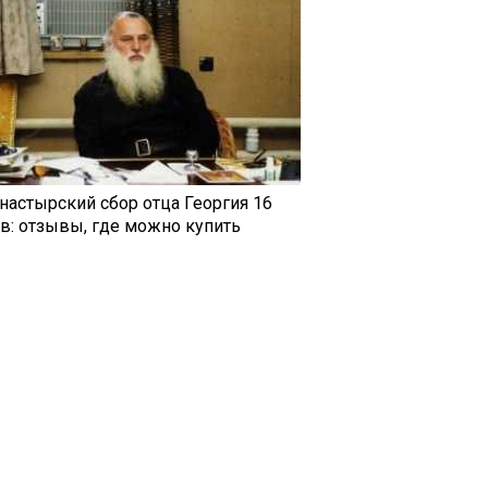
настырский сбор отца Георгия 16
ав: отзывы, где можно купить