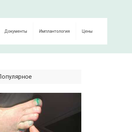
Документы
Имплантология
Цены
Популярное