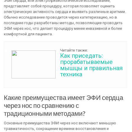
ЭФИ сердца, или электрофизиологическое исследование,
представляет собой процедуру, которая позволяет оценить
электрическую активность сердца и выявить различные аритмии.
Обычно исследование проводится через катетеризацию, но в
последние годы разработаны методы, позволяющие проводить
ЭФИ через нос, что делает процедуру менее инвазивной и более
комфортной для пациента.
Читайте также:
Как приседать:
прорабатываемые
мышцы и правильная
техника
Какие преимущества имеет ЭФИ сердца
через нос по сравнению с
традиционными методами?
Основные преимущества ЭФИ через нос включают меньшую
травматичность, сокращение времени восстановления и