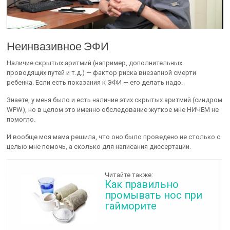
Неинвазивное ЭФИ
Наличие скрытых аритмий (например, дополнительных
проводящих путей и т.д.) — фактор риска внезапной смерти
ребенка. Если есть показания к ЭФИ — его делать надо.
Знаете, у меня было и есть наличие этих скрытых аритмий (синдром
WPW), но в целом это именно обследование жуткое мне НИЧЕМ не
помогло.
И вообще моя мама решила, что оно было проведено не столько с
целью мне помочь, а сколько для написания диссертации.
Читайте также:
Как правильно
промывать нос при
гайморите