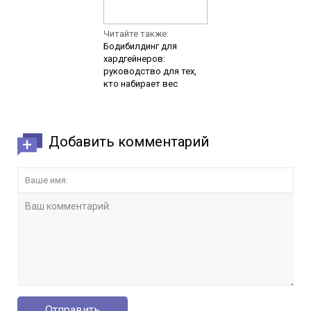
Читайте также:
Бодибилдинг для
хардгейнеров:
руководство для тех,
кто набирает вес
Добавить комментарий