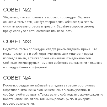
СОВЕТ №2
Убедитесь, что вы понимаете процесс процедуры. Заранее
ознакомьтесь с тем, как будет проходить ЭФИ сердца, чтобы
снизить уровень стресса и тревоги. Задайте вопросы своему
врачу, если у вас есть сомнения или неясности.
СОВЕТ №3
Подготовьтесь к процедуре, следуя рекомендациям врача. Это
может включать в себя ограничение пищи и жидкости перед
исследованием, а также прием назначенных медикаментов.
Соблюдение инструкций поможет избежать осложнений и сделать
процедуру более комфортной.
СОВЕТ №4
После процедуры не забывайте следить за своим состоянием.
Обратите внимание на любые изменения в самочувствии и
сообщите об этом врачу. Также важно соблюдать рекомендации по
восстановлению, чтобы минимизировать риски и ускорить
процесс заживления.