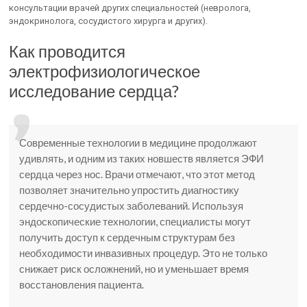
консультации врачей других специальностей (невролога,
эндокринолога, сосудистого хирурга и других).
Как проводится
электрофизиологическое
исследование сердца?
Современные технологии в медицине продолжают
удивлять, и одним из таких новшеств является ЭФИ
сердца через нос. Врачи отмечают, что этот метод
позволяет значительно упростить диагностику
сердечно-сосудистых заболеваний. Используя
эндоскопические технологии, специалисты могут
получить доступ к сердечным структурам без
необходимости инвазивных процедур. Это не только
снижает риск осложнений, но и уменьшает время
восстановления пациента.