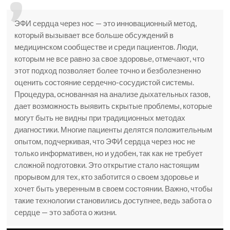
ЭФИ сердца через нос — это инновационный метод,
который вызывает все больше обсуждений в
медицинском сообществе и среди пациентов. Люди,
которым не все равно за свое здоровье, отмечают, что
этот подход позволяет более точно и безболезненно
оценить состояние сердечно-сосудистой системы.
Процедура, основанная на анализе дыхательных газов,
дает возможность выявить скрытые проблемы, которые
могут быть не видны при традиционных методах
диагностики. Многие пациенты делятся положительным
опытом, подчеркивая, что ЭФИ сердца через нос не
только информативен, но и удобен, так как не требует
сложной подготовки. Это открытие стало настоящим
прорывом для тех, кто заботится о своем здоровье и
хочет быть уверенным в своем состоянии. Важно, чтобы
такие технологии становились доступнее, ведь забота о
сердце — это забота о жизни.