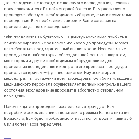
До проведения непосредственно самого исследования, лечащий
врач ознакомится с Вашей историей болезни. Вам расскажут о
процедуре, обоснуют необходимость её проведения и возможные
последствия. Вам необходимо заверить Ваше согласие на
проведение данного исследования.
ЭФИ проводится амбулаторно. Пациенту необходимо прибыть в
лечебное учреждение за несколько часов до процедуры. Может
потребоваться предварительный анализ крови. Исследование
проводится в лаборатории, оборудованной рентгенаппаратом,
мониторами и другим необходимым оборудованием для
проведения исследования и контроля его процесса. Процедура
проводится врачом — функционалистом. Ему ассистирует
медсестра. На протяжении всей процедуры кто-либо из младшего
медицинского персонала осуществляет полный контроль вашего
состояния. Исследование проходит в абсолютно стерильном
помещении.
Прием пищи: до проведения исследования врач даст Вам
подробные рекомендации относительно режима Вашего питания.
Возможно, Вам будет необходимо отказаться от воды и пищи за 6-
8 или более часов перед ЭФИ.