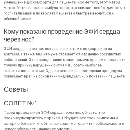
уменьшение дискомфорта для пациента. Кроме того, этот метод
может быть выполнен амбулаторно, что снижает необходимость в
госпитализации и позволяет пациентам быстрее вернуться к
обычной жизни.
Кому показано проведение ЭФИ сердца
через нос?
ЭФИ сердца через нос показан пациентам с подозрением на
аритмии, а также тем, кто уже страдает от сердечно-сосудистых
заболеваний. Это исследование может помочь врачам определить
точную причину нарушений ритма и выбрать наиболее
эффективное лечение. Однако решение о проведении процедуры
принимает врач на основании индивидуальных показаний пациента.
Советы
СОВЕТ №1
Перед проведением ЭФИ сердца через нос обязательно
проконсультируйтесь с врачом. Обсудите все свои симптомы и
историю болезни, чтобы специалист мог оценить необходимость и
целесообразность данной процедуры.