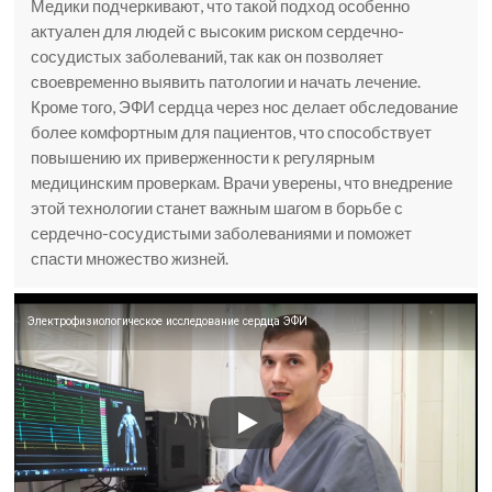
Медики подчеркивают, что такой подход особенно
актуален для людей с высоким риском сердечно-
сосудистых заболеваний, так как он позволяет
своевременно выявить патологии и начать лечение.
Кроме того, ЭФИ сердца через нос делает обследование
более комфортным для пациентов, что способствует
повышению их приверженности к регулярным
медицинским проверкам. Врачи уверены, что внедрение
этой технологии станет важным шагом в борьбе с
сердечно-сосудистыми заболеваниями и поможет
спасти множество жизней.
Электрофизиологическое исследование сердца ЭФИ