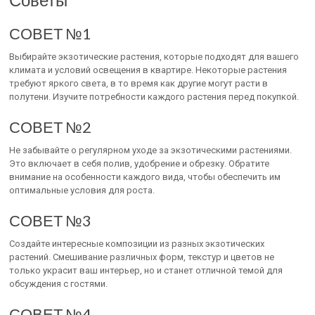
СОВЕТ №1
Выбирайте экзотические растения, которые подходят для вашего
климата и условий освещения в квартире. Некоторые растения
требуют яркого света, в то время как другие могут расти в
полутени. Изучите потребности каждого растения перед покупкой.
СОВЕТ №2
Не забывайте о регулярном уходе за экзотическими растениями.
Это включает в себя полив, удобрение и обрезку. Обратите
внимание на особенности каждого вида, чтобы обеспечить им
оптимальные условия для роста.
СОВЕТ №3
Создайте интересные композиции из разных экзотических
растений. Смешивание различных форм, текстур и цветов не
только украсит ваш интерьер, но и станет отличной темой для
обсуждения с гостями.
СОВЕТ №4