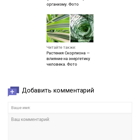
организму. Фото
Читайте также:
Растения Скорпиона —
влияние на энергетику
человека. Фото
Добавить комментарий