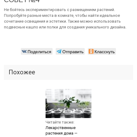
Не бойтесь экспериментировать с размещением растений.
Попробуйте разные места в комнате, чтобы найти идеальное
сочетание освещения и эстетики. Также можно использовать
подвесные кашпо или полки для создания уникального дизайна.
Поделиться
Отправить
Класснуть
Похожее
Читайте также:
Лекарственные
растения дома —