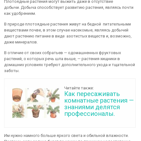
Плотоядные растения могут выжить даже в отсутствие
добычи. Добыча способствует развитию растения, являясь почти
как удобрением.
В природе плотоядные растения живут на бедной питательными
веществами почве, в этом случае насекомые, являясь добычей
дают растению питание в виде азотистых веществ и, возможно,
даже минералов.
В отличие от своих собратьев — одомашненных фруктовых
растений, о которых речь шла выше, — растения-хищники в
домашних условиях требуют дополнительного ухода и тщательной
заботы.
Читайте также:
Как пересаживать
комнатные растения —
знаниями делятся
профессионалы.
Им нужно намного больше яркого света и обильной влажности.