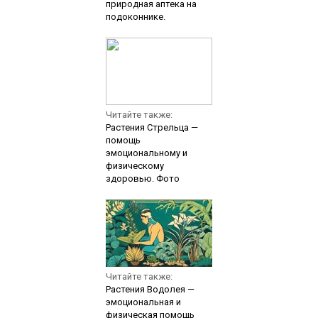
природная аптека на
подоконнике.
Читайте также:
Растения Стрельца —
помощь
эмоциональному и
физическому
здоровью. Фото
Читайте также:
Растения Водолея —
эмоциональная и
физическая помощь