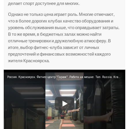
делает спорт доступнее для многих.
Однако не только цена играет роль. Многие отмечают,
что в более дорогих клубах качество оборудования и
уровень обслуживания выше, что оправдывает затраты.
В то же время, в бюджетных залах можно найти
отличные тренировки и дружелюбную атмосферу. В
итоге, выбор фитнес-клуба зависит от личных
предпочтений и финансовых возможностей каждого
жителя Красноярска.
Россия. Красноярск. Фитнес-центр "Гараж". Работа на мешке. Тип. Russia. Krasnoyarsk.