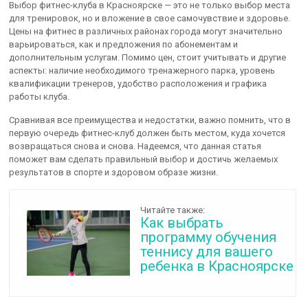
Выбор фитнес-клуба в Красноярске — это не только выбор места
для тренировок, но и вложение в свое самочувствие и здоровье.
Цены на фитнес в различных районах города могут значительно
варьироваться, как и предложения по абонементам и
дополнительным услугам. Помимо цен, стоит учитывать и другие
аспекты: наличие необходимого тренажерного парка, уровень
квалификации тренеров, удобство расположения и графика
работы клуба.
Сравнивая все преимущества и недостатки, важно помнить, что в
первую очередь фитнес-клуб должен быть местом, куда хочется
возвращаться снова и снова. Надеемся, что данная статья
поможет вам сделать правильный выбор и достичь желаемых
результатов в спорте и здоровом образе жизни.
Читайте также:
Как выбрать
программу обучения
теннису для вашего
ребенка в Красноярске