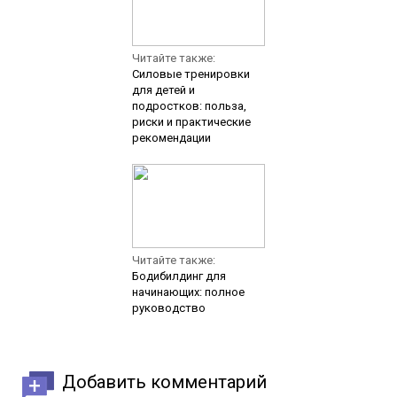
Читайте также:
Силовые тренировки
для детей и
подростков: польза,
риски и практические
рекомендации
Читайте также:
Бодибилдинг для
начинающих: полное
руководство
Добавить комментарий