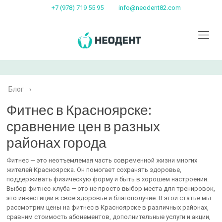
+7 (978) 719 55 95
info@neodent82.com
Блог
›
Фитнес в Красноярске:
сравнение цен в разных
районах города
Фитнес — это неотъемлемая часть современной жизни многих
жителей Красноярска. Он помогает сохранять здоровье,
поддерживать физическую форму и быть в хорошем настроении.
Выбор фитнес-клуба — это не просто выбор места для тренировок,
это инвестиции в свое здоровье и благополучие. В этой статье мы
рассмотрим цены на фитнес в Красноярске в различных районах,
сравним стоимость абонементов, дополнительные услуги и акции,