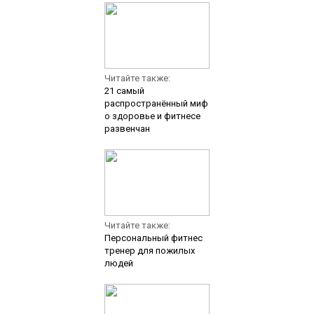
Читайте также:
21 самый
распространённый миф
о здоровье и фитнесе
развенчан
Читайте также:
Персональный фитнес
тренер для пожилых
людей