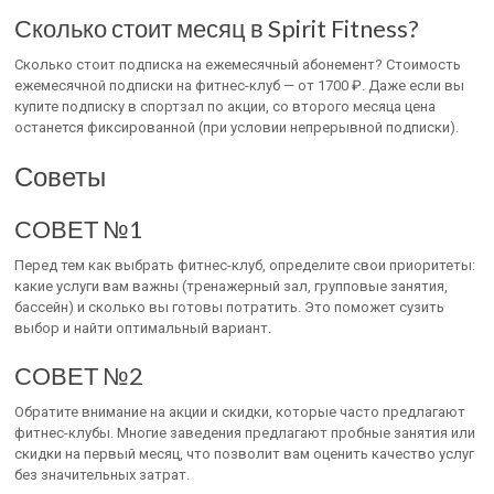
Сколько стоит месяц в Spirit Fitness?
Сколько стоит подписка на ежемесячный абонемент? Стоимость
ежемесячной подписки на фитнес-клуб — от 1700 ₽. Даже если вы
купите подписку в спортзал по акции, со второго месяца цена
останется фиксированной (при условии непрерывной подписки).
Советы
СОВЕТ №1
Перед тем как выбрать фитнес-клуб, определите свои приоритеты:
какие услуги вам важны (тренажерный зал, групповые занятия,
бассейн) и сколько вы готовы потратить. Это поможет сузить
выбор и найти оптимальный вариант.
СОВЕТ №2
Обратите внимание на акции и скидки, которые часто предлагают
фитнес-клубы. Многие заведения предлагают пробные занятия или
скидки на первый месяц, что позволит вам оценить качество услуг
без значительных затрат.