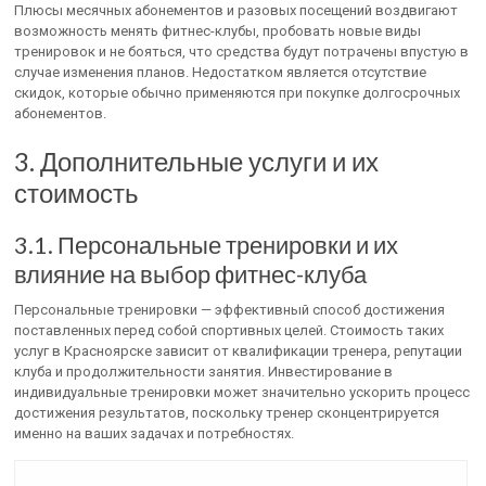
Плюсы месячных абонементов и разовых посещений воздвигают
возможность менять фитнес-клубы, пробовать новые виды
тренировок и не бояться, что средства будут потрачены впустую в
случае изменения планов. Недостатком является отсутствие
скидок, которые обычно применяются при покупке долгосрочных
абонементов.
3. Дополнительные услуги и их
стоимость
3.1. Персональные тренировки и их
влияние на выбор фитнес-клуба
Персональные тренировки — эффективный способ достижения
поставленных перед собой спортивных целей. Стоимость таких
услуг в Красноярске зависит от квалификации тренера, репутации
клуба и продолжительности занятия. Инвестирование в
индивидуальные тренировки может значительно ускорить процесс
достижения результатов, поскольку тренер сконцентрируется
именно на ваших задачах и потребностях.