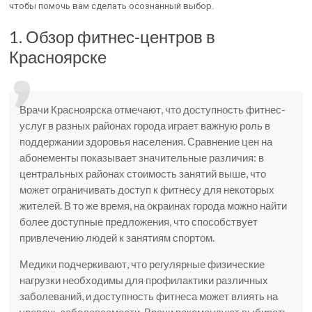
чтобы помочь вам сделать осознанный выбор.
1. Обзор фитнес-центров в
Красноярске
Врачи Красноярска отмечают, что доступность фитнес-
услуг в разных районах города играет важную роль в
поддержании здоровья населения. Сравнение цен на
абонементы показывает значительные различия: в
центральных районах стоимость занятий выше, что
может ограничивать доступ к фитнесу для некоторых
жителей. В то же время, на окраинах города можно найти
более доступные предложения, что способствует
привлечению людей к занятиям спортом.
Медики подчеркивают, что регулярные физические
нагрузки необходимы для профилактики различных
заболеваний, и доступность фитнеса может влиять на