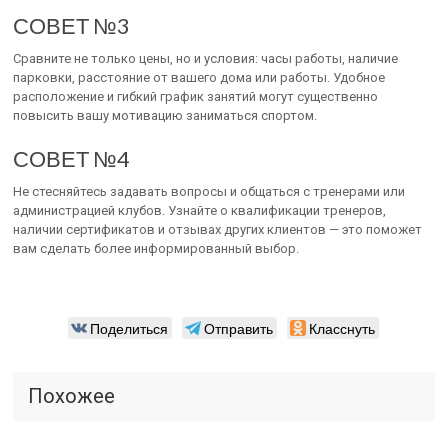
СОВЕТ №3
Сравните не только цены, но и условия: часы работы, наличие
парковки, расстояние от вашего дома или работы. Удобное
расположение и гибкий график занятий могут существенно
повысить вашу мотивацию заниматься спортом.
СОВЕТ №4
Не стесняйтесь задавать вопросы и общаться с тренерами или
администрацией клубов. Узнайте о квалификации тренеров,
наличии сертификатов и отзывах других клиентов — это поможет
вам сделать более информированный выбор.
Поделиться
Отправить
Класснуть
Похожее