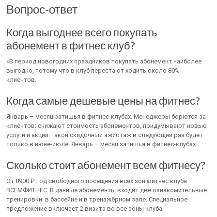
Вопрос-ответ
Когда выгоднее всего покупать
абонемент в фитнес клуб?
«В период новогодних праздников покупать абонемент наиболее
выгодно, потому что в клуб перестают ходить около 80%
клиентов.
Когда самые дешевые цены на фитнес?
Январь – месяц затишья в фитнес-клубах. Менеджеры борются за
клиентов: снижают стоимость абонементов, придумывают новые
услуги и акции. Такой скидочный ажиотаж в следующий раз будет
только в июне-июле. Январь – месяц затишья в фитнес-клубах.
Сколько стоит абонемент всем фитнесу?
От 8900 ₽ Год свободного посещения всех зон фитнес клуба
ВСЕМФИТНЕС. В данные абонементы входит две ознакомительные
тренировки: в бассейне и в тренажёрном зале. Специальное
предложение включает 2 визита во все зоны клуба.