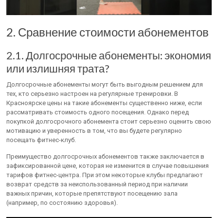
2. Сравнение стоимости абонементов
2.1. Долгосрочные абонементы: экономия
или излишняя трата?
Долгосрочные абонементы могут быть выгодным решением для
тех, кто серьезно настроен на регулярные тренировки. В
Красноярске цены на такие абонементы существенно ниже, если
рассматривать стоимость одного посещения. Однако перед
покупкой долгосрочного абонемента стоит серьезно оценить свою
мотивацию и уверенность в том, что вы будете регулярно
посещать фитнес-клуб.
Преимущество долгосрочных абонементов также заключается в
зафиксированной цене, которая не изменится в случае повышения
тарифов фитнес-центра. При этом некоторые клубы предлагают
возврат средств за неиспользованный период при наличии
важных причин, которые препятствуют посещению зала
(например, по состоянию здоровья).