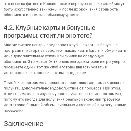
что цены на фитнес в Красноярске в период сезонных акций могут
быть искусственно занижены, и после их окончания стоимость
абонемента вернется к обычному уровню.
4.2. Клубные карты и бонусные
программы: стоит ли оно того?
Многие фитнес-центры предлагают клубные карты и бонусные
программы, которые позволяют накапливать баллы и обменивать
их на дополнительные услуги или скидки на следующие
абонементы. Это может быть очень выгодным, если вы регулярно
посещаете один и тот же клуб и готовы инвестировать в
долгосрочные отношения с этим заведением.
Подобные программы лояльности позволяют экономить деньги и
получать дополнительное удовольствие от процесса. При этом,
стоит внимательно изучать условия участия в таких программах,
потому что иногда для получения реальной экономии требуется
достаточно большой объем начальных инвестиций или регулярные
посещения.
Заключение