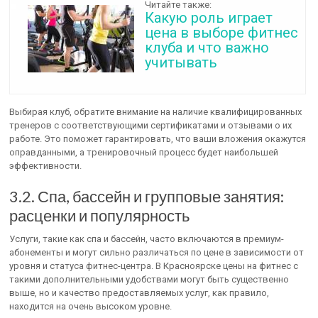
Читайте также:
Какую роль играет
цена в выборе фитнес
клуба и что важно
учитывать
Выбирая клуб, обратите внимание на наличие квалифицированных
тренеров с соответствующими сертификатами и отзывами о их
работе. Это поможет гарантировать, что ваши вложения окажутся
оправданными, а тренировочный процесс будет наибольшей
эффективности.
3.2. Спа, бассейн и групповые занятия:
расценки и популярность
Услуги, такие как спа и бассейн, часто включаются в премиум-
абонементы и могут сильно различаться по цене в зависимости от
уровня и статуса фитнес-центра. В Красноярске цены на фитнес с
такими дополнительными удобствами могут быть существенно
выше, но и качество предоставляемых услуг, как правило,
находится на очень высоком уровне.