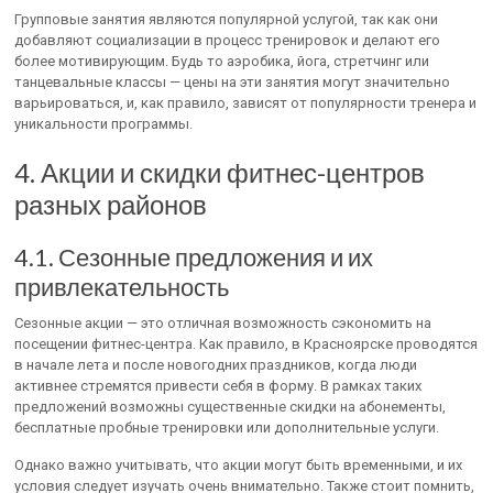
Групповые занятия являются популярной услугой, так как они
добавляют социализации в процесс тренировок и делают его
более мотивирующим. Будь то аэробика, йога, стретчинг или
танцевальные классы — цены на эти занятия могут значительно
варьироваться, и, как правило, зависят от популярности тренера и
уникальности программы.
4. Акции и скидки фитнес-центров
разных районов
4.1. Сезонные предложения и их
привлекательность
Сезонные акции — это отличная возможность сэкономить на
посещении фитнес-центра. Как правило, в Красноярске проводятся
в начале лета и после новогодних праздников, когда люди
активнее стремятся привести себя в форму. В рамках таких
предложений возможны существенные скидки на абонементы,
бесплатные пробные тренировки или дополнительные услуги.
Однако важно учитывать, что акции могут быть временными, и их
условия следует изучать очень внимательно. Также стоит помнить,