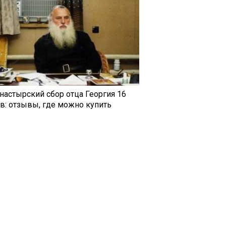
настырский сбор отца Георгия 16
ав: отзывы, где можно купить