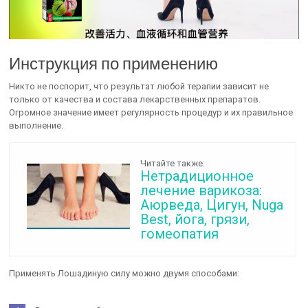
Инструкция по применению
Никто не поспорит, что результат любой терапии зависит не
только от качества и состава лекарственных препаратов.
Огромное значение имеет регулярность процедур и их правильное
выполнение.
Читайте также:
Нетрадиционное
лечение варикоза:
Аюрведа, Цигун, Nuga
Best, йога, грязи,
гомеопатия
Применять Лошадиную силу можно двумя способами: