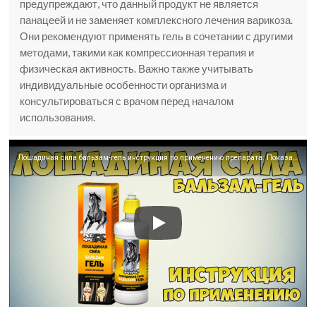
предупреждают, что данный продукт не является
панацеей и не заменяет комплексного лечения варикоза.
Они рекомендуют применять гель в сочетании с другими
методами, такими как компрессионная терапия и
физическая активность. Важно также учитывать
индивидуальные особенности организма и
консультироваться с врачом перед началом
использования.
Лошадиная сила бальзам-гель инструкция по применению препарата: Показания, как применять, обзор