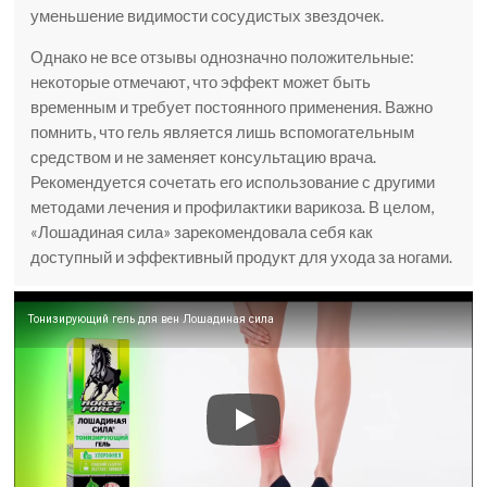
уменьшение видимости сосудистых звездочек.
Однако не все отзывы однозначно положительные:
некоторые отмечают, что эффект может быть
временным и требует постоянного применения. Важно
помнить, что гель является лишь вспомогательным
средством и не заменяет консультацию врача.
Рекомендуется сочетать его использование с другими
методами лечения и профилактики варикоза. В целом,
«Лошадиная сила» зарекомендовала себя как
доступный и эффективный продукт для ухода за ногами.
Тонизирующий гель для вен Лошадиная сила