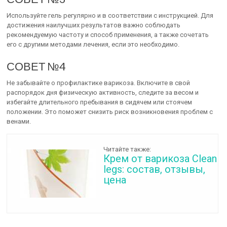
Используйте гель регулярно и в соответствии с инструкцией. Для
достижения наилучших результатов важно соблюдать
рекомендуемую частоту и способ применения, а также сочетать
его с другими методами лечения, если это необходимо.
СОВЕТ №4
Не забывайте о профилактике варикоза. Включите в свой
распорядок дня физическую активность, следите за весом и
избегайте длительного пребывания в сидячем или стоячем
положении. Это поможет снизить риск возникновения проблем с
венами.
Читайте также:
Крем от варикоза Clean
legs: состав, отзывы,
цена