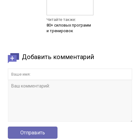
Читайте также:
80+ силовых программ
и тренировок
Добавить комментарий