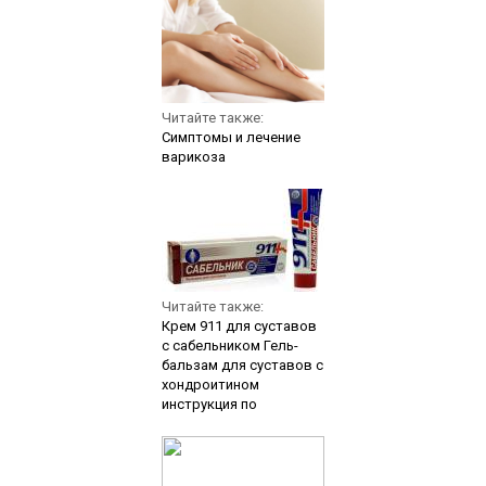
Читайте также:
Симптомы и лечение
варикоза
Читайте также:
Крем 911 для суставов
с сабельником Гель-
бальзам для суставов с
хондроитином
инструкция по