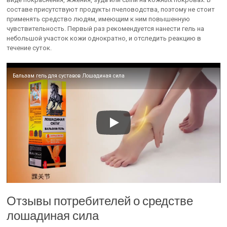
составе присутствуют продукты пчеловодства, поэтому не стоит
применять средство людям, имеющим к ним повышенную
чувствительность. Первый раз рекомендуется нанести гель на
небольшой участок кожи однократно, и отследить реакцию в
течение суток.
Бальзам гель для суставов Лошадиная сила
Отзывы потребителей о средстве
лошадиная сила