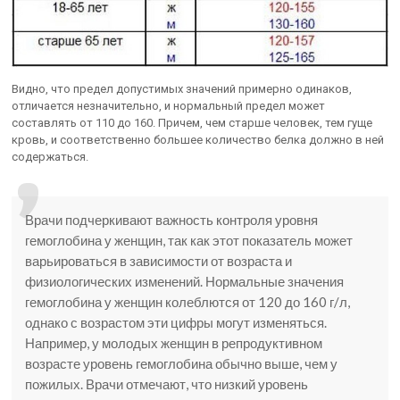
Видно, что предел допустимых значений примерно одинаков,
отличается незначительно, и нормальный предел может
составлять от 110 до 160. Причем, чем старше человек, тем гуще
кровь, и соответственно большее количество белка должно в ней
содержаться.
Врачи подчеркивают важность контроля уровня
гемоглобина у женщин, так как этот показатель может
варьироваться в зависимости от возраста и
физиологических изменений. Нормальные значения
гемоглобина у женщин колеблются от 120 до 160 г/л,
однако с возрастом эти цифры могут изменяться.
Например, у молодых женщин в репродуктивном
возрасте уровень гемоглобина обычно выше, чем у
пожилых. Врачи отмечают, что низкий уровень