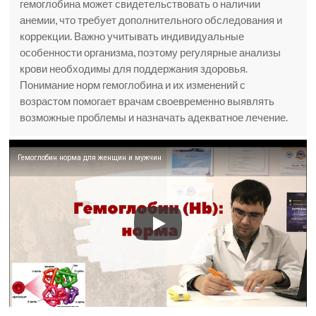
гемоглобина может свидетельствовать о наличии
анемии, что требует дополнительного обследования и
коррекции. Важно учитывать индивидуальные
особенности организма, поэтому регулярные анализы
крови необходимы для поддержания здоровья.
Понимание норм гемоглобина и их изменений с
возрастом помогает врачам своевременно выявлять
возможные проблемы и назначать адекватное лечение.
Гемоглобин норма для женщин и мужчин