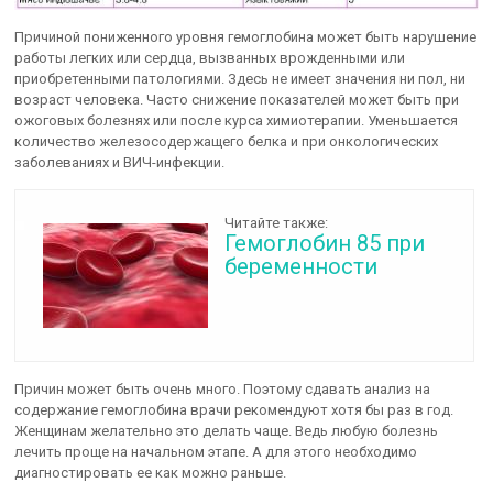
Причиной пониженного уровня гемоглобина может быть нарушение
работы легких или сердца, вызванных врожденными или
приобретенными патологиями. Здесь не имеет значения ни пол, ни
возраст человека. Часто снижение показателей может быть при
ожоговых болезнях или после курса химиотерапии. Уменьшается
количество железосодержащего белка и при онкологических
заболеваниях и ВИЧ-инфекции.
Читайте также:
Гемоглобин 85 при
беременности
Причин может быть очень много. Поэтому сдавать анализ на
содержание гемоглобина врачи рекомендуют хотя бы раз в год.
Женщинам желательно это делать чаще. Ведь любую болезнь
лечить проще на начальном этапе. А для этого необходимо
диагностировать ее как можно раньше.