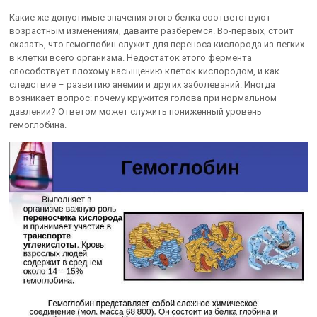
Какие же допустимые значения этого белка соответствуют
возрастным изменениям, давайте разберемся. Во-первых, стоит
сказать, что гемоглобин служит для переноса кислорода из легких
в клетки всего организма. Недостаток этого фермента
способствует плохому насыщению клеток кислородом, и как
следствие – развитию анемии и других заболеваний. Иногда
возникает вопрос: почему кружится голова при нормальном
давлении? Ответом может служить пониженный уровень
гемоглобина.