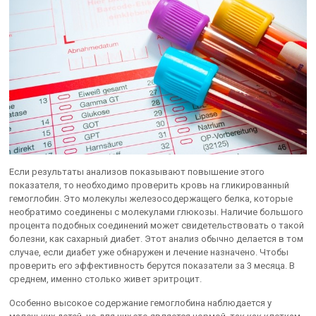
Если результаты анализов показывают повышение этого
показателя, то необходимо проверить кровь на гликированный
гемоглобин. Это молекулы железосодержащего белка, которые
необратимо соединены с молекулами глюкозы. Наличие большого
процента подобных соединений может свидетельствовать о такой
болезни, как сахарный диабет. Этот анализ обычно делается в том
случае, если диабет уже обнаружен и лечение назначено. Чтобы
проверить его эффективность берутся показатели за 3 месяца. В
среднем, именно столько живет эритроцит.
Особенно высокое содержание гемоглобина наблюдается у