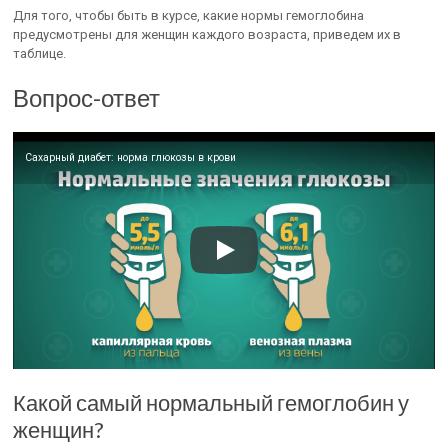
Для того, чтобы быть в курсе, какие нормы гемоглобина
предусмотрены для женщин каждого возраста, приведем их в
таблице.
Вопрос-ответ
Сахарный диабет: норма глюкозы в крови
Какой самый нормальный гемоглобин у
женщин?