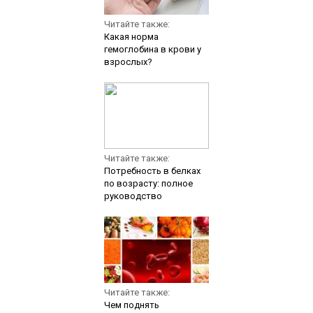
Читайте также:
Какая норма
гемоглобина в крови у
взрослых?
Читайте также:
Потребность в белках
по возрасту: полное
руководство
Читайте также:
Чем поднять