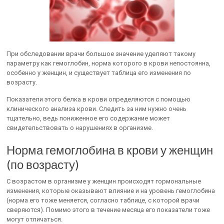
При обследовании врачи большое значение уделяют такому
параметру как гемоглобин, норма которого в крови непостоянна,
особенно у женщин, и существует таблица его изменения по
возрасту.
Показатели этого белка в крови определяются с помощью
клинического анализа крови. Следить за ним нужно очень
тщательно, ведь пониженное его содержание может
свидетельствовать о нарушениях в организме.
Норма гемоглобина в крови у женщин
(по возрасту)
С возрастом в организме у женщин происходят гормональные
изменения, которые оказывают влияние и на уровень гемоглобина
(норма его тоже меняется, согласно таблице, с которой врачи
сверяются). Помимо этого в течение месяца его показатели тоже
могут отличаться.