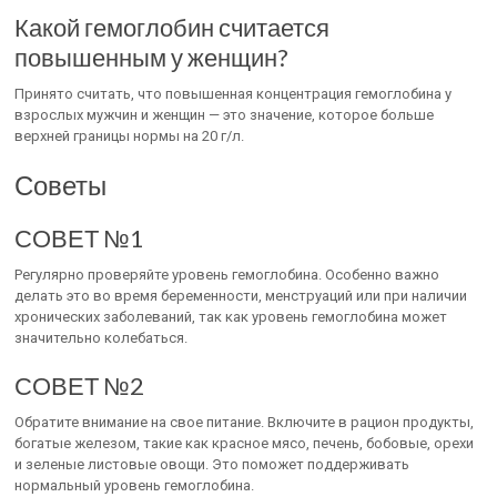
Какой гемоглобин считается
повышенным у женщин?
Принято считать, что повышенная концентрация гемоглобина у
взрослых мужчин и женщин — это значение, которое больше
верхней границы нормы на 20 г/л.
Советы
СОВЕТ №1
Регулярно проверяйте уровень гемоглобина. Особенно важно
делать это во время беременности, менструаций или при наличии
хронических заболеваний, так как уровень гемоглобина может
значительно колебаться.
СОВЕТ №2
Обратите внимание на свое питание. Включите в рацион продукты,
богатые железом, такие как красное мясо, печень, бобовые, орехи
и зеленые листовые овощи. Это поможет поддерживать
нормальный уровень гемоглобина.