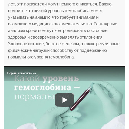
лет, эти показатели могут немного снижаться. Важно
помнить, что низкий уровень гемоглобина может
указывать на анемию, что требует внимания и
возможного медицинского вмешательства. Регулярные
анализы крови помогут контролировать состояние
здоровья и своевременно выявлять отклонения.
Здоровое питание, богатое железом, а также регулярные
физические нагрузки способствуют поддержанию
нормального уровня гемоглобина.
Нормы гемоглобина