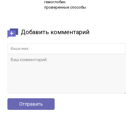
гемоглобин:
проверенные способы
Добавить комментарий