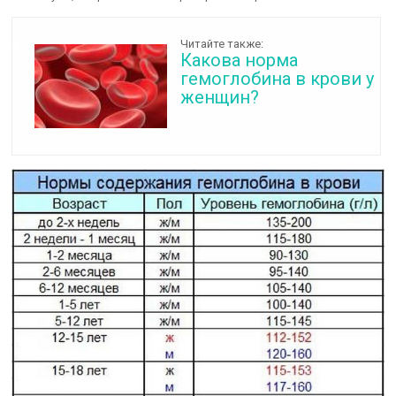
Читайте также:
Какова норма
гемоглобина в крови у
женщин?