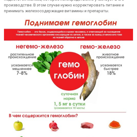
производстве. В этом случае нужно корректировать питание и
принимать железосодержащие витамины и препараты.