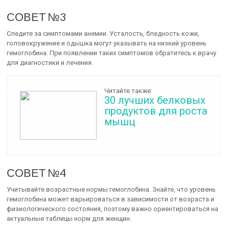
СОВЕТ №3
Следите за симптомами анемии. Усталость, бледность кожи,
головокружение и одышка могут указывать на низкий уровень
гемоглобина. При появлении таких симптомов обратитесь к врачу
для диагностики и лечения.
Читайте также:
30 лучших белковых
продуктов для роста
мышц
СОВЕТ №4
Учитывайте возрастные нормы гемоглобина. Знайте, что уровень
гемоглобина может варьироваться в зависимости от возраста и
физиологического состояния, поэтому важно ориентироваться на
актуальные таблицы норм для женщин.