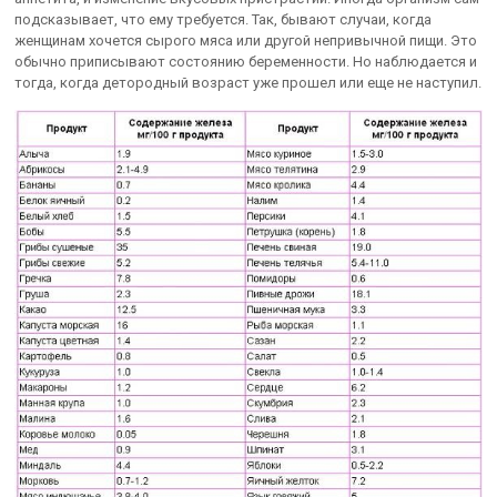
подсказывает, что ему требуется. Так, бывают случаи, когда
женщинам хочется сырого мяса или другой непривычной пищи. Это
обычно приписывают состоянию беременности. Но наблюдается и
тогда, когда детородный возраст уже прошел или еще не наступил.