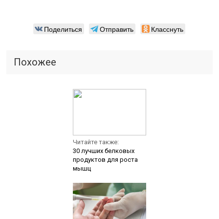
Поделиться
Отправить
Класснуть
Похожее
Читайте также:
30 лучших белковых
продуктов для роста
мышц