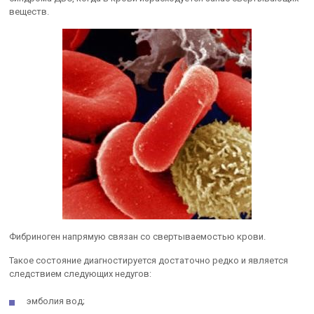
веществ.
Фибриноген напрямую связан со свертываемостью крови.
Такое состояние диагностируется достаточно редко и является
следствием следующих недугов:
эмболия вод;