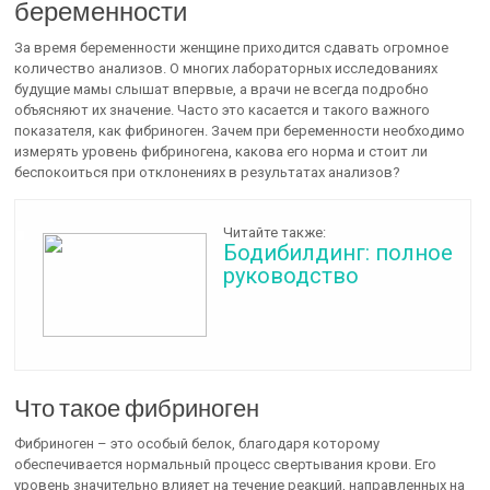
беременности
За время беременности женщине приходится сдавать огромное
количество анализов. О многих лабораторных исследованиях
будущие мамы слышат впервые, а врачи не всегда подробно
объясняют их значение. Часто это касается и такого важного
показателя, как фибриноген. Зачем при беременности необходимо
измерять уровень фибриногена, какова его норма и стоит ли
беспокоиться при отклонениях в результатах анализов?
Читайте также:
Бодибилдинг: полное
руководство
Что такое фибриноген
Фибриноген – это особый белок, благодаря которому
обеспечивается нормальный процесс свертывания крови. Его
уровень значительно влияет на течение реакций, направленных на