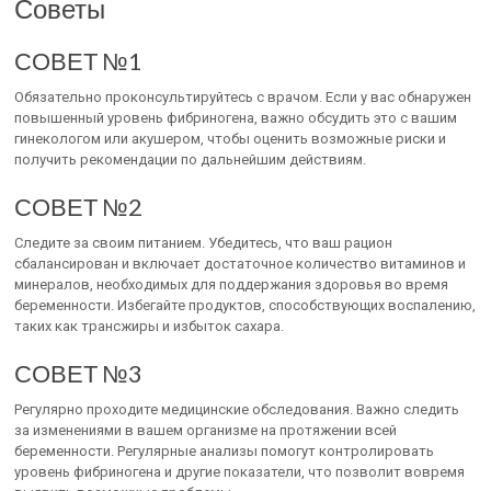
Советы
СОВЕТ №1
Обязательно проконсультируйтесь с врачом. Если у вас обнаружен
повышенный уровень фибриногена, важно обсудить это с вашим
гинекологом или акушером, чтобы оценить возможные риски и
получить рекомендации по дальнейшим действиям.
СОВЕТ №2
Следите за своим питанием. Убедитесь, что ваш рацион
сбалансирован и включает достаточное количество витаминов и
минералов, необходимых для поддержания здоровья во время
беременности. Избегайте продуктов, способствующих воспалению,
таких как трансжиры и избыток сахара.
СОВЕТ №3
Регулярно проходите медицинские обследования. Важно следить
за изменениями в вашем организме на протяжении всей
беременности. Регулярные анализы помогут контролировать
уровень фибриногена и другие показатели, что позволит вовремя