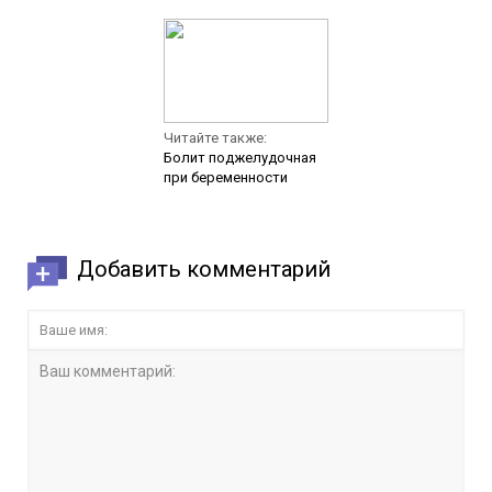
Читайте также:
Болит поджелудочная
при беременности
Добавить комментарий