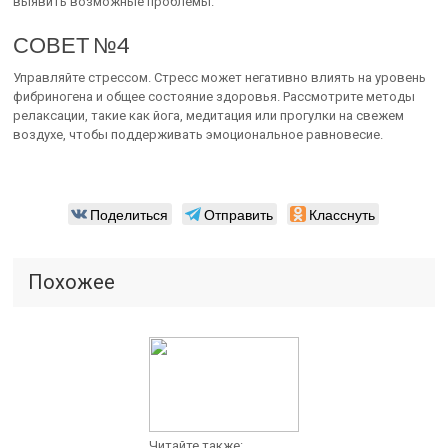
выявить возможные проблемы.
СОВЕТ №4
Управляйте стрессом. Стресс может негативно влиять на уровень
фибриногена и общее состояние здоровья. Рассмотрите методы
релаксации, такие как йога, медитация или прогулки на свежем
воздухе, чтобы поддерживать эмоциональное равновесие.
Поделиться
Отправить
Класснуть
Похожее
Читайте также: