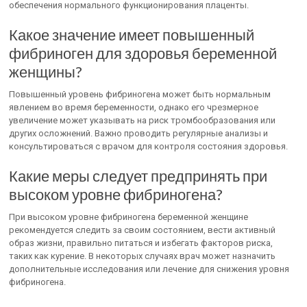
обеспечения нормального функционирования плаценты.
Какое значение имеет повышенный
фибриноген для здоровья беременной
женщины?
Повышенный уровень фибриногена может быть нормальным
явлением во время беременности, однако его чрезмерное
увеличение может указывать на риск тромбообразования или
других осложнений. Важно проводить регулярные анализы и
консультироваться с врачом для контроля состояния здоровья.
Какие меры следует предпринять при
высоком уровне фибриногена?
При высоком уровне фибриногена беременной женщине
рекомендуется следить за своим состоянием, вести активный
образ жизни, правильно питаться и избегать факторов риска,
таких как курение. В некоторых случаях врач может назначить
дополнительные исследования или лечение для снижения уровня
фибриногена.