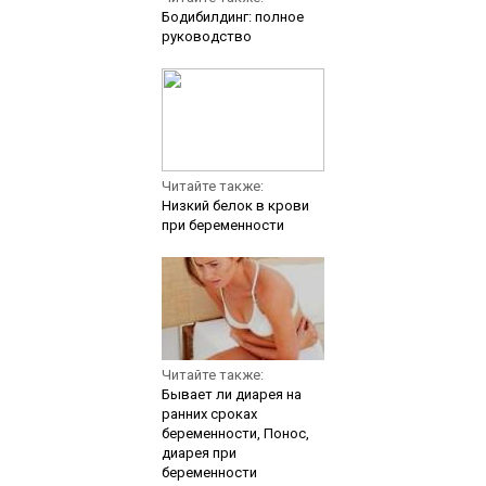
Бодибилдинг: полное
руководство
Читайте также:
Низкий белок в крови
при беременности
Читайте также:
Бывает ли диарея на
ранних сроках
беременности, Понос,
диарея при
беременности