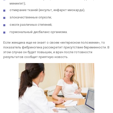
менингит);
отмирание тканей (инсульт, инфаркт миокарда);
злокачественные опухоли;
ожоги различных степеней;
гормональный дисбаланс организма.
Если женщина еще не знает о своем «интересном положении», то
показатель фибриногена рассекретит присутствие беременности. В
этом случае он будет повышен, и врач после готовности
результатов сообщит приятную новость.