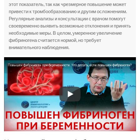
этот показатель, так как чрезмерное повышение может
привести к тромбообразованию и другим осложнениям.
Регулярные анализы и консультации с врачом помогут
своевременно выявить возможные отклонения и принять
необходимые меры. В целом, умеренное увеличение
фибриногена считается нормой, но требует
внимательного наблюдения.
Повышен фибриноген при беременности. Что делать, если повышен фибриноген?