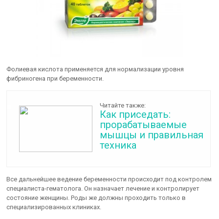
Фолиевая кислота применяется для нормализации уровня
фибриногена при беременности.
Читайте также:
Как приседать:
прорабатываемые
мышцы и правильная
техника
Все дальнейшее ведение беременности происходит под контролем
специалиста-гематолога. Он назначает лечение и контролирует
состояние женщины. Роды же должны проходить только в
специализированных клиниках.