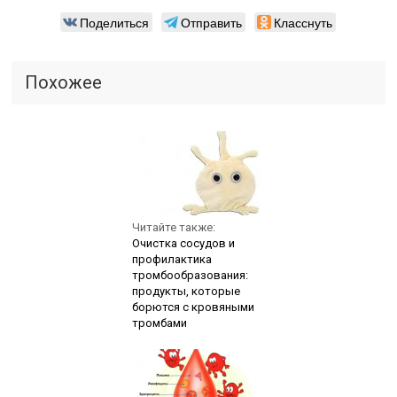
Поделиться
Отправить
Класснуть
Похожее
Читайте также:
Очистка сосудов и
профилактика
тромбообразования:
продукты, которые
борются с кровяными
тромбами