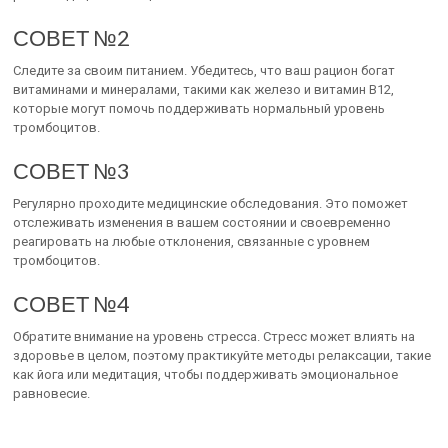
СОВЕТ №2
Следите за своим питанием. Убедитесь, что ваш рацион богат
витаминами и минералами, такими как железо и витамин B12,
которые могут помочь поддерживать нормальный уровень
тромбоцитов.
СОВЕТ №3
Регулярно проходите медицинские обследования. Это поможет
отслеживать изменения в вашем состоянии и своевременно
реагировать на любые отклонения, связанные с уровнем
тромбоцитов.
СОВЕТ №4
Обратите внимание на уровень стресса. Стресс может влиять на
здоровье в целом, поэтому практикуйте методы релаксации, такие
как йога или медитация, чтобы поддерживать эмоциональное
равновесие.