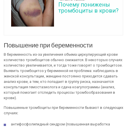
Почему понижены
тромбоциты в крови?
Повышение при беременности
В беременность из-за увеличения объема циркулирующей крови
количество тромбоцитов обычно снижается. В некоторых случаях
количество увеличивается, и тогда тоже говорят о тромбоцитозе.
Выявить тромбоцитоз у беременной не проблема: наблюдаясь в
женской консультации, женщине постоянно приходится сдавать
анализ крови, а тем, кто попадает в группу риска, назначается
консультация гемостазиолога и сдача коагулограммы (анализ,
который помогает отследить процессы тромбообразования в
крови).
Повышенные тромбоциты при беременности бывают в следующих
случаях:
антифосфолипидный синдром (повышенная выработка