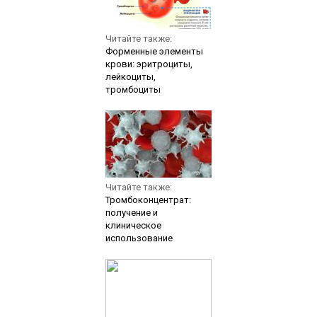
Читайте также:
Форменные элементы
крови: эритроциты,
лейкоциты,
тромбоциты
Читайте также:
Тромбоконцентрат:
получение и
клиническое
использование