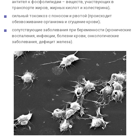
антител к фосфолипидам – веществ, участвующих в
транспорте жиров, жирных кислот и холестерина);
сильный токсикоз с поносом и рвотой (происходит
обезвоживание организма и сгущение крови);
сопутствующие заболевания при беременности (хронические
воспаления, инфекции, болезни крови, онкологические
заболевания, дефицит железа).