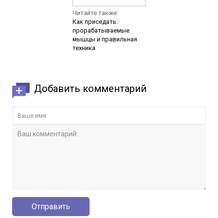
Читайте также:
Как приседать:
прорабатываемые
мышцы и правильная
техника
Добавить комментарий