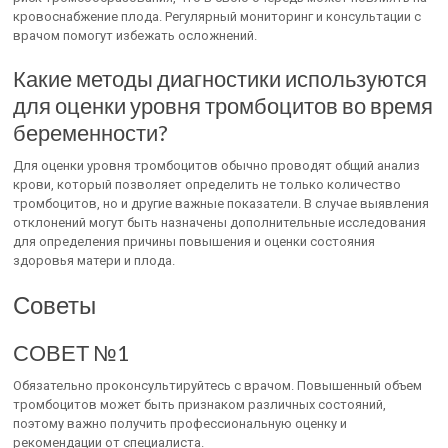
кровоснабжение плода. Регулярный мониторинг и консультации с
врачом помогут избежать осложнений.
Какие методы диагностики используются
для оценки уровня тромбоцитов во время
беременности?
Для оценки уровня тромбоцитов обычно проводят общий анализ
крови, который позволяет определить не только количество
тромбоцитов, но и другие важные показатели. В случае выявления
отклонений могут быть назначены дополнительные исследования
для определения причины повышения и оценки состояния
здоровья матери и плода.
Советы
СОВЕТ №1
Обязательно проконсультируйтесь с врачом. Повышенный объем
тромбоцитов может быть признаком различных состояний,
поэтому важно получить профессиональную оценку и
рекомендации от специалиста.