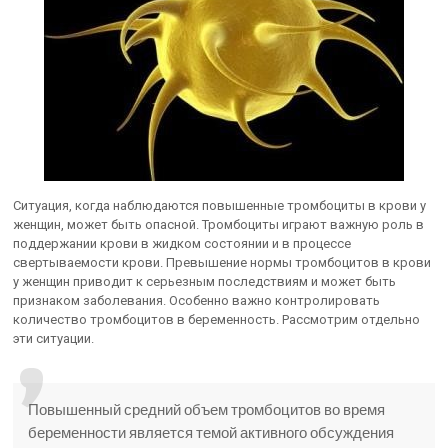
Ситуация, когда наблюдаются повышенные тромбоциты в крови у
женщин, может быть опасной. Тромбоциты играют важную роль в
поддержании крови в жидком состоянии и в процессе
свертываемости крови. Превышение нормы тромбоцитов в крови
у женщин приводит к серьезным последствиям и может быть
признаком заболевания. Особенно важно контролировать
количество тромбоцитов в беременность. Рассмотрим отдельно
эти ситуации.
Повышенный средний объем тромбоцитов во время
беременности является темой активного обсуждения