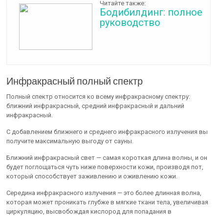
Читайте также:
Бодибилдинг: полное
руководство
Инфракрасный полный спектр
Полный спектр относится ко всему инфракрасному спектру:
ближний инфракрасный, средний инфракрасный и дальний
инфракрасный.
С добавлением ближнего и среднего инфракрасного излучения вы
получите максимальную выгоду от сауны.
Ближний инфракрасный свет — самая короткая длина волны, и он
будет поглощаться чуть ниже поверхности кожи, производя пот,
который способствует заживлению и оживлению кожи.
Середина инфракрасного излучения — это более длинная волна,
которая может проникать глубже в мягкие ткани тела, увеличивая
циркуляцию, высвобождая кислород для попадания в