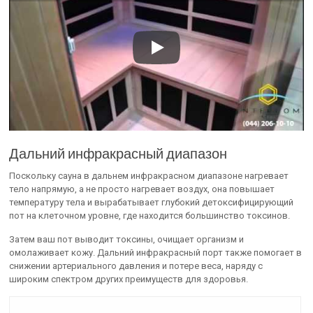
Дальний инфракрасный диапазон
Поскольку сауна в дальнем инфракрасном диапазоне нагревает
тело напрямую, а не просто нагревает воздух, она повышает
температуру тела и вырабатывает глубокий детоксифицирующий
пот на клеточном уровне, где находится большинство токсинов.
Затем ваш пот выводит токсины, очищает организм и
омолаживает кожу. Дальний инфракрасный порт также помогает в
снижении артериального давления и потере веса, наряду с
широким спектром других преимуществ для здоровья.