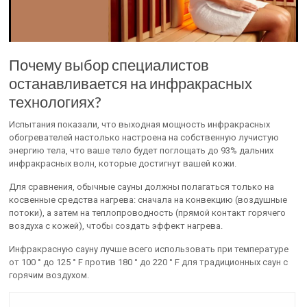
Почему выбор специалистов
останавливается на инфракрасных
технологиях?
Испытания показали, что выходная мощность инфракрасных
обогревателей настолько настроена на собственную лучистую
энергию тела, что ваше тело будет поглощать до 93% дальних
инфракрасных волн, которые достигнут вашей кожи.
Для сравнения, обычные сауны должны полагаться только на
косвенные средства нагрева: сначала на конвекцию (воздушные
потоки), а затем на теплопроводность (прямой контакт горячего
воздуха с кожей), чтобы создать эффект нагрева.
Инфракрасную сауну лучше всего использовать при температуре
от 100 ° до 125 ° F против 180 ° до 220 ° F для традиционных саун с
горячим воздухом.