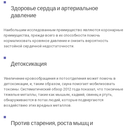
Здоровье сердца и артериальное
давление
Наибольшим исследованным преимущество являются коронарные
преимущества, прежде всего в их способности помочь
нормализовать кровяное давление и снизить вероятность
застойной сердечной недостаточности.
Детоксикация
Увеличение кровообращения и потоотделения может помочь в
детоксикации, и, таким образом, сауна помогает мобилизовать
токсины. Систематический обзор 2012 года показал, что токсичные
тяжелые металлы, такие как мышьяк, кадмий, свинец и ртуть,
обнаруживаются в потах людей, которые подвергаются
воздействию этих вредных металлов.
Против старения, роста мышц и