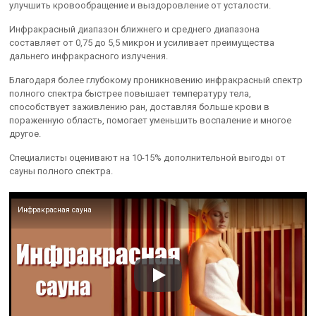
улучшить кровообращение и выздоровление от усталости.
Инфракрасный диапазон ближнего и среднего диапазона
составляет от 0,75 до 5,5 микрон и усиливает преимущества
дальнего инфракрасного излучения.
Благодаря более глубокому проникновению инфракрасный спектр
полного спектра быстрее повышает температуру тела,
способствует заживлению ран, доставляя больше крови в
пораженную область, помогает уменьшить воспаление и многое
другое.
Специалисты оценивают на 10-15% дополнительной выгоды от
сауны полного спектра.
Инфракрасная сауна