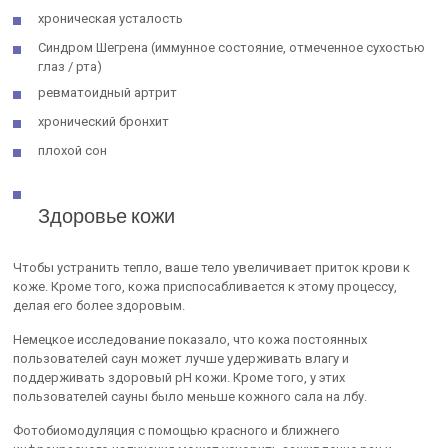
хроническая усталость
Синдром Шегрена (иммунное состояние, отмеченное сухостью
глаз / рта)
ревматоидный артрит
хронический бронхит
плохой сон
Здоровье кожи
Чтобы устранить тепло, ваше тело увеличивает приток крови к
коже. Кроме того, кожа приспосабливается к этому процессу,
делая его более здоровым.
Немецкое исследование показало, что кожа постоянных
пользователей саун может лучше удерживать влагу и
поддерживать здоровый pH кожи. Кроме того, у этих
пользователей сауны было меньше кожного сала на лбу.
Фотобиомодуляция с помощью красного и ближнего