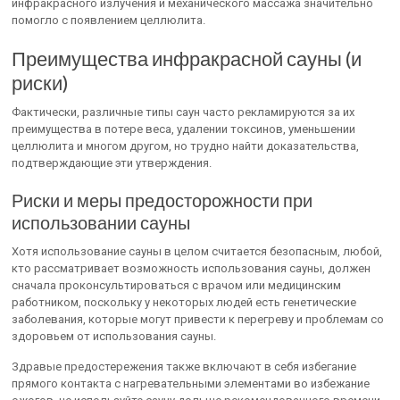
инфракрасного излучения и механического массажа значительно
помогло с появлением целлюлита.
Преимущества инфракрасной сауны (и
риски)
Фактически, различные типы саун часто рекламируются за их
преимущества в потере веса, удалении токсинов, уменьшении
целлюлита и многом другом, но трудно найти доказательства,
подтверждающие эти утверждения.
Риски и меры предосторожности при
использовании сауны
Хотя использование сауны в целом считается безопасным, любой,
кто рассматривает возможность использования сауны, должен
сначала проконсультироваться с врачом или медицинским
работником, поскольку у некоторых людей есть генетические
заболевания, которые могут привести к перегреву и проблемам со
здоровьем от использования сауны.
Здравые предостережения также включают в себя избегание
прямого контакта с нагревательными элементами во избежание