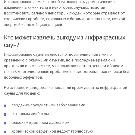
Инфракрасные лампы способны вызывать драматические
изменения в химии тела в некоторых случаях, помогая
восстановить баланс у некоторых людей, которые страдают от
хронических проблем, связанных с болями, воспалением, низкой
энергией и плохой циркуляцией.
Кто может извлечь выгоду из инфракрасных
саун?
Инфракрасные сауны являются относительно новыми по
сравнению с обычными саунами, но в последнее время они
привлекли внимание тем, что помогают естественным образом
лечить многочисленные проблемы со здоровьем, практически без
побочных эффектов.
Некоторые исследования показали преимущества инфракрасной
сауны для людей с:
сердечно-сосудистыми заболеваниями
сахарным диабетом
высоким кровяном давлением
хронической сердечной недостаточностью