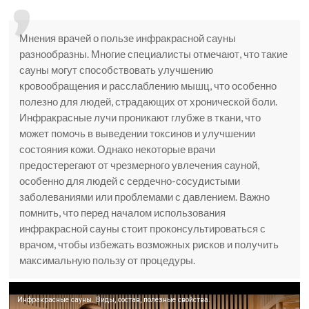
Мнения врачей о пользе инфракрасной сауны
разнообразны. Многие специалисты отмечают, что такие
сауны могут способствовать улучшению
кровообращения и расслаблению мышц, что особенно
полезно для людей, страдающих от хронической боли.
Инфракрасные лучи проникают глубже в ткани, что
может помочь в выведении токсинов и улучшении
состояния кожи. Однако некоторые врачи
предостерегают от чрезмерного увлечения сауной,
особенно для людей с сердечно-сосудистыми
заболеваниями или проблемами с давлением. Важно
помнить, что перед началом использования
инфракрасной сауны стоит проконсультироваться с
врачом, чтобы избежать возможных рисков и получить
максимальную пользу от процедуры.
Инфракрасные сауны. Виды, состав, полезные свойства.