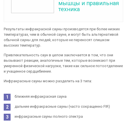
мышцы и правильная
техника
Результаты инфракрасной сауны производятся при более низких
температурах, чем в обычной сауне, и могут быть альтернативой
обычной сауны для людей, которые не переносят слишком
высоких температур.
Привлекательность саун в целом заключается в том, что они
вызывают реакции, аналогичные тем, которые возникают при
умеренной физической нагрузке, такие как сильное потоотделение
и учащенное сердцебиение.
Инфракрасные сауны можно разделить на 3 типа:
ближняя инфракрасная сауна
дальние инфракрасные сауны (часто сокращенно FIR)
инфракрасные сауны полного спектра