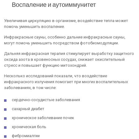
Воспаление и аутоиммунитет
Увеличивая циркуляцию в организме, воздействие тепла может
помочь уменьшить воспаление.
Инфракрасные сауны, особенно дальние инфракрасные сауны,
могут помочь уменьшить посредством фотобиомодуляции.
Дальняя инфракрасная терапия стимулирует выработку защитного
оксида азота в кровеносных сосудах, снижает окислительный
стресс и повышает функцию митохондрий.
Несколько исследований показали, что воздействие
инфракрасного излучения помогает при многих воспалительных
заболеваниях, в том числе:
сердечно-сосудистые заболевания
сахарный диабет
хроническое заболевание почек
хроническая боль
фибромиалгии