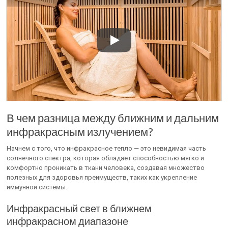
В чем разница между ближним и дальним
инфракрасным излучением?
Начнем с того, что инфракрасное тепло — это невидимая часть
солнечного спектра, которая обладает способностью мягко и
комфортно проникать в ткани человека, создавая множество
полезных для здоровья преимуществ, таких как укрепление
иммунной системы.
Инфракрасный свет в ближнем
инфракрасном диапазоне