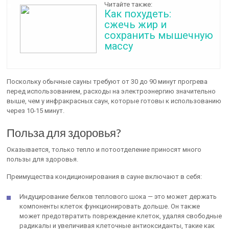
Читайте также:
Как похудеть:
сжечь жир и
сохранить мышечную
массу
Поскольку обычные сауны требуют от 30 до 90 минут прогрева
перед использованием, расходы на электроэнергию значительно
выше, чем у инфракрасных саун, которые готовы к использованию
через 10-15 минут.
Польза для здоровья?
Оказывается, только тепло и потоотделение приносят много
пользы для здоровья.
Преимущества кондиционирования в сауне включают в себя:
Индуцирование белков теплового шока — это может держать
компоненты клеток функционировать дольше. Он также
может предотвратить повреждение клеток, удаляя свободные
радикалы и увеличивая клеточные антиоксиданты, такие как