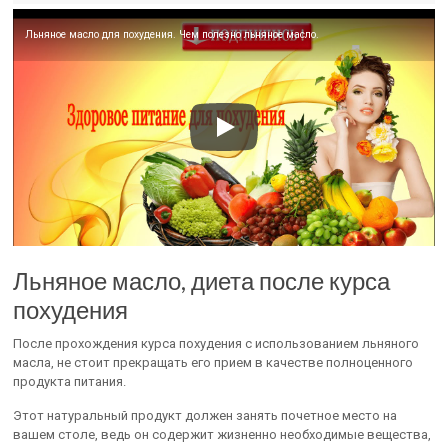
Льняное масло для похудения. Чем полезно льняное масло.
Льняное масло, диета после курса
похудения
После прохождения курса похудения с использованием льняного
масла, не стоит прекращать его прием в качестве полноценного
продукта питания.
Этот натуральный продукт должен занять почетное место на
вашем столе, ведь он содержит жизненно необходимые вещества,