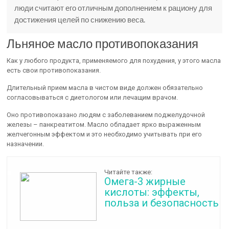
люди считают его отличным дополнением к рациону для
достижения целей по снижению веса.
Льняное масло противопоказания
Как у любого продукта, применяемого для похудения, у этого масла
есть свои противопоказания.
Длительный прием масла в чистом виде должен обязательно
согласовываться с диетологом или лечащим врачом.
Оно противопоказано людям с заболеванием поджелудочной
железы – панкреатитом. Масло обладает ярко выраженным
желчегонным эффектом и это необходимо учитывать при его
назначении.
Читайте также:
Омега-3 жирные
кислоты: эффекты,
польза и безопасность