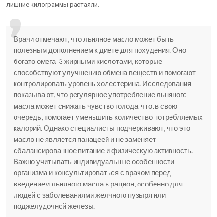
лишние килограммы растаяли.
Врачи отмечают, что льняное масло может быть
полезным дополнением к диете для похудения. Оно
богато омега-3 жирными кислотами, которые
способствуют улучшению обмена веществ и помогают
контролировать уровень холестерина. Исследования
показывают, что регулярное употребление льняного
масла может снижать чувство голода, что, в свою
очередь, помогает уменьшить количество потребляемых
калорий. Однако специалисты подчеркивают, что это
масло не является панацеей и не заменяет
сбалансированное питание и физическую активность.
Важно учитывать индивидуальные особенности
организма и консультироваться с врачом перед
введением льняного масла в рацион, особенно для
людей с заболеваниями желчного пузыря или
поджелудочной железы.