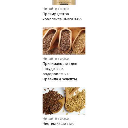
Читайте также:
Преимущества
комплекса Омега 3-6-9
Читайте также:
Принимаем лен для
похудения и
оздоровления.
Правила и рецепты
Читайте также:
Чистим кишечник