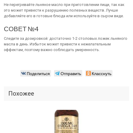
Не перегревайте льняное масло при приготовлении пищи, так как
это может привести к разрушению полезных веществ. Лучше
добавляйте его в готовые блюда или используйте в сыром виде.
СОВЕТ №4
Следите за дозировкой: достаточно 1-2 столовых ложек льняного
масла в день. Избыток может привести к нежелательным
эффектам, поэтому важно соблюдать умеренность.
Поделиться
Отправить
Класснуть
Похожее