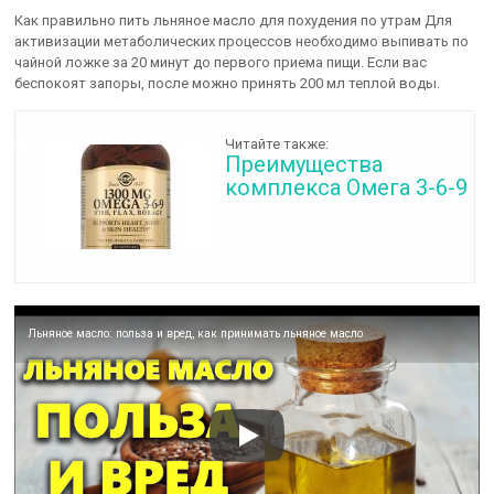
Как правильно пить льняное масло для похудения по утрам Для
активизации метаболических процессов необходимо выпивать по
чайной ложке за 20 минут до первого приема пищи. Если вас
беспокоят запоры, после можно принять 200 мл теплой воды.
Читайте также:
Преимущества
комплекса Омега 3-6-9
Льняное масло: польза и вред, как принимать льняное масло