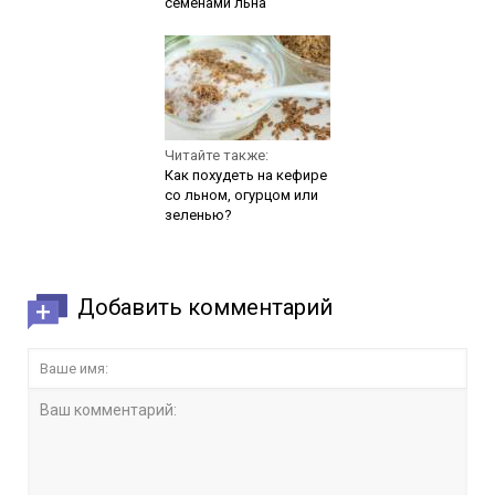
семенами льна
Читайте также:
Как похудеть на кефире
со льном, огурцом или
зеленью?
Добавить комментарий