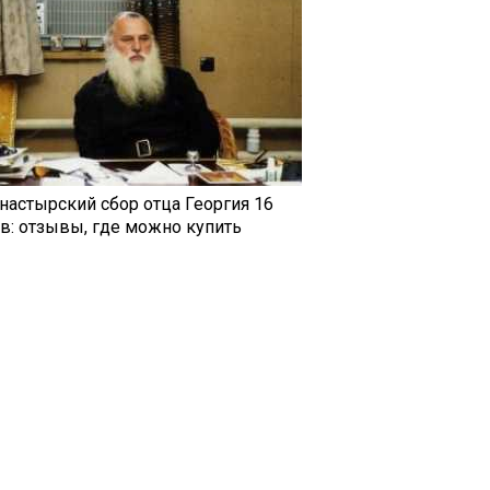
настырский сбор отца Георгия 16
ав: отзывы, где можно купить