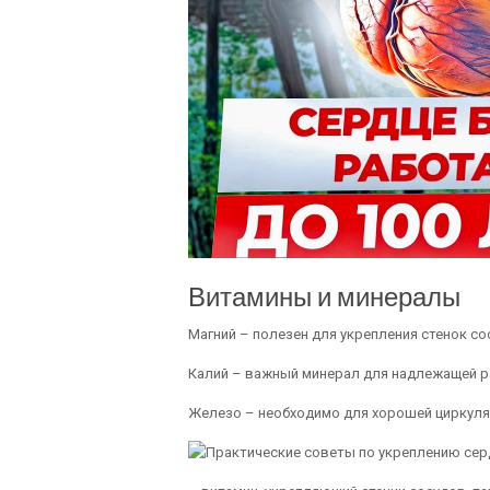
Витамины и минералы
Магний – полезен для укрепления стенок со
Калий – важный минерал для надлежащей р
Железо – необходимо для хорошей циркуля