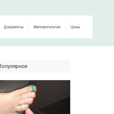
Документы
Имплантология
Цены
Популярное