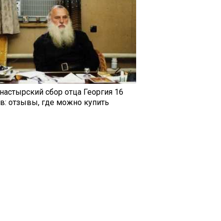
настырский сбор отца Георгия 16
ав: отзывы, где можно купить