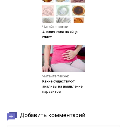
Читайте также:
Анализ кала на яйца
глист
Читайте также:
Какие существуют
анализы на выявление
паразитов
Добавить комментарий