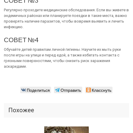
СОВЕТ №3
Регулярно проходите медицинские обследования. Если вы живете в
эндемичных районах или планируете поездки в такие места, важно
проверять наличие паразитов, чтобы вовремя выявить и лечить
инфекцию.
СОВЕТ №4
Обучайте детей правилам личной гигиены. Научите их мыть руки
после игры на улице и перед едой, а также избегать контакта с
грязными поверхностями, чтобы снизить риск заражения
аскаридами.
Поделиться
Отправить
Класснуть
Похожее