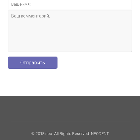
© 2018 neo. All Rights Reserved. NEODENT