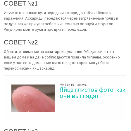
СОВЕТ №1
Изучите основные пути передачи аскарид, чтобы избежать
заражения. Аскариды передаются через загрязненные почву и
воду, а также при употреблении немытых овощей и фруктов.
Регулярно мойте руки и продукты перед едой.
СОВЕТ №2
Обратите внимание на санитарные условия. Убедитесь, что в
вашем доме и на даче соблюдаются правила гигиены, особенно
если у вас есть домашние животные, которые могут быть
переносчиками яиц аскарид.
Читайте также:
Яйца глистов фото: как
они выглядят