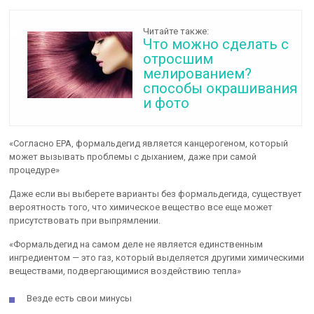
Читайте также:
Что можно сделать с
отросшим
мелированием?
способы окрашивания
и фото
«Согласно EPA, формальдегид является канцерогеном, который
может вызывать проблемы с дыханием, даже при самой
процедуре»
Даже если вы выберете варианты без формальдегида, существует
вероятность того, что химическое вещество все еще может
присутствовать при выпрямлении.
«Формальдегид на самом деле не является единственным
ингредиентом — это газ, который выделяется другими химическими
веществами, подвергающимися воздействию тепла»
Везде есть свои минусы