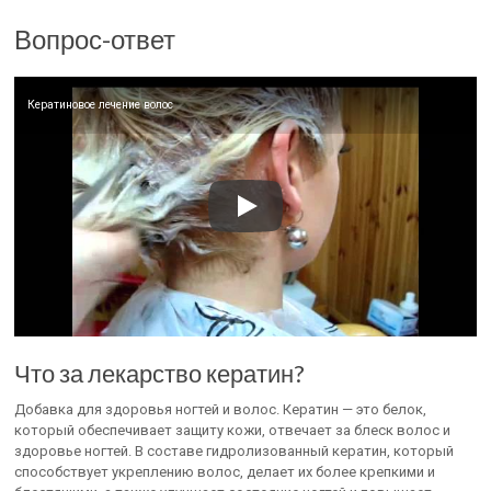
Вопрос-ответ
Кератиновое лечение волос
Что за лекарство кератин?
Добавка для здоровья ногтей и волос. Кератин — это белок,
который обеспечивает защиту кожи, отвечает за блеск волос и
здоровье ногтей. В составе гидролизованный кератин, который
способствует укреплению волос, делает их более крепкими и