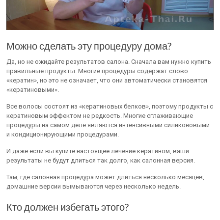
Можно сделать эту процедуру дома?
Да, но не ожидайте результатов салона. Сначала вам нужно купить
правильные продукты. Многие процедуры содержат слово
«кератин», но это не означает, что они автоматически становятся
«кератиновыми».
Все волосы состоят из «кератиновых белков», поэтому продукты с
кератиновым эффектом не редкость. Многие сглаживающие
процедуры на самом деле являются интенсивными силиконовыми
и кондиционирующими процедурами.
И даже если вы купите настоящее лечение кератином, ваши
результаты не будут длиться так долго, как салонная версия.
Там, где салонная процедура может длиться несколько месяцев,
домашние версии вымываются через несколько недель.
Кто должен избегать этого?