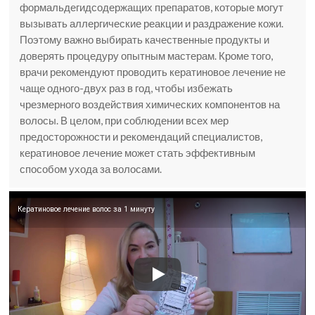
формальдегидсодержащих препаратов, которые могут
вызывать аллергические реакции и раздражение кожи.
Поэтому важно выбирать качественные продукты и
доверять процедуру опытным мастерам. Кроме того,
врачи рекомендуют проводить кератиновое лечение не
чаще одного-двух раз в год, чтобы избежать
чрезмерного воздействия химических компонентов на
волосы. В целом, при соблюдении всех мер
предосторожности и рекомендаций специалистов,
кератиновое лечение может стать эффективным
способом ухода за волосами.
Кератиновое лечение волос за 1 минуту