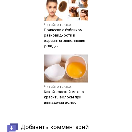
Читайте также:
Прически с бубликом:
разновидности и
варианты выполнения
укладки
Читайте также:
Какой краской можно
красить волосы при
выпадении волос
Добавить комментарий