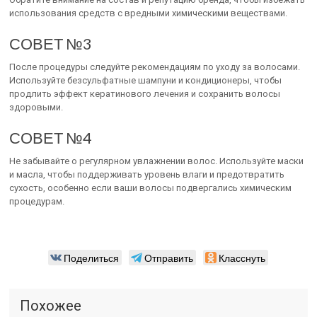
использования средств с вредными химическими веществами.
СОВЕТ №3
После процедуры следуйте рекомендациям по уходу за волосами.
Используйте безсульфатные шампуни и кондиционеры, чтобы
продлить эффект кератинового лечения и сохранить волосы
здоровыми.
СОВЕТ №4
Не забывайте о регулярном увлажнении волос. Используйте маски
и масла, чтобы поддерживать уровень влаги и предотвратить
сухость, особенно если ваши волосы подвергались химическим
процедурам.
Поделиться
Отправить
Класснуть
Похожее