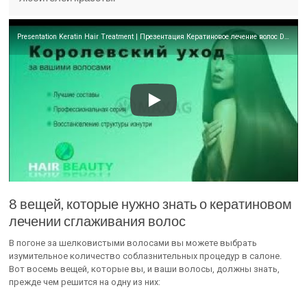
Presentation Keratin Hair Treatment | Презентация Кератиновое лечение волос DA maxag
8 вещей, которые нужно знать о кератиновом
лечении сглаживания волос
В погоне за шелковистыми волосами вы можете выбрать
изумительное количество соблазнительных процедур в салоне.
Вот восемь вещей, которые вы, и ваши волосы, должны знать,
прежде чем решится на одну из них: