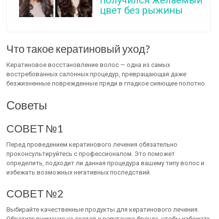
цвет без рыжины
Что такое кератиновый уход?
Кератиновое восстановление волос — одна из самых
востребованных салонных процедур, превращающая даже
безжизненные поврежденные пряди в гладкое сияющее полотно.
Советы
СОВЕТ №1
Перед проведением кератинового лечения обязательно
проконсультируйтесь с профессионалом. Это поможет
определить, подходит ли данная процедура вашему типу волос и
избежать возможных негативных последствий.
СОВЕТ №2
Выбирайте качественные продукты для кератинового лечения.
Обратите внимание на состав и репутацию бренда, чтобы избежать