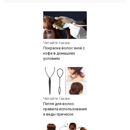
Читайте также:
Покраска волос хной с
кофе в домашних
условиях
Читайте также:
Петля для волос:
правила использования
и виды причесок