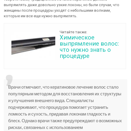
выпрямлять даже довольно узкие локоны, но были случаи, что
женщины после процедуры уходят с небольшими волнами,
которые им все еще нужно выпрямлять.
Читайте также:
Химическое
выпрямление волос:
что нужно знать о
процедуре
Врачи отмечают, что кератиновое лечение волос стало
популярным методом для восстановления их структуры
и улучшения внешнего вида. Специалисты
подчеркивают, что процедура помогает устранить
ломкость и сухость, придавая локонам гладкость и
блеск. Однако врачи также предупреждают о возможных
рисках, связанных с использованием