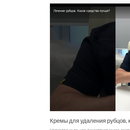
Лечение рубцов. Какое средство лучше?
Кремы для удаления рубцов, 