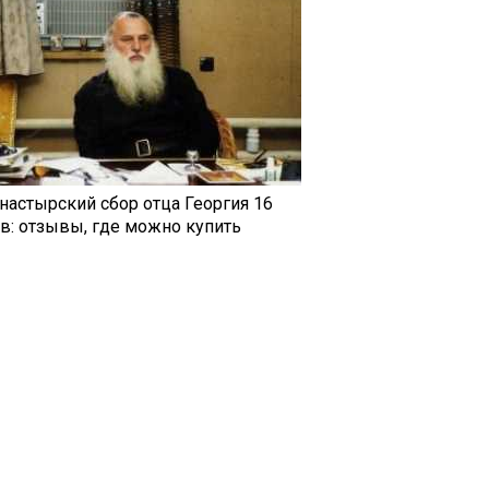
настырский сбор отца Георгия 16
ав: отзывы, где можно купить