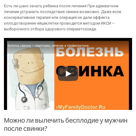
Есть ли шанс зачать ребенка после лечения При адекватном
лечении устранить последствия свинки возможно. Даже если
консервативная терапия или операция не дали эффекта
оплодотворение яйцеклетки проводится методом ИКСИ –
выборочного отбора здорового сперматозоида.
Болезнь свинка – симптомы, лечение и профилактика
Можно ли вылечить бесплодие у мужчин
после свинки?