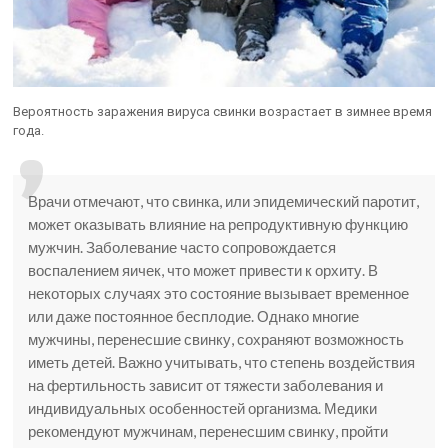
Вероятность заражения вируса свинки возрастает в зимнее время
года.
Врачи отмечают, что свинка, или эпидемический паротит,
может оказывать влияние на репродуктивную функцию
мужчин. Заболевание часто сопровождается
воспалением яичек, что может привести к орхиту. В
некоторых случаях это состояние вызывает временное
или даже постоянное бесплодие. Однако многие
мужчины, перенесшие свинку, сохраняют возможность
иметь детей. Важно учитывать, что степень воздействия
на фертильность зависит от тяжести заболевания и
индивидуальных особенностей организма. Медики
рекомендуют мужчинам, перенесшим свинку, пройти