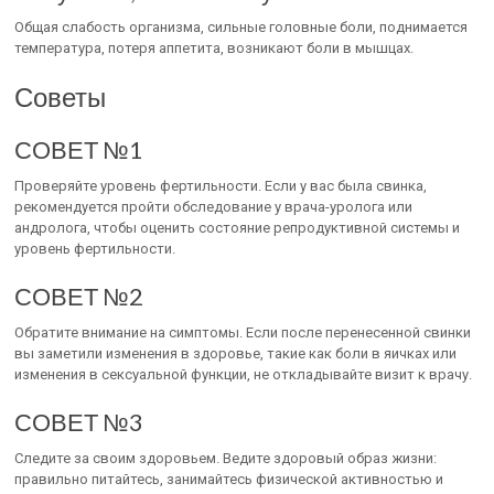
Общая слабость организма, сильные головные боли, поднимается
температура, потеря аппетита, возникают боли в мышцах.
Советы
СОВЕТ №1
Проверяйте уровень фертильности. Если у вас была свинка,
рекомендуется пройти обследование у врача-уролога или
андролога, чтобы оценить состояние репродуктивной системы и
уровень фертильности.
СОВЕТ №2
Обратите внимание на симптомы. Если после перенесенной свинки
вы заметили изменения в здоровье, такие как боли в яичках или
изменения в сексуальной функции, не откладывайте визит к врачу.
СОВЕТ №3
Следите за своим здоровьем. Ведите здоровый образ жизни:
правильно питайтесь, занимайтесь физической активностью и