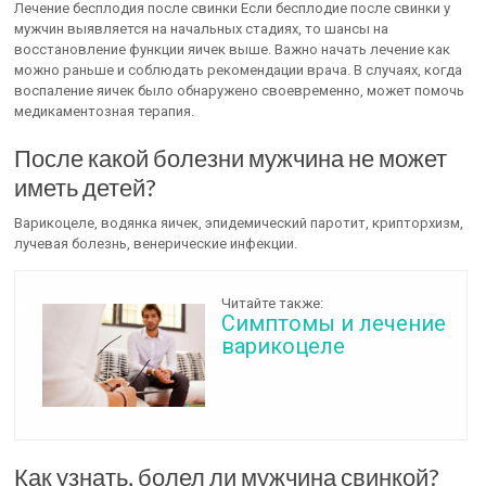
Лечение бесплодия после свинки Если бесплодие после свинки у
мужчин выявляется на начальных стадиях, то шансы на
восстановление функции яичек выше. Важно начать лечение как
можно раньше и соблюдать рекомендации врача. В случаях, когда
воспаление яичек было обнаружено своевременно, может помочь
медикаментозная терапия.
После какой болезни мужчина не может
иметь детей?
Варикоцеле, водянка яичек, эпидемический паротит, крипторхизм,
лучевая болезнь, венерические инфекции.
Читайте также:
Симптомы и лечение
варикоцеле
Как узнать, болел ли мужчина свинкой?