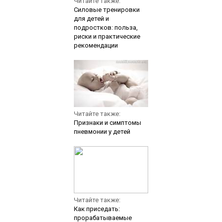
Читайте также:
Силовые тренировки
для детей и
подростков: польза,
риски и практические
рекомендации
Читайте также:
Признаки и симптомы
пневмонии у детей
Читайте также:
Как приседать:
прорабатываемые