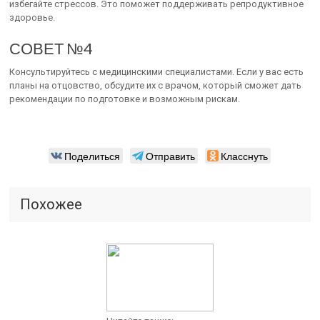
избегайте стрессов. Это поможет поддерживать репродуктивное
здоровье.
СОВЕТ №4
Консультируйтесь с медицинскими специалистами. Если у вас есть
планы на отцовство, обсудите их с врачом, который сможет дать
рекомендации по подготовке и возможным рискам.
Поделиться
Отправить
Класснуть
Похожее