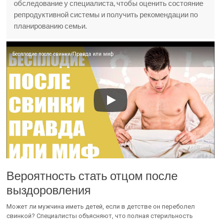
обследование у специалиста, чтобы оценить состояние
репродуктивной системы и получить рекомендации по
планированию семьи.
Бесплодие после свинки/Правда или миф
Вероятность стать отцом после
выздоровления
Может ли мужчина иметь детей, если в детстве он переболел
свинкой? Специалисты объясняют, что полная стерильность