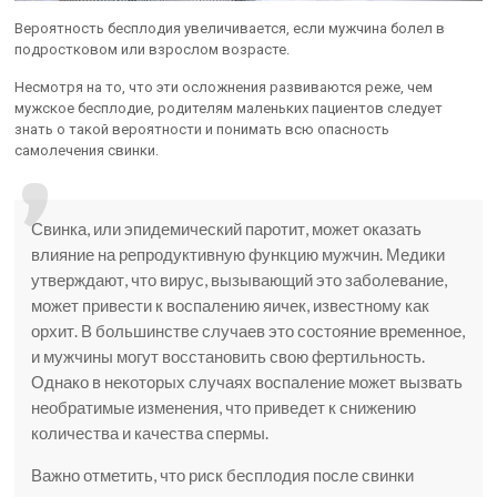
Вероятность бесплодия увеличивается, если мужчина болел в
подростковом или взрослом возрасте.
Несмотря на то, что эти осложнения развиваются реже, чем
мужское бесплодие, родителям маленьких пациентов следует
знать о такой вероятности и понимать всю опасность
самолечения свинки.
Свинка, или эпидемический паротит, может оказать
влияние на репродуктивную функцию мужчин. Медики
утверждают, что вирус, вызывающий это заболевание,
может привести к воспалению яичек, известному как
орхит. В большинстве случаев это состояние временное,
и мужчины могут восстановить свою фертильность.
Однако в некоторых случаях воспаление может вызвать
необратимые изменения, что приведет к снижению
количества и качества спермы.
Важно отметить, что риск бесплодия после свинки