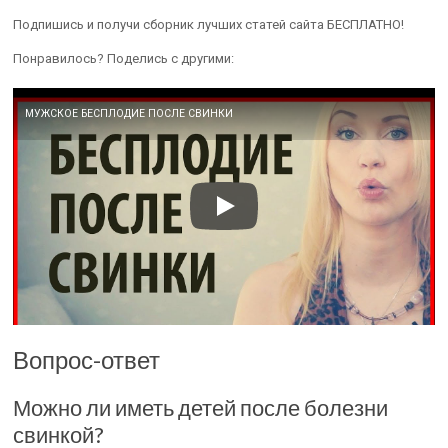
Подпишись и получи сборник лучших статей сайта БЕСПЛАТНО!
Понравилось? Поделись с другими:
МУЖСКОЕ БЕСПЛОДИЕ ПОСЛЕ СВИНКИ
Вопрос-ответ
Можно ли иметь детей после болезни
свинкой?