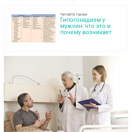
Читайте также:
Гипогонадизм у
мужчин: что это и
почему возникает