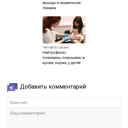
мышцы и правильная
техника
Читайте также:
Нейтрофилы:
понижены, повышены в
крови, норма, у детей
Добавить комментарий