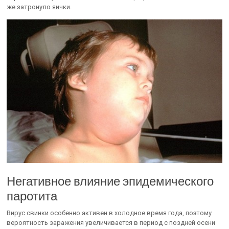
же затронуло яички.
Негативное влияние эпидемического
паротита
Вирус свинки особенно активен в холодное время года, поэтому
вероятность заражения увеличивается в период с поздней осени