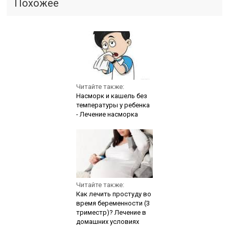
Похожее
Читайте также:
Насморк и кашель без
температуры у ребенка
- Лечение насморка
Читайте также:
Как лечить простуду во
время беременности (3
триместр)? Лечение в
домашних условиях