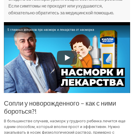
Если симптомы не проходят или ухудшаются,
обязательно обратитесь за медицинской помощью.
5 главных вопросов про насморк и лекарства от насморка
Сопли у новорожденного – как с ними
бороться?!
В большинстве случаев, насморк у грудного ребенка лечится еще
одним способом, который вполне прост и эффективен. Нужно
закапывать в носик физиологический раствор, примерно с