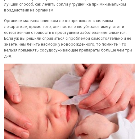
лучший способ, как лечить сопли у грудничка при минимальном
воздействии на организм.
Организм малыша слишком легко привыкает к сильным
лекарствам, кроме того, они постепенно убивают иммунитет и
естественная стойкость к простудным заболеваниям снизится.
Если уж вы решили справиться с проблемой самостоятельно и не
знаете, чем лечить насморк у новорожденного, то помните, что
нельзя применять сосудосуживающие препараты больше чем три
дня.