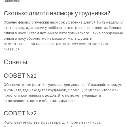
вазелине.
Сколько длится насморк у грудничка?
Обычно физиологический насморк у ребёнка длится 10-12 недель. В
этот период адаптации у ребёнка, естественно, появляется больше
слизи в носу. В этом нет ничего патологического. Такие прозрачные
слизи в носу абсолютно не мешают малышу жить
самостоятельной жизнью, не мешают ему самостоятельно
питаться.
Советы
СОВЕТ №1
Обеспечьте комфортные условия для дыхания. Увлажняйте воздух
в комнате, где находится грудничок, с помощью увлажнителя или
простого контейнера с водой. Это поможет уменьшить
заложенность носа и облегчить дыхание.
СОВЕТ №2
Используйте солевые растворы для промывания носа.