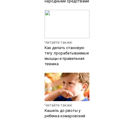
народными средствами
Читайте также:
Как делать становую
тягу: прорабатываемые
мышцы и правильная
техника
Читайте также:
Кашель до рвоты у
ребенка комаровский