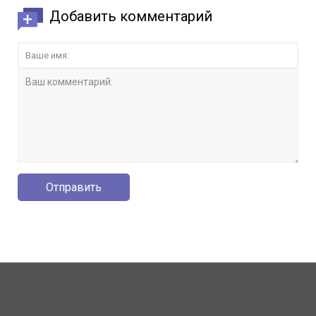
Добавить комментарий