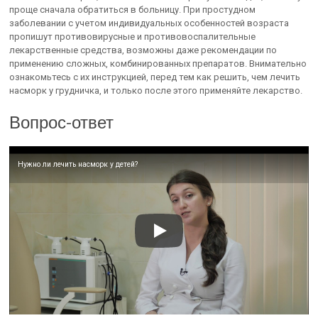
проще сначала обратиться в больницу. При простудном
заболевании с учетом индивидуальных особенностей возраста
пропишут противовирусные и противовоспалительные
лекарственные средства, возможны даже рекомендации по
применению сложных, комбинированных препаратов. Внимательно
ознакомьтесь с их инструкцией, перед тем как решить, чем лечить
насморк у грудничка, и только после этого применяйте лекарство.
Вопрос-ответ
Нужно ли лечить насморк у детей?