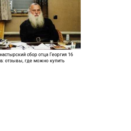
настырский сбор отца Георгия 16
ав: отзывы, где можно купить