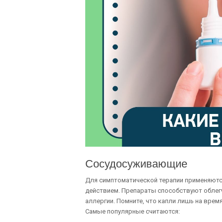
Сосудосуживающие
Для симптоматической терапии применяютс
действием. Препараты способствуют облег
аллергии. Помните, что капли лишь на вре
Самые популярные считаются: