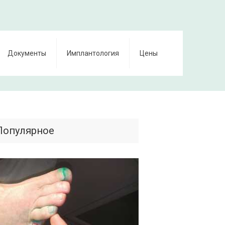
Документы
Имплантология
Цены
Популярное