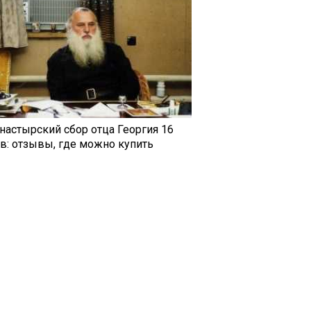
настырский сбор отца Георгия 16
ав: отзывы, где можно купить