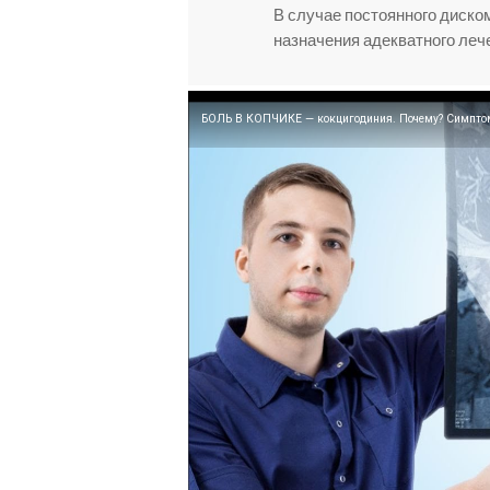
В случае постоянного диско
назначения адекватного леч
БОЛЬ В КОПЧИКЕ — кокцигодиния. Почему? Симптомы