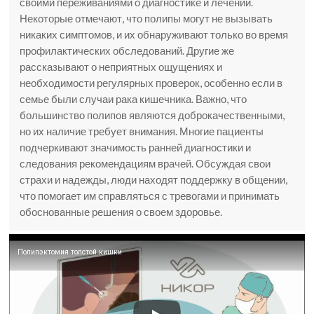
своими переживаниями о диагностике и лечении.
Некоторые отмечают, что полипы могут не вызывать
никаких симптомов, и их обнаруживают только во время
профилактических обследований. Другие же
рассказывают о неприятных ощущениях и
необходимости регулярных проверок, особенно если в
семье были случаи рака кишечника. Важно, что
большинство полипов являются доброкачественными,
но их наличие требует внимания. Многие пациенты
подчеркивают значимость ранней диагностики и
следования рекомендациям врачей. Обсуждая свои
страхи и надежды, люди находят поддержку в общении,
что помогает им справляться с тревогами и принимать
обоснованные решения о своем здоровье.
Полипэктомия толстой кишки