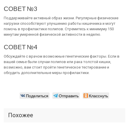
СОВЕТ №3
Поддерживайте активный образ жизни. Регулярные физические
нагрузки способствуют улучшению работы кишечника и могут
помочь в профилактике полипов. Стремитесь к минимуму 150
минутам умеренной физической активности в неделю.
СОВЕТ №4
Обсуждайте с врачом возможные генетические факторы. Если в
вашей семье были случаи полипов или рака толстой кишки,
возможно, вам стоит пройти генетическое тестирование и
обсудить дополнительные меры профилактики.
Поделиться
Отправить
Класснуть
Похожее