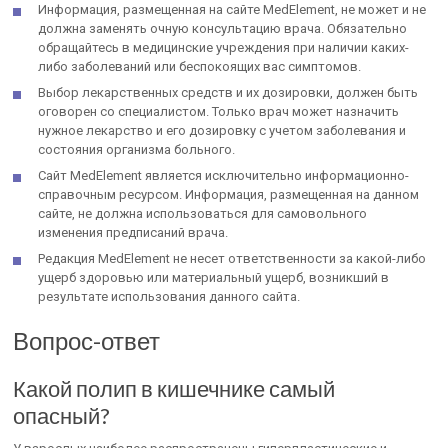
Информация, размещенная на сайте MedElement, не может и не
должна заменять очную консультацию врача. Обязательно
обращайтесь в медицинские учреждения при наличии каких-
либо заболеваний или беспокоящих вас симптомов.
Выбор лекарственных средств и их дозировки, должен быть
оговорен со специалистом. Только врач может назначить
нужное лекарство и его дозировку с учетом заболевания и
состояния организма больного.
Сайт MedElement является исключительно информационно-
справочным ресурсом. Информация, размещенная на данном
сайте, не должна использоваться для самовольного
изменения предписаний врача.
Редакция MedElement не несет ответственности за какой-либо
ущерб здоровью или материальный ущерб, возникший в
результате использования данного сайта.
Вопрос-ответ
Какой полип в кишечнике самый
опасный?