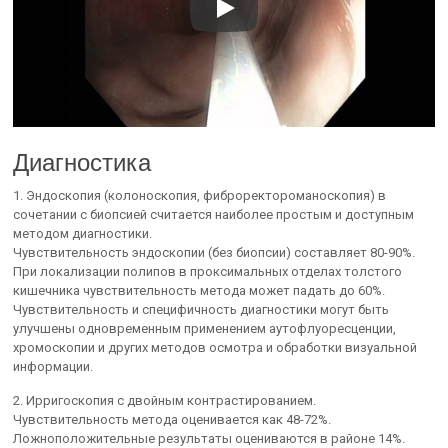
Диагностика
1. Эндоскопия (колоноскопия, фиброректороманоскопия) в
сочетании с биопсией считается наиболее простым и доступным
методом диагностики.
Чувствительность эндоскопии (без биопсии) составляет 80-90%.
При локализации полипов в проксимальных отделах толстого
кишечника чувствительность метода может падать до 60%.
Чувствительность и специфичность диагностики могут быть
улучшены одновременным применением аутофлуоресценции,
хромоскопии и других методов осмотра и обработки визуальной
информации.
2. Ирригоскопия с двойным контрастированием.
Чувствительность метода оценивается как 48-72%.
Ложноположительные результаты оцениваются в районе 14%.