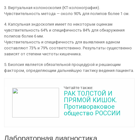
3. Виртуальная колоноскопия (КТ-колонография).
Чувствительность метода — около 90% для полипов более 1 см.
4. Капсульная эндоскопия имеет по некоторым оценкам
чувствительность 64% и специфичность 84% для обнаружения
полипов более 6 мм.
Чувствительность и специфичность для выявления аденом
составляют 73% и 79% соответственно. Результаты существенно
зависят от степени чистоты кишечника.
5. Биопсия является обязательной процедурой и решающим
фактором, определяющим дальнейшую тактику ведения пациента.
Читайте также:
РАК ТОЛСТОЙ И
ПРЯМОЙ КИШОК.
Противораковое
общество РОССИИ
Лабораторная диагностика