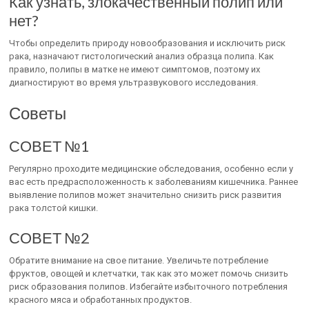
Как узнать, злокачественный полип или
нет?
Чтобы определить природу новообразования и исключить риск
рака, назначают гистологический анализ образца полипа. Как
правило, полипы в матке не имеют симптомов, поэтому их
диагностируют во время ультразвукового исследования.
Советы
СОВЕТ №1
Регулярно проходите медицинские обследования, особенно если у
вас есть предрасположенность к заболеваниям кишечника. Раннее
выявление полипов может значительно снизить риск развития
рака толстой кишки.
СОВЕТ №2
Обратите внимание на свое питание. Увеличьте потребление
фруктов, овощей и клетчатки, так как это может помочь снизить
риск образования полипов. Избегайте избыточного потребления
красного мяса и обработанных продуктов.