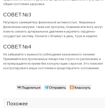
общее состояние здоровья.
СОВЕТ №3
Регулярно занимайтесь физической активностью. Умеренные
физические нагрузки, такие как прогулки, плавание или йога, могут
помочь снизить артериальное давление и укрепить сердечно-
сосудистую систему. Начните с 30 минут в день, 5 раз в неделю.
СОВЕТ №4
Не забывайте о важности соблюдения назначенного лечения.
Принимайте все прописанные лекарства строго по расписанию и
не прекращайте их прием без консультации с врачом. Это поможет
контролировать ваше состояние и предотвратить осложнения.
Поделиться
Отправить
Класснуть
Похожее