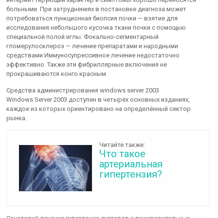
больными. При затруднениях в постановке диагноза может
потребоваться пункционная биопсия почки — взятие для
исследования небольшого кусочка ткани почки с помощью
специальной полой иглы. Фокально-сегментарный
гломерулосклероз — лечение препаратами и народными
средствами Иммуносупрессивное лечение недостаточно
эффективно. Также эти фибриллярные включения не
прокрашиваются конго красным.
Средства администрирования windows server 2003
Windows Server 2003 доступен в четырёх основных изданиях,
каждое из которых ориентировано на определённый сектор
рынка.
Читайте также:
Что такое
артериальная
гипертензия?