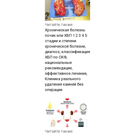
Читайте также:
Хроническая болезнь
почек или ХБП 1 2 3 4 5:
стадии и степени
хронической болезни,
диагноз, классификация
ХБП по СКФ,
национальные
рекомендации,
эффективное лечение,
Клиника реального
удаления камней без
операции
Читайте также: