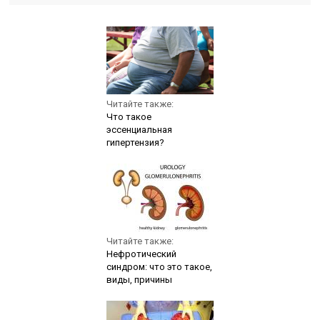
Читайте также:
Что такое
эссенциальная
гипертензия?
Читайте также:
Нефротический
синдром: что это такое,
виды, причины