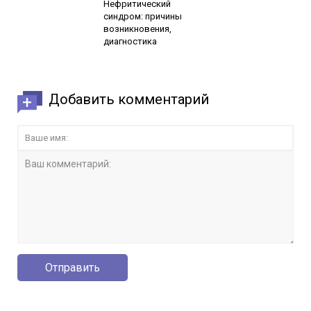
Нефритический
синдром: причины
возникновения,
диагностика
Добавить комментарий