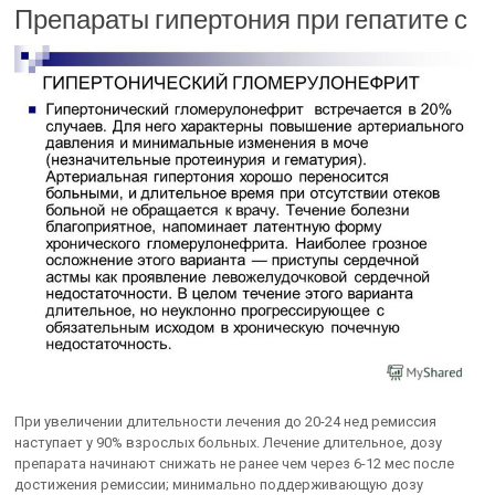
Препараты гипертония при гепатите с
При увеличении длительности лечения до 20-24 нед ремиссия
наступает у 90% взрослых больных. Лечение длительное, дозу
препарата начинают снижать не ранее чем через 6-12 мес после
достижения ремиссии; минимально поддерживающую дозу