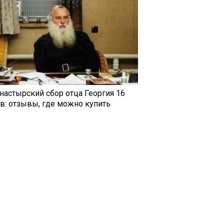
настырский сбор отца Георгия 16
ав: отзывы, где можно купить