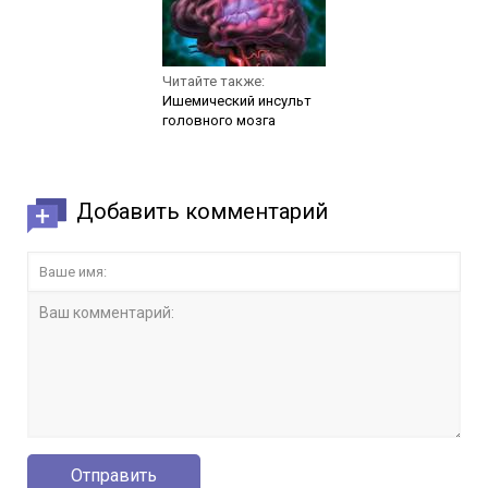
Читайте также:
Ишемический инсульт
головного мозга
Добавить комментарий