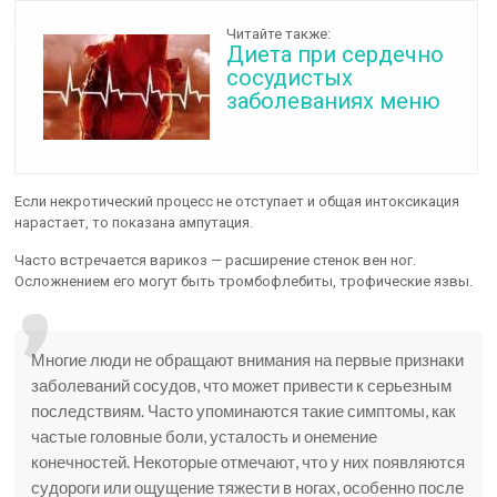
Читайте также:
Диета при сердечно
сосудистых
заболеваниях меню
Если некротический процесс не отступает и общая интоксикация
нарастает, то показана ампутация.
Часто встречается варикоз — расширение стенок вен ног.
Осложнением его могут быть тромбофлебиты, трофические язвы.
Многие люди не обращают внимания на первые признаки
заболеваний сосудов, что может привести к серьезным
последствиям. Часто упоминаются такие симптомы, как
частые головные боли, усталость и онемение
конечностей. Некоторые отмечают, что у них появляются
судороги или ощущение тяжести в ногах, особенно после