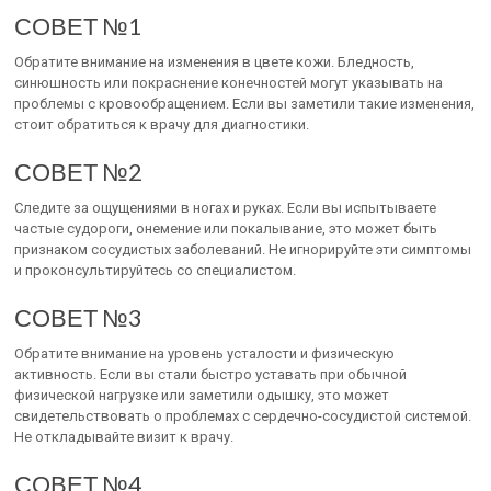
СОВЕТ №1
Обратите внимание на изменения в цвете кожи. Бледность,
синюшность или покраснение конечностей могут указывать на
проблемы с кровообращением. Если вы заметили такие изменения,
стоит обратиться к врачу для диагностики.
СОВЕТ №2
Следите за ощущениями в ногах и руках. Если вы испытываете
частые судороги, онемение или покалывание, это может быть
признаком сосудистых заболеваний. Не игнорируйте эти симптомы
и проконсультируйтесь со специалистом.
СОВЕТ №3
Обратите внимание на уровень усталости и физическую
активность. Если вы стали быстро уставать при обычной
физической нагрузке или заметили одышку, это может
свидетельствовать о проблемах с сердечно-сосудистой системой.
Не откладывайте визит к врачу.
СОВЕТ №4