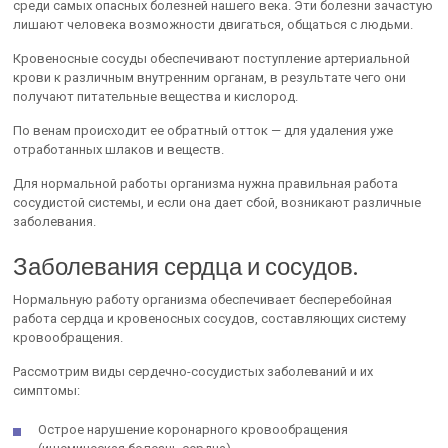
среди самых опасных болезней нашего века. Эти болезни зачастую
лишают человека возможности двигаться, общаться с людьми.
Кровеносные сосуды обеспечивают поступление артериальной
крови к различным внутренним органам, в результате чего они
получают питательные вещества и кислород.
По венам происходит ее обратный отток — для удаления уже
отработанных шлаков и веществ.
Для нормальной работы организма нужна правильная работа
сосудистой системы, и если она дает сбой, возникают различные
заболевания.
Заболевания сердца и сосудов.
Нормальную работу организма обеспечивает бесперебойная
работа сердца и кровеносных сосудов, составляющих систему
кровообращения.
Рассмотрим виды сердечно-сосудистых заболеваний и их
симптомы:
Острое нарушение коронарного кровообращения