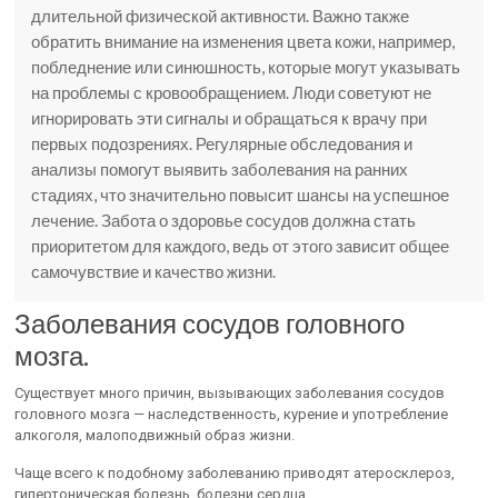
длительной физической активности. Важно также
обратить внимание на изменения цвета кожи, например,
побледнение или синюшность, которые могут указывать
на проблемы с кровообращением. Люди советуют не
игнорировать эти сигналы и обращаться к врачу при
первых подозрениях. Регулярные обследования и
анализы помогут выявить заболевания на ранних
стадиях, что значительно повысит шансы на успешное
лечение. Забота о здоровье сосудов должна стать
приоритетом для каждого, ведь от этого зависит общее
самочувствие и качество жизни.
Заболевания сосудов головного
мозга.
Существует много причин, вызывающих заболевания сосудов
головного мозга — наследственность, курение и употребление
алкоголя, малоподвижный образ жизни.
Чаще всего к подобному заболеванию приводят атеросклероз,
гипертоническая болезнь, болезни сердца,