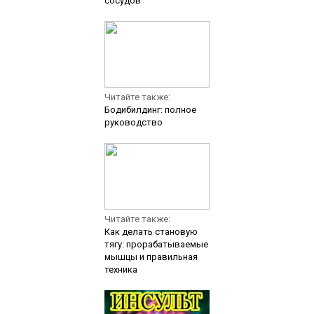
сосудов
Читайте также:
Бодибилдинг: полное
руководство
Читайте также:
Как делать становую
тягу: прорабатываемые
мышцы и правильная
техника