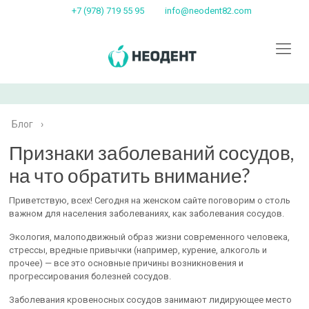
+7 (978) 719 55 95
info@neodent82.com
Блог
›
Признаки заболеваний сосудов,
на что обратить внимание?
Приветствую, всех! Сегодня на женском сайте поговорим о столь
важном для населения заболеваниях, как заболевания сосудов.
Экология, малоподвижный образ жизни современного человека,
стрессы, вредные привычки (например, курение, алкоголь и
прочее) — все это основные причины возникновения и
прогрессирования болезней сосудов.
Заболевания кровеносных сосудов занимают лидирующее место