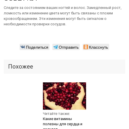
Следите за состоянием ваших ногтей и волос. Замедленный рост,
ломкость или изменение цвета могут быть связаны с плохим
кровообращением. Эти изменения могут быть сигналом о
необходимости проверки сосудов.
Поделиться
Отправить
Класснуть
Похожее
Читайте также:
Какие витамины
полезны для сердца и