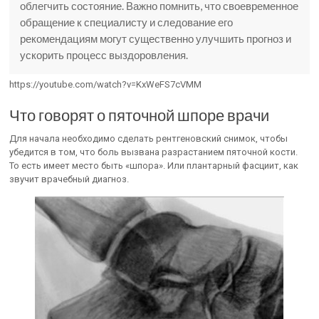
облегчить состояние. Важно помнить, что своевременное
обращение к специалисту и следование его
рекомендациям могут существенно улучшить прогноз и
ускорить процесс выздоровления.
https://youtube.com/watch?v=KxWeFS7cVMM
Что говорят о пяточной шпоре врачи
Для начала необходимо сделать рентгеновский снимок, чтобы
убедится в том, что боль вызвана разрастанием пяточной кости.
То есть имеет место быть «шпора». Или плантарный фасциит, как
звучит врачебный диагноз.