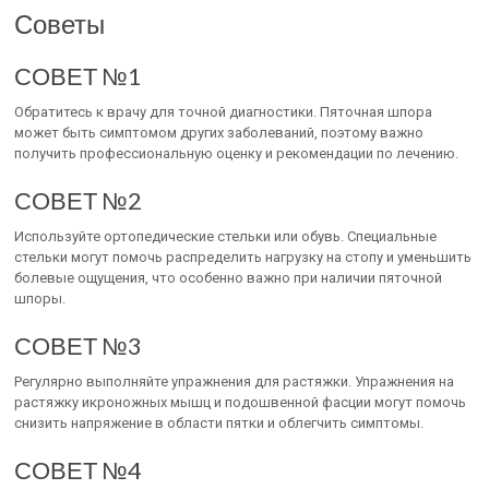
Советы
СОВЕТ №1
Обратитесь к врачу для точной диагностики. Пяточная шпора
может быть симптомом других заболеваний, поэтому важно
получить профессиональную оценку и рекомендации по лечению.
СОВЕТ №2
Используйте ортопедические стельки или обувь. Специальные
стельки могут помочь распределить нагрузку на стопу и уменьшить
болевые ощущения, что особенно важно при наличии пяточной
шпоры.
СОВЕТ №3
Регулярно выполняйте упражнения для растяжки. Упражнения на
растяжку икроножных мышц и подошвенной фасции могут помочь
снизить напряжение в области пятки и облегчить симптомы.
СОВЕТ №4