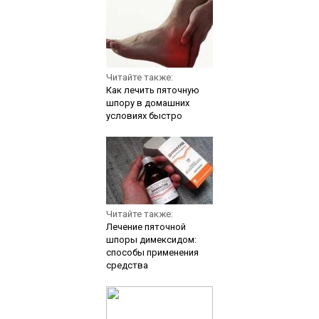
Читайте также:
Как лечить пяточную
шпору в домашних
условиях быстро
Читайте также:
Лечение пяточной
шпоры димексидом:
способы применения
средства