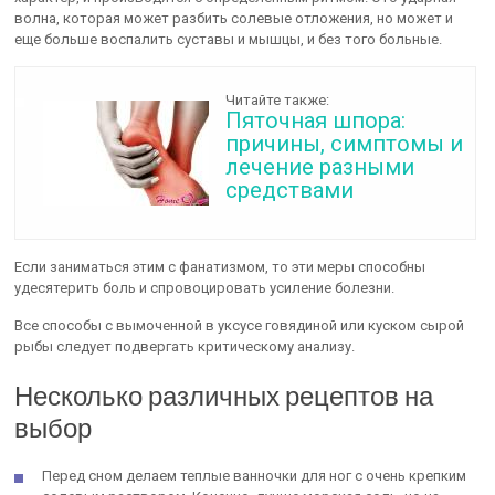
волна, которая может разбить солевые отложения, но может и
еще больше воспалить суставы и мышцы, и без того больные.
Читайте также:
Пяточная шпора:
причины, симптомы и
лечение разными
средствами
Если заниматься этим с фанатизмом, то эти меры способны
удесятерить боль и спровоцировать усиление болезни.
Все способы с вымоченной в уксусе говядиной или куском сырой
рыбы следует подвергать критическому анализу.
Несколько различных рецептов на
выбор
Перед сном делаем теплые ванночки для ног с очень крепким