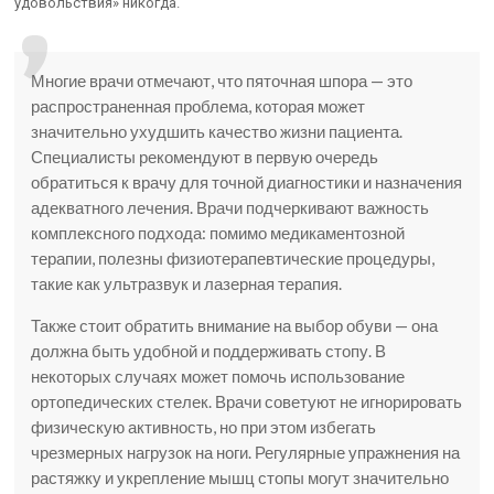
удовольствия» никогда.
Многие врачи отмечают, что пяточная шпора — это
распространенная проблема, которая может
значительно ухудшить качество жизни пациента.
Специалисты рекомендуют в первую очередь
обратиться к врачу для точной диагностики и назначения
адекватного лечения. Врачи подчеркивают важность
комплексного подхода: помимо медикаментозной
терапии, полезны физиотерапевтические процедуры,
такие как ультразвук и лазерная терапия.
Также стоит обратить внимание на выбор обуви — она
должна быть удобной и поддерживать стопу. В
некоторых случаях может помочь использование
ортопедических стелек. Врачи советуют не игнорировать
физическую активность, но при этом избегать
чрезмерных нагрузок на ноги. Регулярные упражнения на
растяжку и укрепление мышц стопы могут значительно