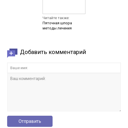
Читайте также:
Пяточная шпора
методы лечения
Добавить комментарий