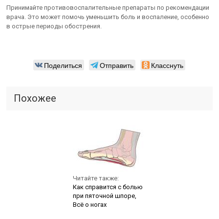
Принимайте противовоспалительные препараты по рекомендации
врача. Это может помочь уменьшить боль и воспаление, особенно
в острые периоды обострения.
Поделиться
Отправить
Класснуть
Похожее
Читайте также:
Как справится с болью
при пяточной шпоре,
Всё о ногах