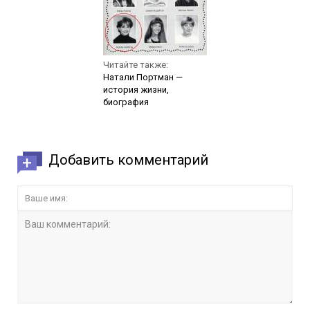
Читайте также:
Натали Портман —
история жизни,
биография
Добавить комментарий