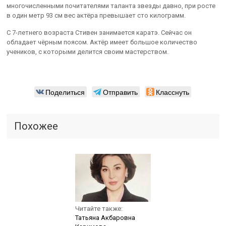
многочисленными почитателями таланта звезды давно, при росте
в один метр 93 см вес актёра превышает сто килограмм.
С 7-летнего возраста Стивен занимается каратэ. Сейчас он
обладает чёрным поясом. Актёр имеет большое количество
учеников, с которыми делится своим мастерством.
Поделиться
Отправить
Класснуть
Похожее
Читайте также:
Татьяна Акбаровна