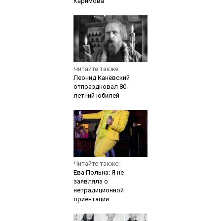
Каримова
Читайте также:
Леонид Каневский
отпраздновал 80-
летний юбилей
Читайте также:
Ева Польна: Я не
заявляла о
нетрадиционной
ориентации