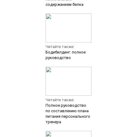
содержанием белка
Читайте также:
Бодибилдинг: полное
руководство
Читайте также:
Полное руководство
по составлению плана
питания персонального
тренера