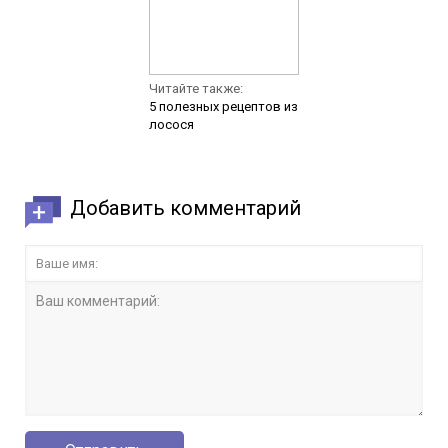
Читайте также:
5 полезных рецептов из
лосося
Добавить комментарий