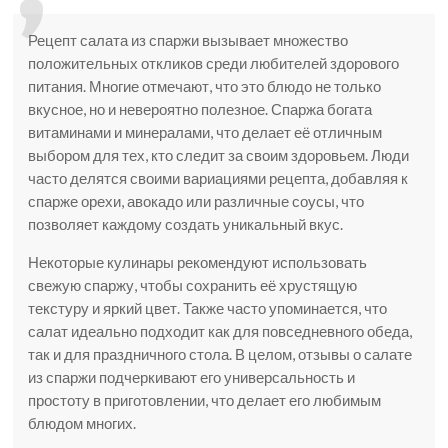
Рецепт салата из спаржи вызывает множество
положительных откликов среди любителей здорового
питания. Многие отмечают, что это блюдо не только
вкусное, но и невероятно полезное. Спаржа богата
витаминами и минералами, что делает её отличным
выбором для тех, кто следит за своим здоровьем. Люди
часто делятся своими вариациями рецепта, добавляя к
спарже орехи, авокадо или различные соусы, что
позволяет каждому создать уникальный вкус.
Некоторые кулинары рекомендуют использовать
свежую спаржу, чтобы сохранить её хрустящую
текстуру и яркий цвет. Также часто упоминается, что
салат идеально подходит как для повседневного обеда,
так и для праздничного стола. В целом, отзывы о салате
из спаржи подчеркивают его универсальность и
простоту в приготовлении, что делает его любимым
блюдом многих.