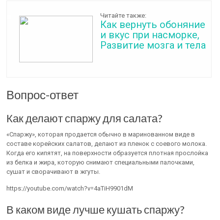
Читайте также:
Как вернуть обоняние
и вкус при насморке,
Развитие мозга и тела
Вопрос-ответ
Как делают спаржу для салата?
«Спаржу», которая продается обычно в маринованном виде в
составе корейских салатов, делают из пленок с соевого молока.
Когда его кипятят, на поверхности образуется плотная прослойка
из белка и жира, которую снимают специальными палочками,
сушат и сворачивают в жгуты.
https://youtube.com/watch?v=4aTiH9901dM
В каком виде лучше кушать спаржу?