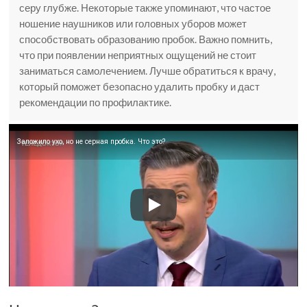
серу глубже. Некоторые также упоминают, что частое
ношение наушников или головных уборов может
способствовать образованию пробок. Важно помнить,
что при появлении неприятных ощущений не стоит
заниматься самолечением. Лучше обратиться к врачу,
который поможет безопасно удалить пробку и даст
рекомендации по профилактике.
Заложило ухо, но не серная пробка. Что это?