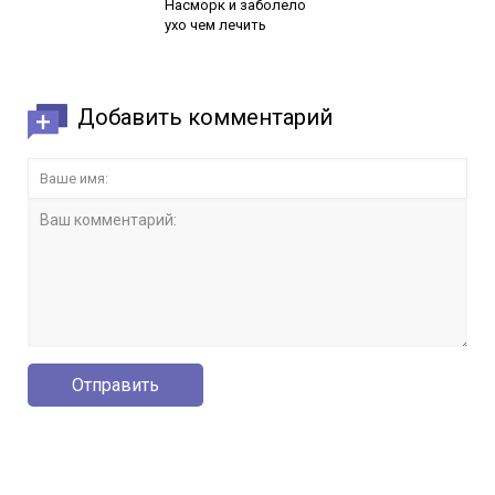
Насморк и заболело
ухо чем лечить
Добавить комментарий