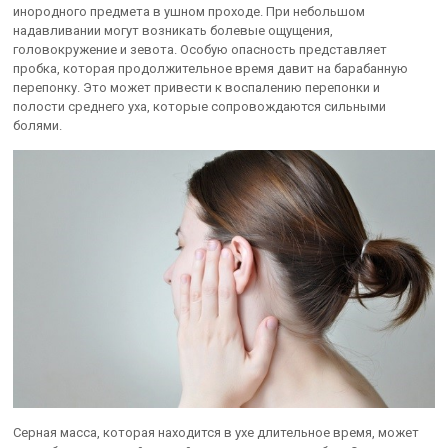
инородного предмета в ушном проходе. При небольшом
надавливании могут возникать болевые ощущения,
головокружение и зевота. Особую опасность представляет
пробка, которая продолжительное время давит на барабанную
перепонку. Это может привести к воспалению перепонки и
полости среднего уха, которые сопровождаются сильными
болями.
Серная масса, которая находится в ухе длительное время, может