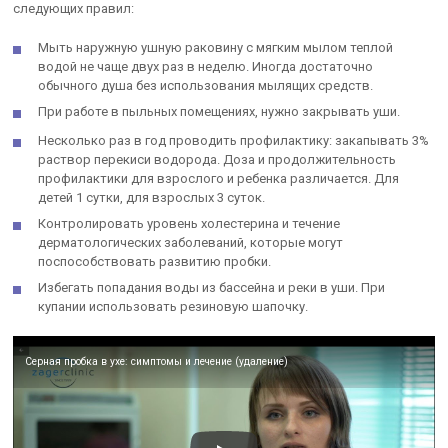
следующих правил:
Мыть наружную ушную раковину с мягким мылом теплой
водой не чаще двух раз в неделю. Иногда достаточно
обычного душа без использования мылящих средств.
При работе в пыльных помещениях, нужно закрывать уши.
Несколько раз в год проводить профилактику: закапывать 3%
раствор перекиси водорода. Доза и продолжительность
профилактики для взрослого и ребенка различается. Для
детей 1 сутки, для взрослых 3 суток.
Контролировать уровень холестерина и течение
дерматологических заболеваний, которые могут
поспособствовать развитию пробки.
Избегать попадания воды из бассейна и реки в уши. При
купании использовать резиновую шапочку.
Серная пробка в ухе: симптомы и лечение (удаление)