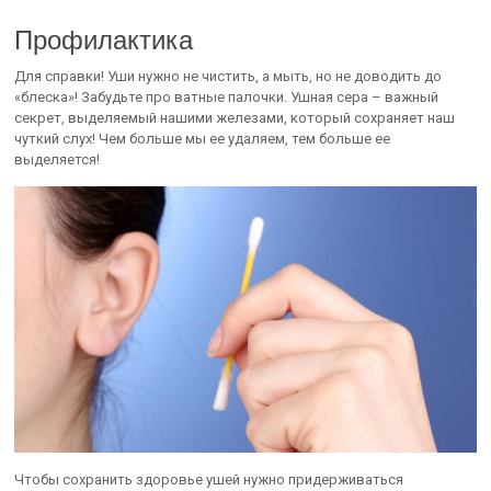
Профилактика
Для справки! Уши нужно не чистить, а мыть, но не доводить до
«блеска»! Забудьте про ватные палочки. Ушная сера – важный
секрет, выделяемый нашими железами, который сохраняет наш
чуткий слух! Чем больше мы ее удаляем, тем больше ее
выделяется!
Чтобы сохранить здоровье ушей нужно придерживаться