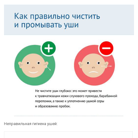
Неправильная гигиена ушей: