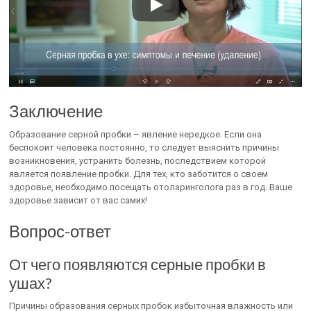
Заключение
Образование серной пробки – явление нередкое. Если она
беспокоит человека постоянно, то следует выяснить причины
возникновения, устранить болезнь, последствием которой
является появление пробки. Для тех, кто заботится о своем
здоровье, необходимо посещать отоларинголога раз в год. Ваше
здоровье зависит от вас самих!
Вопрос-ответ
От чего появляются серные пробки в
ушах?
Причины образования серных пробок избыточная влажность или