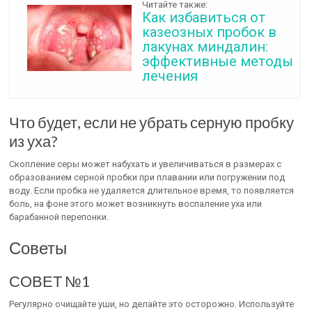
Читайте также:
Как избавиться от
казеозных пробок в
лакунах миндалин:
эффективные методы
лечения
Что будет, если не убрать серную пробку
из уха?
Скопление серы может набухать и увеличиваться в размерах с
образованием серной пробки при плавании или погружении под
воду. Если пробка не удаляется длительное время, то появляется
боль, на фоне этого может возникнуть воспаление уха или
барабанной перепонки.
Советы
СОВЕТ №1
Регулярно очищайте уши, но делайте это осторожно. Используйте