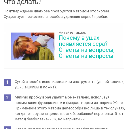
Что делать?
Подтверждение диагноза проводится методом отоскопии.
Существует несколько способов удаления серной пробки:
Читайте также:
Почему в ушах
появляется сера?
Ответы на вопросы,
Ответы на вопросы
Сухой способ с использованием инструмента (ушной крючок,
ушные щипцы и ложка).
Мягкую пробку врач удалит моментально, используя
промывание фурацилином и физраствором из шприца Жане.
Применение этого метода целесообразно лишь в тех случаях,
когда не нарушена целостность барабанной перепонки. Этот
метод безболезненный, но неприятный.