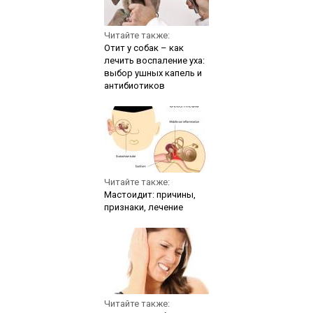
Читайте также:
Отит у собак – как
лечить воспаление уха:
выбор ушных капель и
антибиотиков
Читайте также:
Мастоидит: причины,
признаки, лечение
Читайте также: