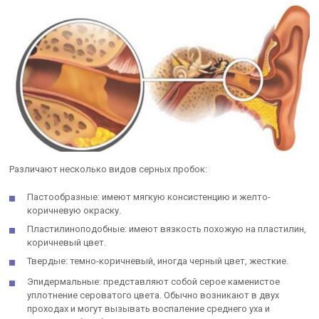
Различают несколько видов серных пробок:
Пастообразные: имеют мягкую консистенцию и желто-
коричневую окраску.
Пластилиноподобные: имеют вязкость похожую на пластилин,
коричневый цвет.
Твердые: темно-коричневый, иногда черный цвет, жесткие.
Эпидермальные: представляют собой серое каменистое
уплотнение сероватого цвета. Обычно возникают в двух
проходах и могут вызывать воспаление среднего уха и