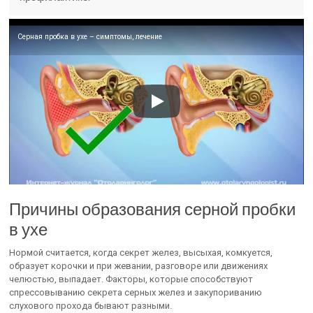
Серная пробка в ухе – симптомы, лечение
Причины образования серной пробки
в ухе
Нормой считается, когда секрет желез, высыхая, комкуется,
образует корочки и при жевании, разговоре или движениях
челюстью, выпадает. Факторы, которые способствуют
спрессовыванию секрета серных желез и закупориванию
слухового прохода бывают разными.