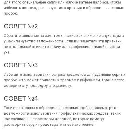
для этого специальные капли или мягкие ватные палочки, чтобы
избежать повреждения слухового прохода и образования серных
пробок.
СОВЕТ №2
Обратите внимание на симптомы, такие как снижение слуха, шум в
ушах или чувство заложенности. Если вы заметили эти признаки,
не откладывайте визит к врачу для профессиональной очистки
уха.
СОВЕТ №3
Избегайте использования острых предметов для удаления серных
пробок. Это может привести к травмам и инфекциям. Лучше всего
доверить эту процедуру специалисту.
СОВЕТ №4
Если вы склонны к образованию серных пробок, рассмотрите
возможность использования профилактических средств, таких
как специальные растворы для ушей, которые помогут
растворить серу и предотвратить ее накопление.