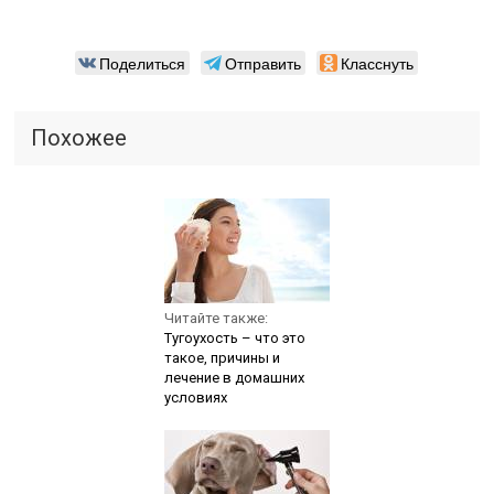
Поделиться
Отправить
Класснуть
Похожее
Читайте также:
Тугоухость – что это
такое, причины и
лечение в домашних
условиях