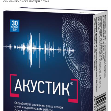
снижению риска потери слуха.