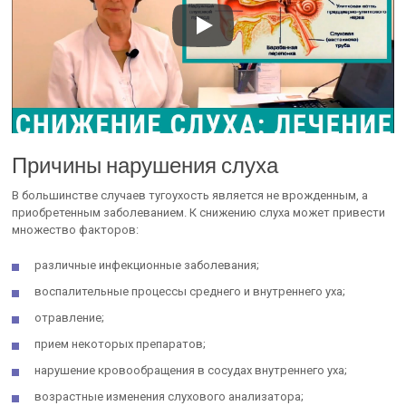
Причины нарушения слуха
В большинстве случаев тугоухость является не врожденным, а
приобретенным заболеванием. К снижению слуха может привести
множество факторов:
различные инфекционные заболевания;
воспалительные процессы среднего и внутреннего уха;
отравление;
прием некоторых препаратов;
нарушение кровообращения в сосудах внутреннего уха;
возрастные изменения слухового анализатора;