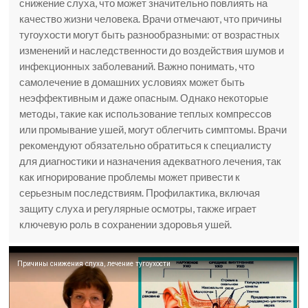
снижение слуха, что может значительно повлиять на
качество жизни человека. Врачи отмечают, что причины
тугоухости могут быть разнообразными: от возрастных
изменений и наследственности до воздействия шумов и
инфекционных заболеваний. Важно понимать, что
самолечение в домашних условиях может быть
неэффективным и даже опасным. Однако некоторые
методы, такие как использование теплых компрессов
или промывание ушей, могут облегчить симптомы. Врачи
рекомендуют обязательно обратиться к специалисту
для диагностики и назначения адекватного лечения, так
как игнорирование проблемы может привести к
серьезным последствиям. Профилактика, включая
защиту слуха и регулярные осмотры, также играет
ключевую роль в сохранении здоровья ушей.
Причины снижения слуха, лечение тугоухости