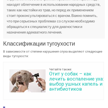
находят облегчение в использовании народных средств,
таких как настойки из трав, но перед их применением
стоит проконсультироваться с врачом. Важно помнить,
что при серьезных проблемах со слухом необходимо
обращаться к специалисту для диагностики и
назначения адекватного лечения.
Классификации тугоухости
В зависимости от степени нарушения слуха выделяют следующие
виды тугоухости:
Читайте также:
Отит у собак – как
лечить воспаление уха:
выбор ушных капель и
антибиотиков