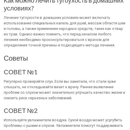
Как можно лечить тугоухость в домашних
условиях?
Лечение тугоухости в домашних условиях может включать
использование специальных капель для ушей, массаж области шеи
и головы, а также применение народных средств, таких как отвар
из трав. Однако важно помнить, что перед началом любого
лечения необходимо проконсультироваться с врачом для
определения точной причины и подходящего метода лечения.
Советы
СОВЕТ №1
Регулярно проверяйте слух. Если вы заметили, что стали хуже
слышать, не откладывайте визит к врачу. Раннее выявление
проблем со слухом может значительно улучшить качество жизни и
снизить риск серьезных заболеваний.
СОВЕТ №2
Используйте увлажнители воздуха. Сухой воздух может усугубить
проблемы с ушами и слухом. Увлажнители помогут поддерживать