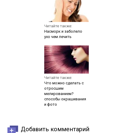
Читайте также:
Насморк и заболело
ухо чем лечить
Читайте также:
Что можно сделать с
отросшим
мелированием?
способы окрашивания
и фото
Добавить комментарий