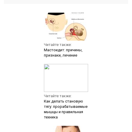
Читайте также:
Мастоидит: причины,
признаки, лечение
Читайте также:
Как делать становую
тягу: прорабатываемые
мышцы и правильная
техника