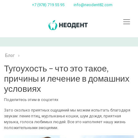
+7 (978) 719 55 95
info@neodent82.com
Блог
›
Тугоухость – что это такое,
причины и лечение в домашних
условиях
Поделитесь этим в соцсетях
Зато сколько приятных ощущений мы можем испытать благодаря
звукам: пение птиц, мурлыканье кошки, шум дождя, приятная
музыка, голоса любимых людей. Все это наполняет нашу жизнь
положительными эмоциями.