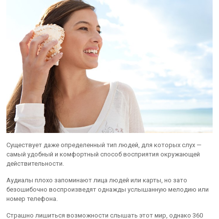
Существует даже определенный тип людей, для которых слух —
самый удобный и комфортный способ восприятия окружающей
действительности.
Аудиалы плохо запоминают лица людей или карты, но зато
безошибочно воспроизведят однажды услышанную мелодию или
номер телефона.
Страшно лишиться возможности слышать этот мир, однако 360