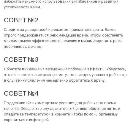
избежать ненужного использования антибиотиков и развития
устойчивости к ним.
СОВЕТ №2
Следите за дозировкой и режимом приема препарата. Важно
строго придерживаться рекомендаций врача, чтобы обеспечить
максимальную эффективность лечения и минимизировать риск
побочных эффектов.
СОВЕТ №3
Обратите внимание на возможные побочные эффекты. Убедитесь,
что вы знаете, какие реакции могут возникнуть у вашего ребенка, и
в случае их появления немедленно обратитесь к врачу.
СОВЕТ №4
Поддерживайте комфортные условия для ребенка во время
лечения. Обеспечьте ему достаточный отдых, обильное питье и
следите за температурой в комнате, чтобы помочь организму
справиться с инфекцией.