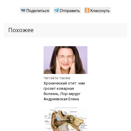
Поделиться
Отправить
Класснуть
Похожее
Читайте также:
Хронический отит: чем
грозит коварная
болезнь, Лор-хирург
Андриевская Елена