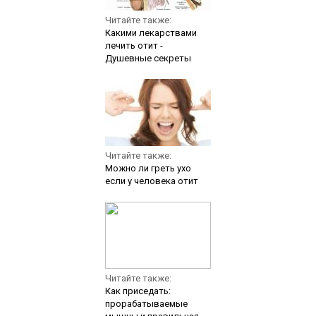
Читайте также:
Какими лекарствами
лечить отит -
Душевные секреты
Читайте также:
Можно ли греть ухо
если у человека отит
Читайте также:
Как приседать:
прорабатываемые