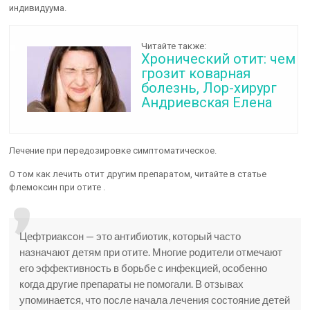
индивидуума.
Читайте также:
Хронический отит: чем
грозит коварная
болезнь, Лор-хирург
Андриевская Елена
Лечение при передозировке симптоматическое.
О том как лечить отит другим препаратом, читайте в статье
флемоксин при отите .
Цефтриаксон — это антибиотик, который часто
назначают детям при отите. Многие родители отмечают
его эффективность в борьбе с инфекцией, особенно
когда другие препараты не помогали. В отзывах
упоминается, что после начала лечения состояние детей