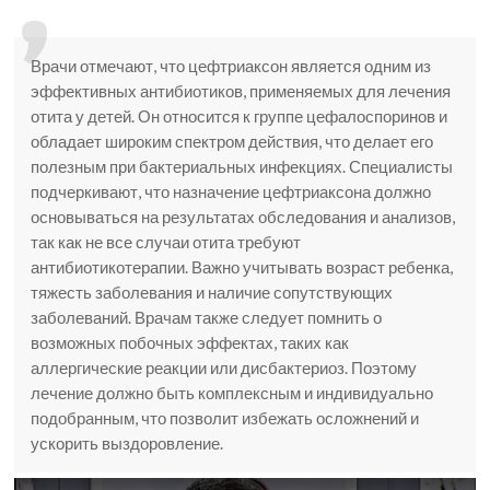
Врачи отмечают, что цефтриаксон является одним из
эффективных антибиотиков, применяемых для лечения
отита у детей. Он относится к группе цефалоспоринов и
обладает широким спектром действия, что делает его
полезным при бактериальных инфекциях. Специалисты
подчеркивают, что назначение цефтриаксона должно
основываться на результатах обследования и анализов,
так как не все случаи отита требуют
антибиотикотерапии. Важно учитывать возраст ребенка,
тяжесть заболевания и наличие сопутствующих
заболеваний. Врачам также следует помнить о
возможных побочных эффектах, таких как
аллергические реакции или дисбактериоз. Поэтому
лечение должно быть комплексным и индивидуально
подобранным, что позволит избежать осложнений и
ускорить выздоровление.