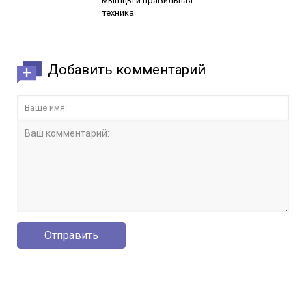
мышцы и правильная
техника
Добавить комментарий